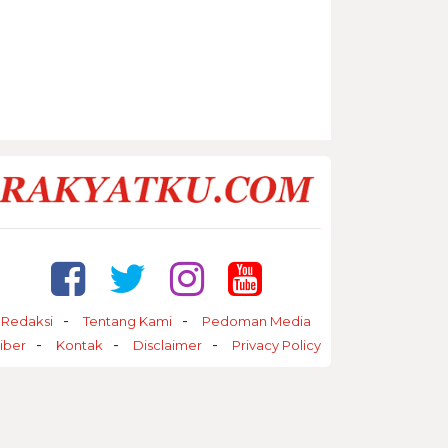
Redaksi
Tentang Kami
Pedoman Media
iber
Kontak
Disclaimer
Privacy Policy