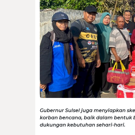
Gubernur Sulsel juga menyiapkan sk
korban bencana, baik dalam bentuk
dukungan kebutuhan sehari-hari.