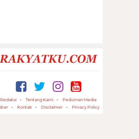
Redaksi
Tentang Kami
Pedoman Media
iber
Kontak
Disclaimer
Privacy Policy