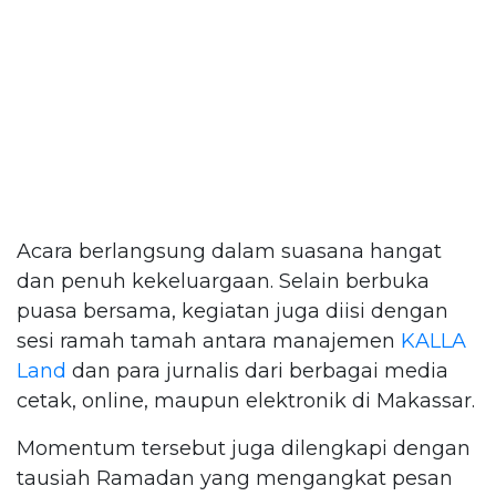
Acara berlangsung dalam suasana hangat
dan penuh kekeluargaan. Selain berbuka
puasa bersama, kegiatan juga diisi dengan
sesi ramah tamah antara manajemen
KALLA
Land
dan para jurnalis dari berbagai media
cetak, online, maupun elektronik di Makassar.
Momentum tersebut juga dilengkapi dengan
tausiah Ramadan yang mengangkat pesan