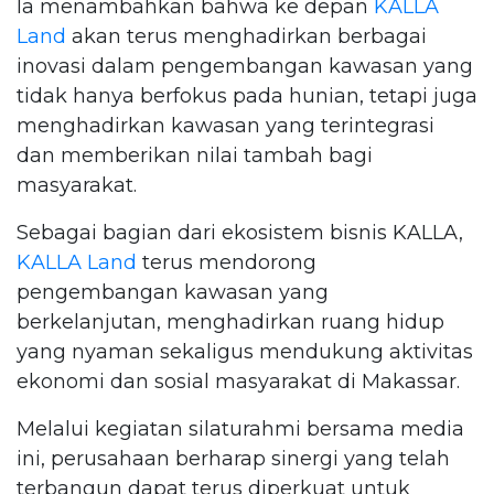
Ia menambahkan bahwa ke depan
KALLA
Land
akan terus menghadirkan berbagai
inovasi dalam pengembangan kawasan yang
tidak hanya berfokus pada hunian, tetapi juga
menghadirkan kawasan yang terintegrasi
dan memberikan nilai tambah bagi
masyarakat.
Sebagai bagian dari ekosistem bisnis KALLA,
KALLA Land
terus mendorong
pengembangan kawasan yang
berkelanjutan, menghadirkan ruang hidup
yang nyaman sekaligus mendukung aktivitas
ekonomi dan sosial masyarakat di Makassar.
Melalui kegiatan silaturahmi bersama media
ini, perusahaan berharap sinergi yang telah
terbangun dapat terus diperkuat untuk