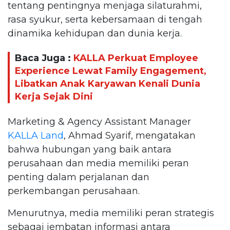
tentang pentingnya menjaga silaturahmi,
rasa syukur, serta kebersamaan di tengah
dinamika kehidupan dan dunia kerja.
Baca Juga :
KALLA Perkuat Employee
Experience Lewat Family Engagement,
Libatkan Anak Karyawan Kenali Dunia
Kerja Sejak Dini
Marketing & Agency Assistant Manager
KALLA Land
, Ahmad Syarif, mengatakan
bahwa hubungan yang baik antara
perusahaan dan media memiliki peran
penting dalam perjalanan dan
perkembangan perusahaan.
Menurutnya, media memiliki peran strategis
sebagai jembatan informasi antara