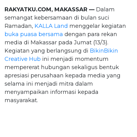
RAKYATKU.COM, MAKASSAR —
Dalam
semangat kebersamaan di bulan suci
Ramadan,
KALLA Land
menggelar kegiatan
buka puasa bersama
dengan para rekan
media di Makassar pada Jumat (13/3).
Kegiatan yang berlangsung di
BikinBikin
Creative Hub
ini menjadi momentum
mempererat hubungan sekaligus bentuk
apresiasi perusahaan kepada media yang
selama ini menjadi mitra dalam
menyampaikan informasi kepada
masyarakat.