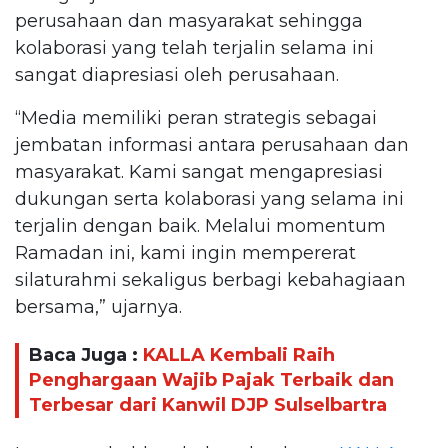
perusahaan dan masyarakat sehingga
kolaborasi yang telah terjalin selama ini
sangat diapresiasi oleh perusahaan.
“Media memiliki peran strategis sebagai
jembatan informasi antara perusahaan dan
masyarakat. Kami sangat mengapresiasi
dukungan serta kolaborasi yang selama ini
terjalin dengan baik. Melalui momentum
Ramadan ini, kami ingin mempererat
silaturahmi sekaligus berbagi kebahagiaan
bersama,” ujarnya.
Baca Juga :
KALLA Kembali Raih
Penghargaan Wajib Pajak Terbaik dan
Terbesar dari Kanwil DJP Sulselbartra