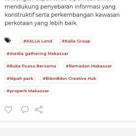
mendukung penyebaran informasi yang
konstruktif serta perkembangan kawasan
perkotaan yang lebih baik.
#KALLA Land
#Kalla Group
#media gathering Makassar
#Buka Puasa Bersama
#Ramadan Makassar
#Nipah park
#BikinBikin Creative Hub
#properti Makassar