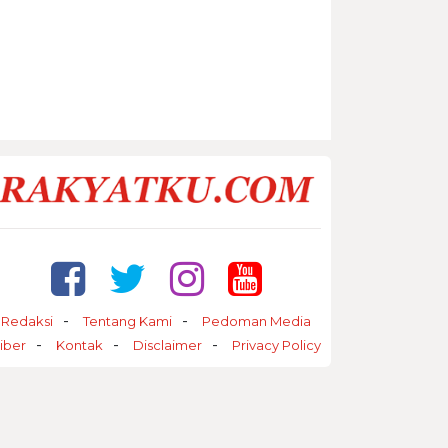
Redaksi
Tentang Kami
Pedoman Media
iber
Kontak
Disclaimer
Privacy Policy