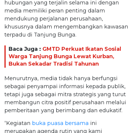
hubungan yang terjalin selama ini dengan
media memiliki peran penting dalam
mendukung perjalanan perusahaan,
khususnya dalam mengembangkan kawasan
terpadu di Tanjung Bunga.
Baca Juga :
GMTD Perkuat Ikatan Sosial
Warga Tanjung Bunga Lewat Kurban,
Bukan Sekadar Tradisi Tahunan
Menurutnya, media tidak hanya berfungsi
sebagai penyampai informasi kepada publik,
tetapi juga sebagai mitra strategis yang turut
membangun citra positif perusahaan melalui
pemberitaan yang berimbang dan edukatif.
“Kegiatan
buka puasa bersama
ini
merupakan agenda rutin yang kami