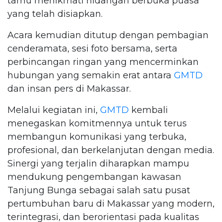
tamu menikmati hidangan berbuka puasa
yang telah disiapkan.
Acara kemudian ditutup dengan pembagian
cenderamata, sesi foto bersama, serta
perbincangan ringan yang mencerminkan
hubungan yang semakin erat antara
GMTD
dan insan pers di Makassar.
Melalui kegiatan ini,
GMTD
kembali
menegaskan komitmennya untuk terus
membangun komunikasi yang terbuka,
profesional, dan berkelanjutan dengan media.
Sinergi yang terjalin diharapkan mampu
mendukung pengembangan kawasan
Tanjung Bunga sebagai salah satu pusat
pertumbuhan baru di Makassar yang modern,
terintegrasi, dan berorientasi pada kualitas