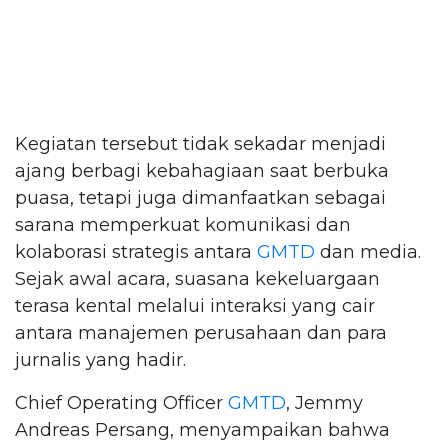
Kegiatan tersebut tidak sekadar menjadi
ajang berbagi kebahagiaan saat berbuka
puasa, tetapi juga dimanfaatkan sebagai
sarana memperkuat komunikasi dan
kolaborasi strategis antara
GMTD
dan media.
Sejak awal acara, suasana kekeluargaan
terasa kental melalui interaksi yang cair
antara manajemen perusahaan dan para
jurnalis yang hadir.
Chief Operating Officer
GMTD
, Jemmy
Andreas Persang, menyampaikan bahwa