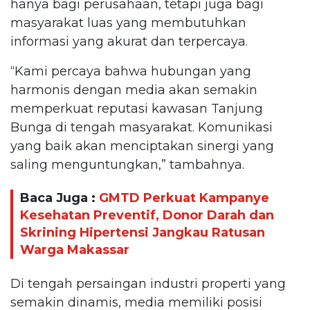
hanya bagi perusahaan, tetapi juga bagi
masyarakat luas yang membutuhkan
informasi yang akurat dan terpercaya.
“Kami percaya bahwa hubungan yang
harmonis dengan media akan semakin
memperkuat reputasi kawasan Tanjung
Bunga di tengah masyarakat. Komunikasi
yang baik akan menciptakan sinergi yang
saling menguntungkan,” tambahnya.
Baca Juga :
GMTD Perkuat Kampanye
Kesehatan Preventif, Donor Darah dan
Skrining Hipertensi Jangkau Ratusan
Warga Makassar
Di tengah persaingan industri properti yang
semakin dinamis, media memiliki posisi