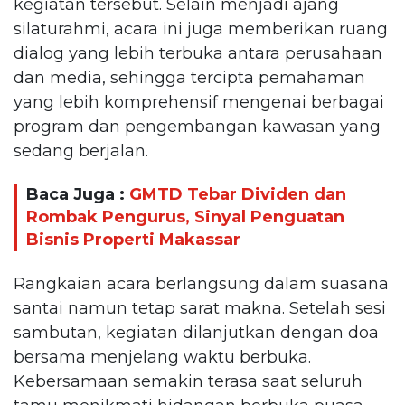
kegiatan tersebut. Selain menjadi ajang
silaturahmi, acara ini juga memberikan ruang
dialog yang lebih terbuka antara perusahaan
dan media, sehingga tercipta pemahaman
yang lebih komprehensif mengenai berbagai
program dan pengembangan kawasan yang
sedang berjalan.
Baca Juga :
GMTD Tebar Dividen dan
Rombak Pengurus, Sinyal Penguatan
Bisnis Properti Makassar
Rangkaian acara berlangsung dalam suasana
santai namun tetap sarat makna. Setelah sesi
sambutan, kegiatan dilanjutkan dengan doa
bersama menjelang waktu berbuka.
Kebersamaan semakin terasa saat seluruh