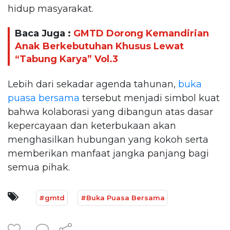
hidup masyarakat.
Baca Juga :
GMTD Dorong Kemandirian
Anak Berkebutuhan Khusus Lewat
“Tabung Karya” Vol.3
Lebih dari sekadar agenda tahunan,
buka
puasa bersama
tersebut menjadi simbol kuat
bahwa kolaborasi yang dibangun atas dasar
kepercayaan dan keterbukaan akan
menghasilkan hubungan yang kokoh serta
memberikan manfaat jangka panjang bagi
semua pihak.
#gmtd
#Buka Puasa Bersama