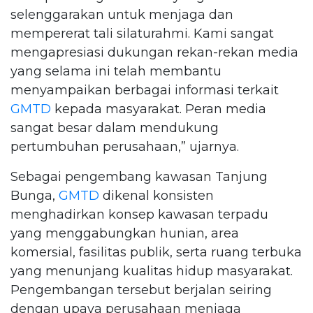
selenggarakan untuk menjaga dan
mempererat tali silaturahmi. Kami sangat
mengapresiasi dukungan rekan-rekan media
yang selama ini telah membantu
menyampaikan berbagai informasi terkait
GMTD
kepada masyarakat. Peran media
sangat besar dalam mendukung
pertumbuhan perusahaan,” ujarnya.
Sebagai pengembang kawasan Tanjung
Bunga,
GMTD
dikenal konsisten
menghadirkan konsep kawasan terpadu
yang menggabungkan hunian, area
komersial, fasilitas publik, serta ruang terbuka
yang menunjang kualitas hidup masyarakat.
Pengembangan tersebut berjalan seiring
dengan upaya perusahaan menjaga