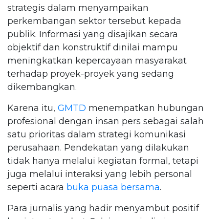
strategis dalam menyampaikan
perkembangan sektor tersebut kepada
publik. Informasi yang disajikan secara
objektif dan konstruktif dinilai mampu
meningkatkan kepercayaan masyarakat
terhadap proyek-proyek yang sedang
dikembangkan.
Karena itu,
GMTD
menempatkan hubungan
profesional dengan insan pers sebagai salah
satu prioritas dalam strategi komunikasi
perusahaan. Pendekatan yang dilakukan
tidak hanya melalui kegiatan formal, tetapi
juga melalui interaksi yang lebih personal
seperti acara
buka puasa bersama
.
Para jurnalis yang hadir menyambut positif