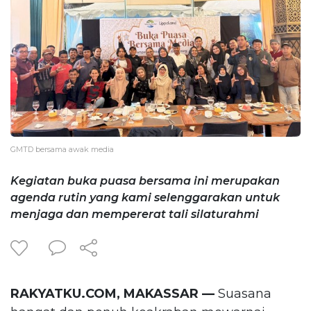
GMTD bersama awak media
Kegiatan buka puasa bersama ini merupakan
agenda rutin yang kami selenggarakan untuk
menjaga dan mempererat tali silaturahmi
RAKYATKU.COM, MAKASSAR —
Suasana