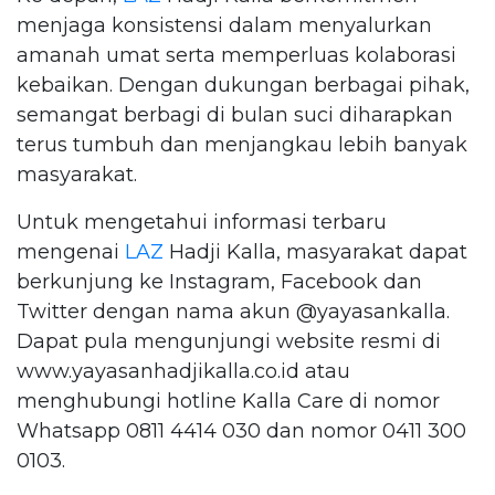
menjaga konsistensi dalam menyalurkan
amanah umat serta memperluas kolaborasi
kebaikan. Dengan dukungan berbagai pihak,
semangat berbagi di bulan suci diharapkan
terus tumbuh dan menjangkau lebih banyak
masyarakat.
Untuk mengetahui informasi terbaru
mengenai
LAZ
Hadji Kalla, masyarakat dapat
berkunjung ke Instagram, Facebook dan
Twitter dengan nama akun @yayasankalla.
Dapat pula mengunjungi website resmi di
www.yayasanhadjikalla.co.id atau
menghubungi hotline Kalla Care di nomor
Whatsapp 0811 4414 030 dan nomor 0411 300
0103.