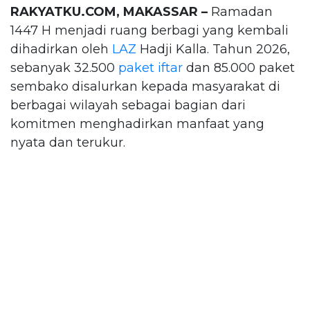
RAKYATKU.COM, MAKASSAR –
Ramadan
1447 H menjadi ruang berbagi yang kembali
dihadirkan oleh
LAZ
Hadji Kalla. Tahun 2026,
sebanyak 32.500
paket iftar
dan 85.000 paket
sembako disalurkan kepada masyarakat di
berbagai wilayah sebagai bagian dari
komitmen menghadirkan manfaat yang
nyata dan terukur.