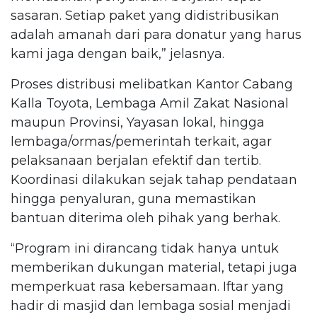
sasaran. Setiap paket yang didistribusikan
adalah amanah dari para donatur yang harus
kami jaga dengan baik,” jelasnya.
Proses distribusi melibatkan Kantor Cabang
Kalla Toyota, Lembaga Amil Zakat Nasional
maupun Provinsi, Yayasan lokal, hingga
lembaga/ormas/pemerintah terkait, agar
pelaksanaan berjalan efektif dan tertib.
Koordinasi dilakukan sejak tahap pendataan
hingga penyaluran, guna memastikan
bantuan diterima oleh pihak yang berhak.
“Program ini dirancang tidak hanya untuk
memberikan dukungan material, tetapi juga
memperkuat rasa kebersamaan. Iftar yang
hadir di masjid dan lembaga sosial menjadi