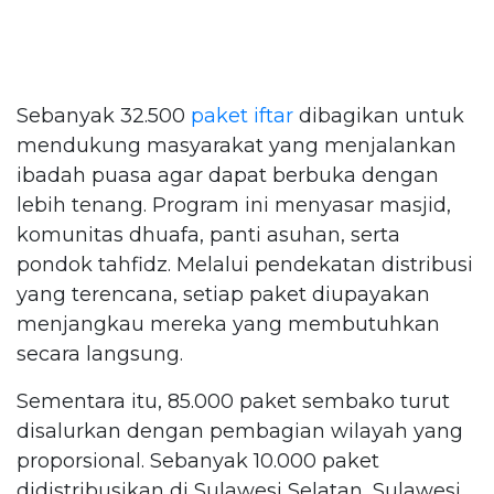
Sebanyak 32.500
paket iftar
dibagikan untuk
mendukung masyarakat yang menjalankan
ibadah puasa agar dapat berbuka dengan
lebih tenang. Program ini menyasar masjid,
komunitas dhuafa, panti asuhan, serta
pondok tahfidz. Melalui pendekatan distribusi
yang terencana, setiap paket diupayakan
menjangkau mereka yang membutuhkan
secara langsung.
Sementara itu, 85.000 paket sembako turut
disalurkan dengan pembagian wilayah yang
proporsional. Sebanyak 10.000 paket
didistribusikan di Sulawesi Selatan, Sulawesi