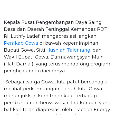
Kepala Pusat Pengembangan Daya Saing
Desa dan Daerah Tertinggal Kemendes PDT
RI, Luthfy Latief, mengapresiasi langkah
Pemkab Gowa
di bawah kepemimpinan
Bupati Gowa, Sitti
Husniah Talenrang
, dan
Wakil Bupati Gowa, Darmawangsyah Muin
(Hati Damai), yang terus mendorong program
penghijauan di daerahnya.
“Sebagai warga Gowa, kita patut berbahagia
melihat perkembangan daerah kita. Gowa
menunjukkan komitmen kuat terhadap
pembangunan berwawasan lingkungan yang
bahkan telah diapresiasi oleh Traction Energy