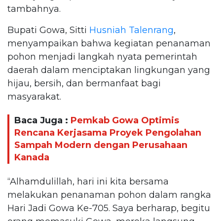
tambahnya.
Bupati Gowa, Sitti
Husniah Talenrang
,
menyampaikan bahwa kegiatan penanaman
pohon menjadi langkah nyata pemerintah
daerah dalam menciptakan lingkungan yang
hijau, bersih, dan bermanfaat bagi
masyarakat.
Baca Juga :
Pemkab Gowa Optimis
Rencana Kerjasama Proyek Pengolahan
Sampah Modern dengan Perusahaan
Kanada
“Alhamdulillah, hari ini kita bersama
melakukan penanaman pohon dalam rangka
Hari Jadi Gowa Ke-705. Saya berharap, begitu