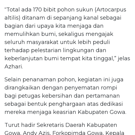
“Total ada 170 bibit pohon sukun (Artocarpus
altilis) ditanam di sepanjang kanal sebagai
bagian dari upaya kita menjaga dan
memulihkan bumi, sekaligus mengajak
seluruh masyarakat untuk lebih peduli
terhadap pelestarian lingkungan dan
keberlanjutan bumi tempat kita tinggal,” jelas
Azhari.
Selain penanaman pohon, kegiatan ini juga
dirangkaikan dengan penyematan rompi
bagi petugas kebersihan dan pertamanan
sebagai bentuk penghargaan atas dedikasi
mereka menjaga keasrian Kabupaten Gowa.
Turut hadir Sekretaris Daerah Kabupaten
Gowa, Andy Azis, Forkopimda Gowa, Kepala