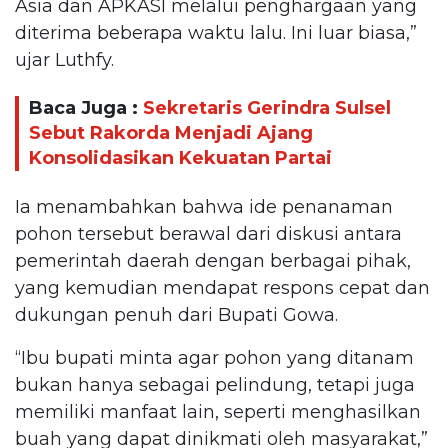
Asia dan APKASI melalui penghargaan yang
diterima beberapa waktu lalu. Ini luar biasa,”
ujar Luthfy.
Baca Juga :
Sekretaris Gerindra Sulsel
Sebut Rakorda Menjadi Ajang
Konsolidasikan Kekuatan Partai
Ia menambahkan bahwa ide penanaman
pohon tersebut berawal dari diskusi antara
pemerintah daerah dengan berbagai pihak,
yang kemudian mendapat respons cepat dan
dukungan penuh dari Bupati Gowa.
“Ibu bupati minta agar pohon yang ditanam
bukan hanya sebagai pelindung, tetapi juga
memiliki manfaat lain, seperti menghasilkan
buah yang dapat dinikmati oleh masyarakat,”