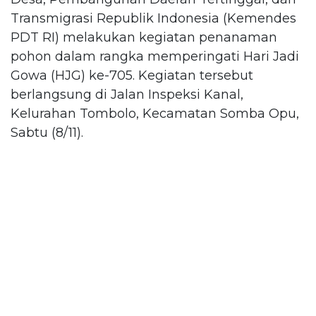
Transmigrasi Republik Indonesia (Kemendes
PDT RI) melakukan kegiatan penanaman
pohon dalam rangka memperingati Hari Jadi
Gowa (HJG) ke-705. Kegiatan tersebut
berlangsung di Jalan Inspeksi Kanal,
Kelurahan Tombolo, Kecamatan Somba Opu,
Sabtu (8/11).