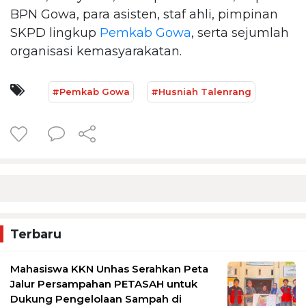
BPN Gowa, para asisten, staf ahli, pimpinan
SKPD lingkup
Pemkab Gowa
, serta sejumlah
organisasi kemasyarakatan.
#Pemkab Gowa
#Husniah Talenrang
Terbaru
Mahasiswa KKN Unhas Serahkan Peta
Jalur Persampahan PETASAH untuk
Dukung Pengelolaan Sampah di