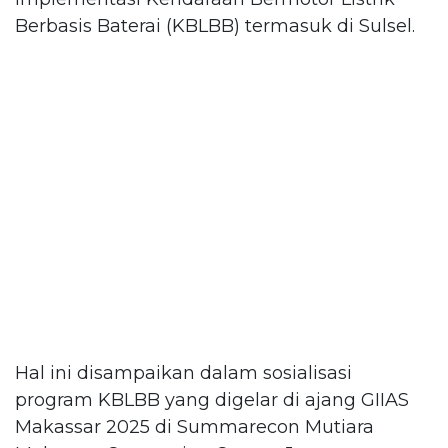
Berbasis Baterai (KBLBB) termasuk di Sulsel.
Hal ini disampaikan dalam sosialisasi
program KBLBB yang digelar di ajang GIIAS
Makassar 2025 di Summarecon Mutiara