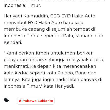
Indonesia Timur.
Hariyadi Kaimuddin, CEO BYD Haka Auto
menyebut BYD Haka Auto baru saja
membuka cabang di sejumlah tempat di
Indonesia Timur seperti di Palu, Manado dan
Kendari.
"Kami berkomitmen untuk memberikan
pelayanan terbaik sehingga masyarakat bisa
menikmati. Ke depan kita merencanakan
kota kedua seperti kota Palopo, Bone dan
lainnya. Kita juga ingin hadir lebih banyak di
Indonesia Timur," kata Hariyadi.
#Prabowo Subianto