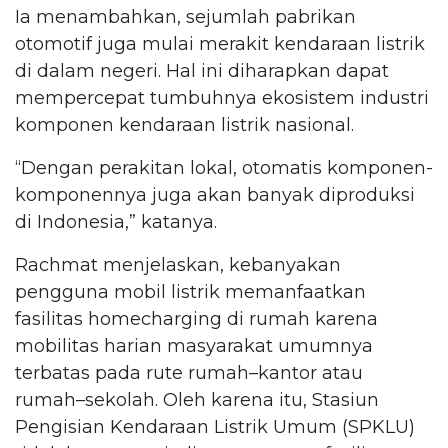
Ia menambahkan, sejumlah pabrikan
otomotif juga mulai merakit kendaraan listrik
di dalam negeri. Hal ini diharapkan dapat
mempercepat tumbuhnya ekosistem industri
komponen kendaraan listrik nasional.
“Dengan perakitan lokal, otomatis komponen-
komponennya juga akan banyak diproduksi
di Indonesia,” katanya.
Rachmat menjelaskan, kebanyakan
pengguna mobil listrik memanfaatkan
fasilitas homecharging di rumah karena
mobilitas harian masyarakat umumnya
terbatas pada rute rumah–kantor atau
rumah–sekolah. Oleh karena itu, Stasiun
Pengisian Kendaraan Listrik Umum (SPKLU)