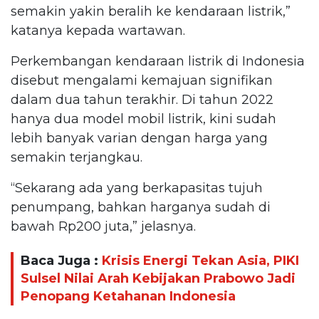
semakin yakin beralih ke kendaraan listrik,”
katanya kepada wartawan.
Perkembangan kendaraan listrik di Indonesia
disebut mengalami kemajuan signifikan
dalam dua tahun terakhir. Di tahun 2022
hanya dua model mobil listrik, kini sudah
lebih banyak varian dengan harga yang
semakin terjangkau.
“Sekarang ada yang berkapasitas tujuh
penumpang, bahkan harganya sudah di
bawah Rp200 juta,” jelasnya.
Baca Juga :
Krisis Energi Tekan Asia, PIKI
Sulsel Nilai Arah Kebijakan Prabowo Jadi
Penopang Ketahanan Indonesia