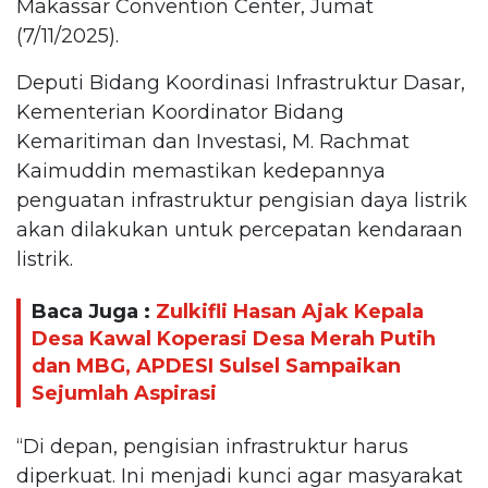
Makassar Convention Center, Jumat
(7/11/2025).
Deputi Bidang Koordinasi Infrastruktur Dasar,
Kementerian Koordinator Bidang
Kemaritiman dan Investasi, M. Rachmat
Kaimuddin memastikan kedepannya
penguatan infrastruktur pengisian daya listrik
akan dilakukan untuk percepatan kendaraan
listrik.
Baca Juga :
Zulkifli Hasan Ajak Kepala
Desa Kawal Koperasi Desa Merah Putih
dan MBG, APDESI Sulsel Sampaikan
Sejumlah Aspirasi
“Di depan, pengisian infrastruktur harus
diperkuat. Ini menjadi kunci agar masyarakat