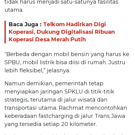
tidak harus menjadi satu-satunya fasilitas
utama.
Baca Juga :
Telkom Hadirkan Digi
Koperasi, Dukung Digitalisasi Ribuan
Koperasi Desa Merah Putih
“Berbeda dengan mobil bensin yang harus ke
SPBU, mobil listrik bisa diisi di rumah. Justru
lebih fleksibel,” jelasnya.
Namun demikian, pemerintah tetap
menyiapkan jaringan SPKLU di titik-titik
strategis, terutama di jalur wisata dan
transportasi utama. Rachmat mencontohkan
keberadaan fastcharging di jalur Trans Jawa
yang tersedia setiap 20 kilometer.