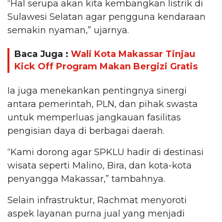
“Hal serupa akan kita kembangkan listrik di
Sulawesi Selatan agar pengguna kendaraan
semakin nyaman,” ujarnya.
Baca Juga :
Wali Kota Makassar Tinjau
Kick Off Program Makan Bergizi Gratis
Ia juga menekankan pentingnya sinergi
antara pemerintah, PLN, dan pihak swasta
untuk memperluas jangkauan fasilitas
pengisian daya di berbagai daerah.
“Kami dorong agar SPKLU hadir di destinasi
wisata seperti Malino, Bira, dan kota-kota
penyangga Makassar,” tambahnya.
Selain infrastruktur, Rachmat menyoroti
aspek layanan purna jual yang menjadi