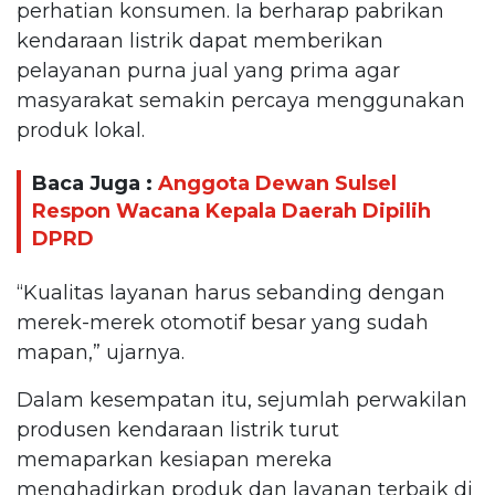
perhatian konsumen. Ia berharap pabrikan
kendaraan listrik dapat memberikan
pelayanan purna jual yang prima agar
masyarakat semakin percaya menggunakan
produk lokal.
Baca Juga :
Anggota Dewan Sulsel
Respon Wacana Kepala Daerah Dipilih
DPRD
“Kualitas layanan harus sebanding dengan
merek-merek otomotif besar yang sudah
mapan,” ujarnya.
Dalam kesempatan itu, sejumlah perwakilan
produsen kendaraan listrik turut
memaparkan kesiapan mereka
menghadirkan produk dan layanan terbaik di