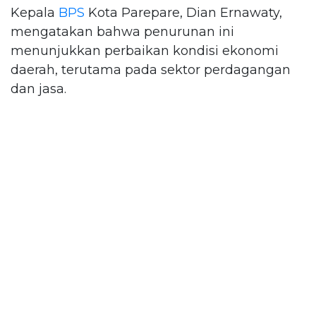
Kepala
BPS
Kota Parepare, Dian Ernawaty,
mengatakan bahwa penurunan ini
menunjukkan perbaikan kondisi ekonomi
daerah, terutama pada sektor perdagangan
dan jasa.