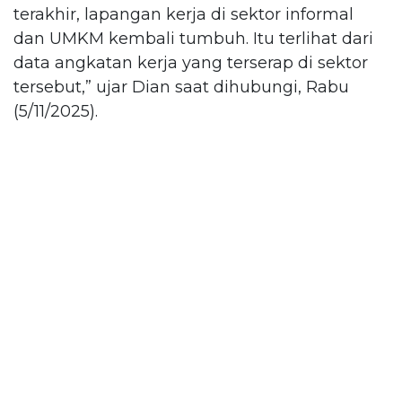
terakhir, lapangan kerja di sektor informal
dan UMKM kembali tumbuh. Itu terlihat dari
data angkatan kerja yang terserap di sektor
tersebut,” ujar Dian saat dihubungi, Rabu
(5/11/2025).