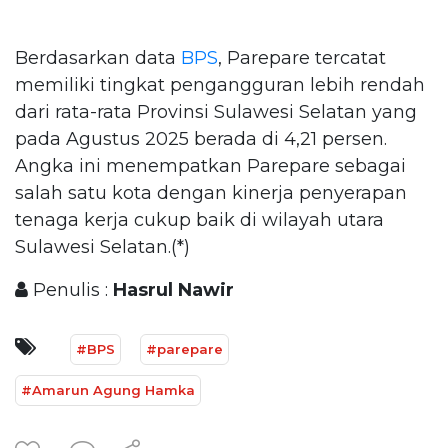
Berdasarkan data
BPS
, Parepare tercatat
memiliki tingkat pengangguran lebih rendah
dari rata-rata Provinsi Sulawesi Selatan yang
pada Agustus 2025 berada di 4,21 persen.
Angka ini menempatkan Parepare sebagai
salah satu kota dengan kinerja penyerapan
tenaga kerja cukup baik di wilayah utara
Sulawesi Selatan.(*)
Penulis :
Hasrul Nawir
#BPS
#parepare
#Amarun Agung Hamka