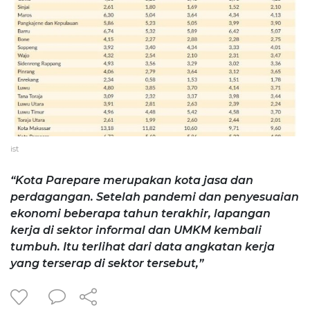
ist
“Kota Parepare merupakan kota jasa dan
perdagangan. Setelah pandemi dan penyesuaian
ekonomi beberapa tahun terakhir, lapangan
kerja di sektor informal dan UMKM kembali
tumbuh. Itu terlihat dari data angkatan kerja
yang terserap di sektor tersebut,”