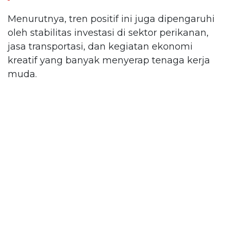
Menurutnya, tren positif ini juga dipengaruhi
oleh stabilitas investasi di sektor perikanan,
jasa transportasi, dan kegiatan ekonomi
kreatif yang banyak menyerap tenaga kerja
muda.