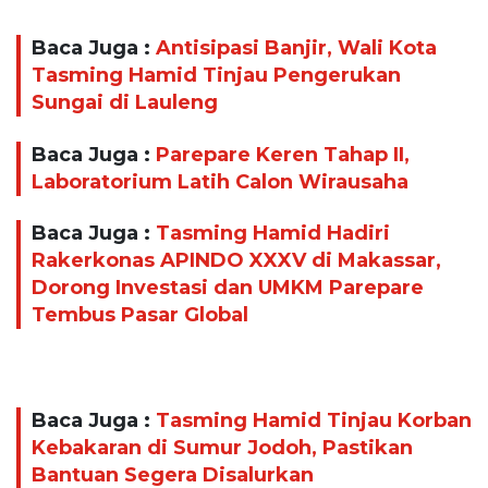
Baca Juga :
Antisipasi Banjir, Wali Kota
Tasming Hamid Tinjau Pengerukan
Sungai di Lauleng
Baca Juga :
Parepare Keren Tahap II,
Laboratorium Latih Calon Wirausaha
Baca Juga :
Tasming Hamid Hadiri
Rakerkonas APINDO XXXV di Makassar,
Dorong Investasi dan UMKM Parepare
Tembus Pasar Global
Baca Juga :
Tasming Hamid Tinjau Korban
Kebakaran di Sumur Jodoh, Pastikan
Bantuan Segera Disalurkan