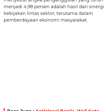
menjadi 4,98 persen adalah hasil dari sinergi
kebijakan lintas sektor, terutama dalam
pemberdayaan ekonomi masyarakat.