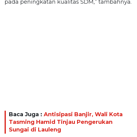
pada peningkatan kualitas SDM,” tambahnya.
Baca Juga :
Antisipasi Banjir, Wali Kota
Tasming Hamid Tinjau Pengerukan
Sungai di Lauleng