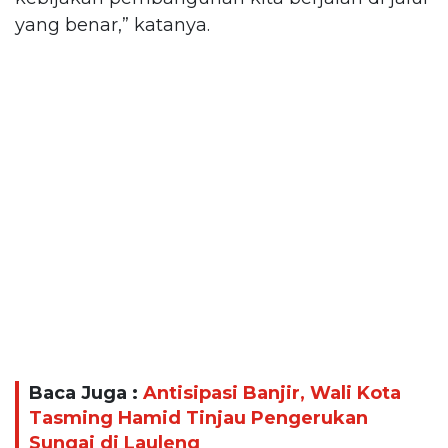
yang benar,” katanya.
Baca Juga :
Antisipasi Banjir, Wali Kota
Tasming Hamid Tinjau Pengerukan
Sungai di Lauleng