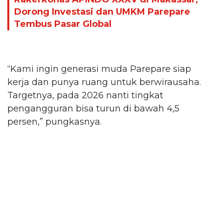
Dorong Investasi dan UMKM Parepare
Tembus Pasar Global
“Kami ingin generasi muda Parepare siap
kerja dan punya ruang untuk berwirausaha.
Targetnya, pada 2026 nanti tingkat
pengangguran bisa turun di bawah 4,5
persen,” pungkasnya.