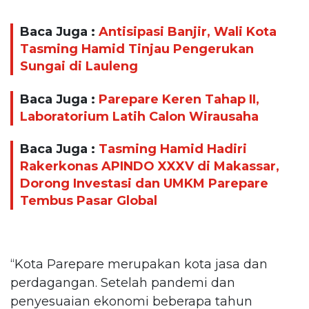
Baca Juga :
Antisipasi Banjir, Wali Kota
Tasming Hamid Tinjau Pengerukan
Sungai di Lauleng
Baca Juga :
Parepare Keren Tahap II,
Laboratorium Latih Calon Wirausaha
Baca Juga :
Tasming Hamid Hadiri
Rakerkonas APINDO XXXV di Makassar,
Dorong Investasi dan UMKM Parepare
Tembus Pasar Global
“Kota Parepare merupakan kota jasa dan
perdagangan. Setelah pandemi dan
penyesuaian ekonomi beberapa tahun