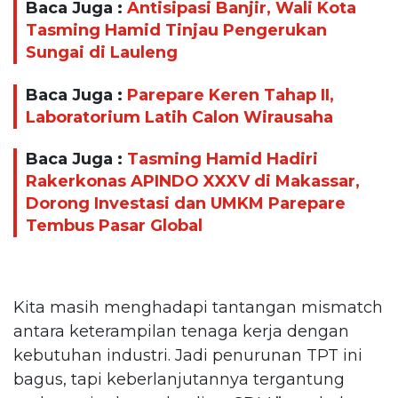
Baca Juga :
Antisipasi Banjir, Wali Kota
Tasming Hamid Tinjau Pengerukan
Sungai di Lauleng
Baca Juga :
Parepare Keren Tahap II,
Laboratorium Latih Calon Wirausaha
Baca Juga :
Tasming Hamid Hadiri
Rakerkonas APINDO XXXV di Makassar,
Dorong Investasi dan UMKM Parepare
Tembus Pasar Global
Kita masih menghadapi tantangan mismatch
antara keterampilan tenaga kerja dengan
kebutuhan industri. Jadi penurunan TPT ini
bagus, tapi keberlanjutannya tergantung