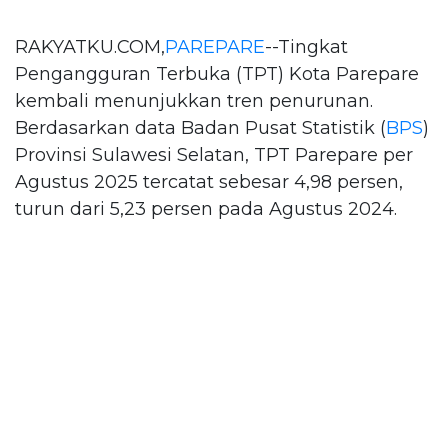
RAKYATKU.COM,
PAREPARE
--Tingkat
Pengangguran Terbuka (TPT) Kota Parepare
kembali menunjukkan tren penurunan.
Berdasarkan data Badan Pusat Statistik (
BPS
)
Provinsi Sulawesi Selatan, TPT Parepare per
Agustus 2025 tercatat sebesar 4,98 persen,
turun dari 5,23 persen pada Agustus 2024.