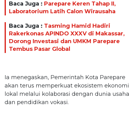
Baca Juga :
Parepare Keren Tahap II,
Laboratorium Latih Calon Wirausaha
Baca Juga :
Tasming Hamid Hadiri
Rakerkonas APINDO XXXV di Makassar,
Dorong Investasi dan UMKM Parepare
Tembus Pasar Global
Ia menegaskan, Pemerintah Kota Parepare
akan terus memperkuat ekosistem ekonomi
lokal melalui kolaborasi dengan dunia usaha
dan pendidikan vokasi.