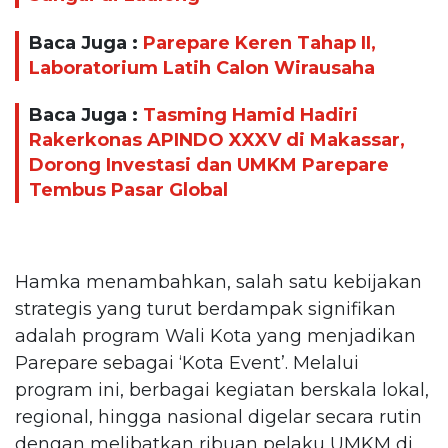
Baca Juga :
Parepare Keren Tahap II,
Laboratorium Latih Calon Wirausaha
Baca Juga :
Tasming Hamid Hadiri
Rakerkonas APINDO XXXV di Makassar,
Dorong Investasi dan UMKM Parepare
Tembus Pasar Global
Hamka menambahkan, salah satu kebijakan
strategis yang turut berdampak signifikan
adalah program Wali Kota yang menjadikan
Parepare sebagai ‘Kota Event’. Melalui
program ini, berbagai kegiatan berskala lokal,
regional, hingga nasional digelar secara rutin
dengan melibatkan ribuan pelaku UMKM di