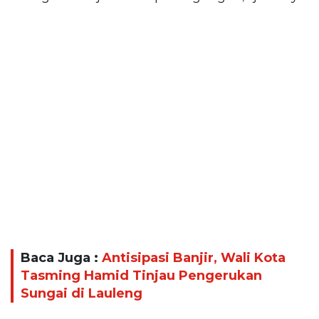
Baca Juga :
Antisipasi Banjir, Wali Kota
Tasming Hamid Tinjau Pengerukan
Sungai di Lauleng