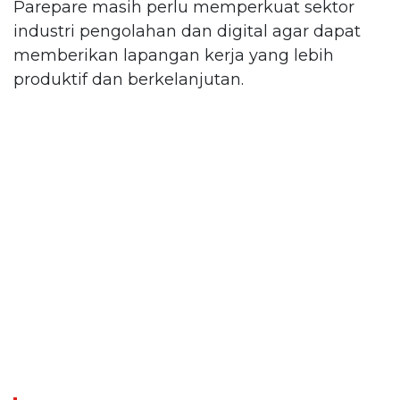
Parepare masih perlu memperkuat sektor
industri pengolahan dan digital agar dapat
memberikan lapangan kerja yang lebih
produktif dan berkelanjutan.