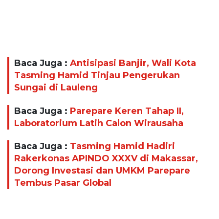
Baca Juga :
Antisipasi Banjir, Wali Kota
Tasming Hamid Tinjau Pengerukan
Sungai di Lauleng
Baca Juga :
Parepare Keren Tahap II,
Laboratorium Latih Calon Wirausaha
Baca Juga :
Tasming Hamid Hadiri
Rakerkonas APINDO XXXV di Makassar,
Dorong Investasi dan UMKM Parepare
Tembus Pasar Global