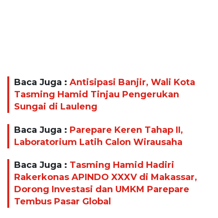
Baca Juga :
Antisipasi Banjir, Wali Kota
Tasming Hamid Tinjau Pengerukan
Sungai di Lauleng
Baca Juga :
Parepare Keren Tahap II,
Laboratorium Latih Calon Wirausaha
Baca Juga :
Tasming Hamid Hadiri
Rakerkonas APINDO XXXV di Makassar,
Dorong Investasi dan UMKM Parepare
Tembus Pasar Global