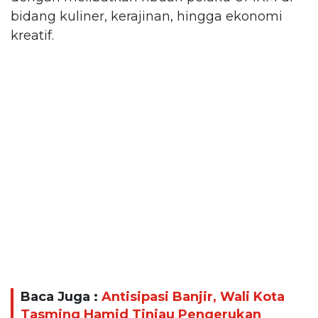
bidang kuliner, kerajinan, hingga ekonomi
kreatif.
Baca Juga :
Antisipasi Banjir, Wali Kota
Tasming Hamid Tinjau Pengerukan