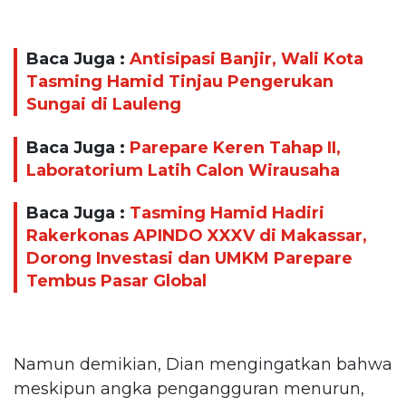
Baca Juga :
Antisipasi Banjir, Wali Kota
Tasming Hamid Tinjau Pengerukan
Sungai di Lauleng
Baca Juga :
Parepare Keren Tahap II,
Laboratorium Latih Calon Wirausaha
Baca Juga :
Tasming Hamid Hadiri
Rakerkonas APINDO XXXV di Makassar,
Dorong Investasi dan UMKM Parepare
Tembus Pasar Global
Namun demikian, Dian mengingatkan bahwa
meskipun angka pengangguran menurun,