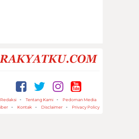
Redaksi
Tentang Kami
Pedoman Media
iber
Kontak
Disclaimer
Privacy Policy