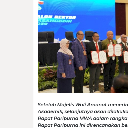
Setelah Majelis Wali Amanat menerim
Akademik, selanjutnya akan dilakuk
Rapat Paripurna MWA dalam rangka P
Rapat Paripurna ini direncanakan be