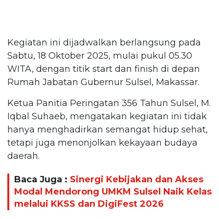
Kegiatan ini dijadwalkan berlangsung pada
Sabtu, 18 Oktober 2025, mulai pukul 05.30
WITA, dengan titik start dan finish di depan
Rumah Jabatan Gubernur Sulsel, Makassar.
Ketua Panitia Peringatan 356 Tahun Sulsel, M.
Iqbal Suhaeb, mengatakan kegiatan ini tidak
hanya menghadirkan semangat hidup sehat,
tetapi juga menonjolkan kekayaan budaya
daerah.
Baca Juga :
Sinergi Kebijakan dan Akses
Modal Mendorong UMKM Sulsel Naik Kelas
melalui KKSS dan DigiFest 2026