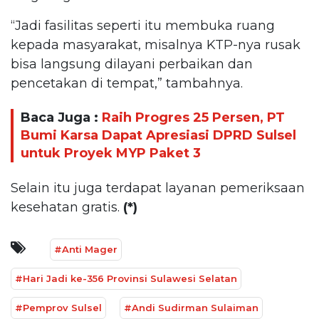
“Jadi fasilitas seperti itu membuka ruang
kepada masyarakat, misalnya KTP-nya rusak
bisa langsung dilayani perbaikan dan
pencetakan di tempat,” tambahnya.
Baca Juga :
Raih Progres 25 Persen, PT
Bumi Karsa Dapat Apresiasi DPRD Sulsel
untuk Proyek MYP Paket 3
Selain itu juga terdapat layanan pemeriksaan
kesehatan gratis.
(*)
#Anti Mager
#Hari Jadi ke-356 Provinsi Sulawesi Selatan
#Pemprov Sulsel
#Andi Sudirman Sulaiman