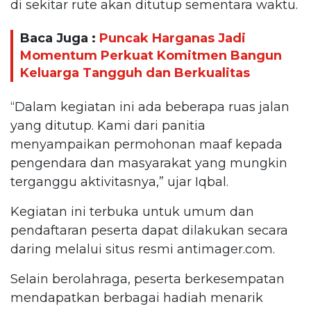
di sekitar rute akan ditutup sementara waktu.
Baca Juga :
Puncak Harganas Jadi
Momentum Perkuat Komitmen Bangun
Keluarga Tangguh dan Berkualitas
“Dalam kegiatan ini ada beberapa ruas jalan
yang ditutup. Kami dari panitia
menyampaikan permohonan maaf kepada
pengendara dan masyarakat yang mungkin
terganggu aktivitasnya,” ujar Iqbal.
Kegiatan ini terbuka untuk umum dan
pendaftaran peserta dapat dilakukan secara
daring melalui situs resmi antimager.com.
Selain berolahraga, peserta berkesempatan
mendapatkan berbagai hadiah menarik