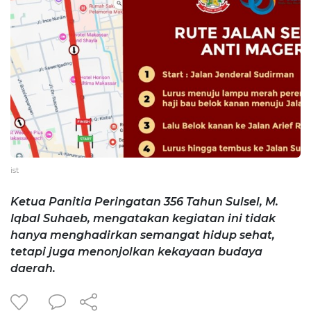
ist
Ketua Panitia Peringatan 356 Tahun Sulsel, M.
Iqbal Suhaeb, mengatakan kegiatan ini tidak
hanya menghadirkan semangat hidup sehat,
tetapi juga menonjolkan kekayaan budaya
daerah.