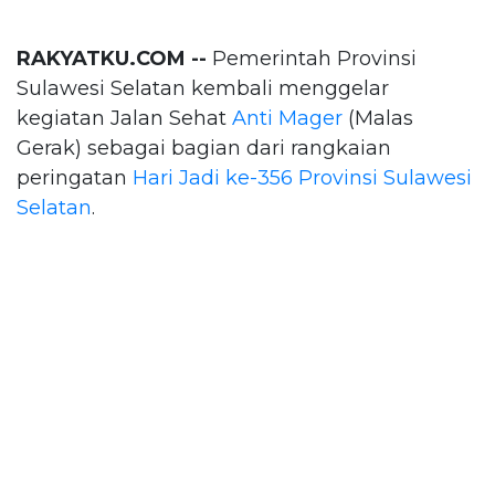
RAKYATKU.COM --
Pemerintah Provinsi
Sulawesi Selatan kembali menggelar
kegiatan Jalan Sehat
Anti Mager
(Malas
Gerak) sebagai bagian dari rangkaian
peringatan
Hari Jadi ke-356 Provinsi Sulawesi
Selatan
.