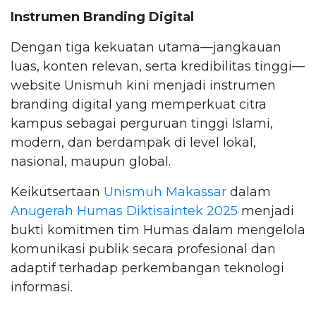
Instrumen Branding Digital
Dengan tiga kekuatan utama—jangkauan
luas, konten relevan, serta kredibilitas tinggi—
website Unismuh kini menjadi instrumen
branding digital yang memperkuat citra
kampus sebagai perguruan tinggi Islami,
modern, dan berdampak di level lokal,
nasional, maupun global.
Keikutsertaan
Unismuh Makassar
dalam
Anugerah Humas Diktisaintek 2025
menjadi
bukti komitmen tim Humas dalam mengelola
komunikasi publik secara profesional dan
adaptif terhadap perkembangan teknologi
informasi.