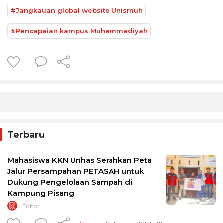
#Jangkauan global website Unismuh
#Pencapaian kampus Muhammadiyah
Terbaru
Mahasiswa KKN Unhas Serahkan Peta
Jalur Persampahan PETASAH untuk
Dukung Pengelolaan Sampah di
Kampung Pisang
Editor