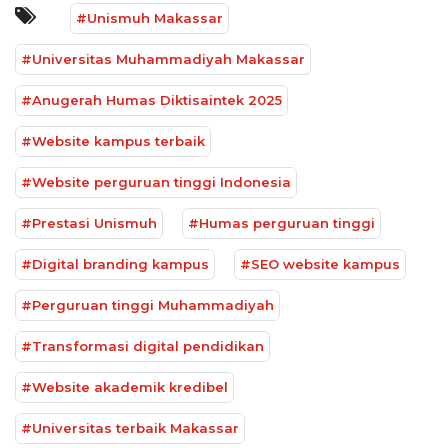
#Unismuh Makassar
#Universitas Muhammadiyah Makassar
#Anugerah Humas Diktisaintek 2025
#Website kampus terbaik
#Website perguruan tinggi Indonesia
#Prestasi Unismuh
#Humas perguruan tinggi
#Digital branding kampus
#SEO website kampus
#Perguruan tinggi Muhammadiyah
#Transformasi digital pendidikan
#Website akademik kredibel
#Universitas terbaik Makassar