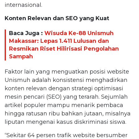
internasional.
Konten Relevan dan SEO yang Kuat
Baca Juga :
Wisuda Ke-88 Unismuh
Makassar: Lepas 1.411 Lulusan dan
Resmikan Riset Hilirisasi Pengolahan
Sampah
Faktor lain yang menguatkan posisi website
Unismuh adalah konsistensi menghadirkan
konten relevan dengan strategi optimisasi
mesin pencari (SEO) yang terarah. Sejumlah
artikel populer mampu menarik pembaca
hingga ratusan ribu bahkan jutaan, misalnya
liputan mengenai kasus diskriminasi siswa.
“Sekitar 64 persen trafik website bersumber