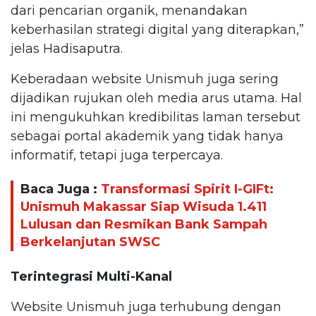
dari pencarian organik, menandakan
keberhasilan strategi digital yang diterapkan,”
jelas Hadisaputra.
Keberadaan website Unismuh juga sering
dijadikan rujukan oleh media arus utama. Hal
ini mengukuhkan kredibilitas laman tersebut
sebagai portal akademik yang tidak hanya
informatif, tetapi juga terpercaya.
Baca Juga :
Transformasi Spirit I-GIFt:
Unismuh Makassar Siap Wisuda 1.411
Lulusan dan Resmikan Bank Sampah
Berkelanjutan SWSC
Terintegrasi Multi-Kanal
Website Unismuh juga terhubung dengan