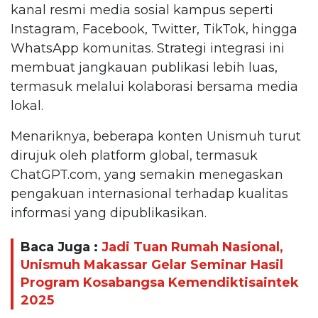
kanal resmi media sosial kampus seperti
Instagram, Facebook, Twitter, TikTok, hingga
WhatsApp komunitas. Strategi integrasi ini
membuat jangkauan publikasi lebih luas,
termasuk melalui kolaborasi bersama media
lokal.
Menariknya, beberapa konten Unismuh turut
dirujuk oleh platform global, termasuk
ChatGPT.com, yang semakin menegaskan
pengakuan internasional terhadap kualitas
informasi yang dipublikasikan.
Baca Juga :
Jadi Tuan Rumah Nasional,
Unismuh Makassar Gelar Seminar Hasil
Program Kosabangsa Kemendiktisaintek
2025