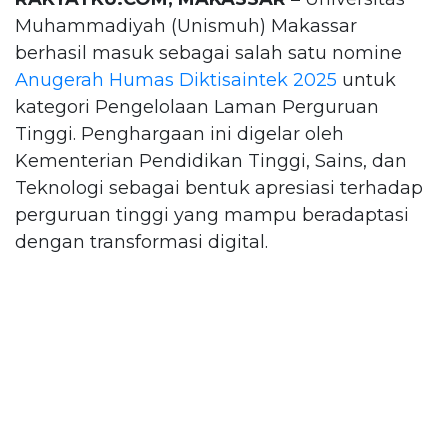
Muhammadiyah (Unismuh) Makassar
berhasil masuk sebagai salah satu nomine
Anugerah Humas Diktisaintek 2025
untuk
kategori Pengelolaan Laman Perguruan
Tinggi. Penghargaan ini digelar oleh
Kementerian Pendidikan Tinggi, Sains, dan
Teknologi sebagai bentuk apresiasi terhadap
perguruan tinggi yang mampu beradaptasi
dengan transformasi digital.