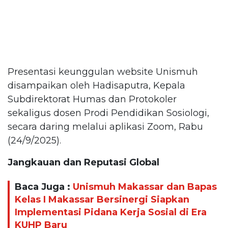
Presentasi keunggulan website Unismuh
disampaikan oleh Hadisaputra, Kepala
Subdirektorat Humas dan Protokoler
sekaligus dosen Prodi Pendidikan Sosiologi,
secara daring melalui aplikasi Zoom, Rabu
(24/9/2025).
Jangkauan dan Reputasi Global
Baca Juga :
Unismuh Makassar dan Bapas
Kelas I Makassar Bersinergi Siapkan
Implementasi Pidana Kerja Sosial di Era
KUHP Baru