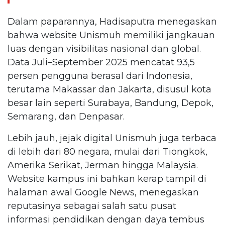
Dalam paparannya, Hadisaputra menegaskan
bahwa website Unismuh memiliki jangkauan
luas dengan visibilitas nasional dan global.
Data Juli–September 2025 mencatat 93,5
persen pengguna berasal dari Indonesia,
terutama Makassar dan Jakarta, disusul kota
besar lain seperti Surabaya, Bandung, Depok,
Semarang, dan Denpasar.
Lebih jauh, jejak digital Unismuh juga terbaca
di lebih dari 80 negara, mulai dari Tiongkok,
Amerika Serikat, Jerman hingga Malaysia.
Website kampus ini bahkan kerap tampil di
halaman awal Google News, menegaskan
reputasinya sebagai salah satu pusat
informasi pendidikan dengan daya tembus