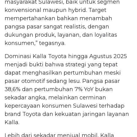
masyarakat Sulawesi, baik untuk segmen
konvensional maupun hybrid. Target
mempertahankan bahkan menambah
pangsa pasar sangat realistis, dengan
dukungan produk, layanan, dan loyalitas
konsumen,” tegasnya.
Dominasi Kalla Toyota hingga Agustus 2025
menjadi bukti bahwa strategi yang tepat
dapat menghasilkan pertumbuhan meski
pasar otomotif sedang lesu. Pangsa pasar
38,6% dan pertumbuhan 7% YoY bukan
sekadar angka, melainkan cerminan
kepercayaan konsumen Sulawesi terhadap
brand Toyota dan kekuatan jaringan layanan
Kalla.
Lebih dari sekadar menjual mobil, Kalla