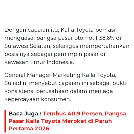
Dengan capaian itu, Kalla Toyota berhasil
menguasai pangsa pasar otomotif 38,6% di
Sulawesi Selatan, sekaligus mempertahankan
posisinya sebagai pemimpin pasar di
kawasan timur Indonesia.
General Manager Marketing Kalla Toyota,
Suliadin, menyebut capaian ini sebagai bukti
konsistensi perusahaan dalam menjaga
kepercayaan konsumen.
Baca Juga :
Tembus 40,9 Persen, Pangsa
Pasar Kalla Toyota Meroket di Paruh
Pertama 2026