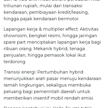
triliunan rupiah, mulai dari transaksi
kendaraan, pembiayaan kredit/leasing,
hingga pajak kendaraan bermotor.
Lapangan kerja & multiplier effect: Aktivitas
showroom, bengkel resmi, hingga jaringan
spare part menciptakan lapangan kerja bagi
ribuan orang. Mekanik hybrid, tenaga
penjualan, hingga pemasok lokal ikut
terdorong.
Transisi energi: Pertumbuhan hybrid
menunjukkan arah pasar menuju kendaraan
ramah lingkungan, sekaligus membuka
peluang bagi pemerintah daerah untuk
memberikan insentif mobil rendah emisi.