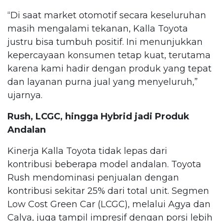
“Di saat market otomotif secara keseluruhan
masih mengalami tekanan, Kalla Toyota
justru bisa tumbuh positif. Ini menunjukkan
kepercayaan konsumen tetap kuat, terutama
karena kami hadir dengan produk yang tepat
dan layanan purna jual yang menyeluruh,”
ujarnya.
Rush, LCGC, hingga Hybrid jadi Produk
Andalan
Kinerja Kalla Toyota tidak lepas dari
kontribusi beberapa model andalan. Toyota
Rush mendominasi penjualan dengan
kontribusi sekitar 25% dari total unit. Segmen
Low Cost Green Car (LCGC), melalui Agya dan
Calya, juga tampil impresif dengan porsi lebih