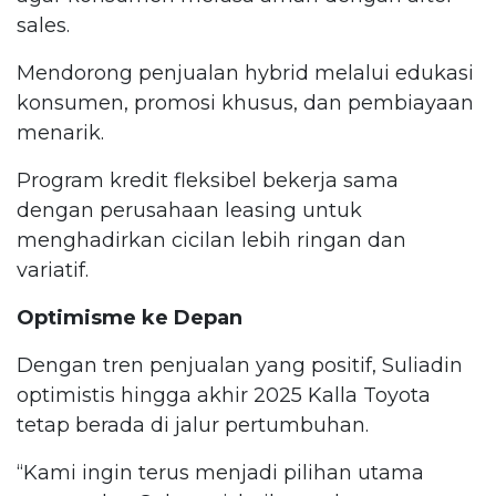
sales.
Mendorong penjualan hybrid melalui edukasi
konsumen, promosi khusus, dan pembiayaan
menarik.
Program kredit fleksibel bekerja sama
dengan perusahaan leasing untuk
menghadirkan cicilan lebih ringan dan
variatif.
Optimisme ke Depan
Dengan tren penjualan yang positif, Suliadin
optimistis hingga akhir 2025 Kalla Toyota
tetap berada di jalur pertumbuhan.
“Kami ingin terus menjadi pilihan utama