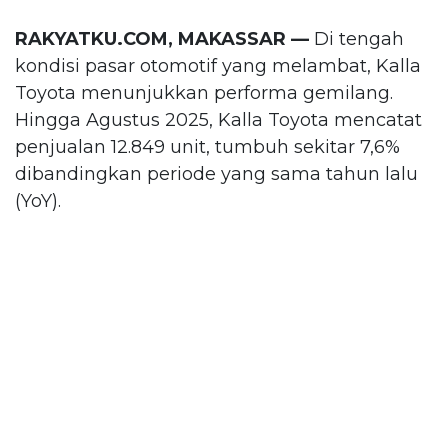
RAKYATKU.COM, MAKASSAR —
Di tengah
kondisi pasar otomotif yang melambat, Kalla
Toyota menunjukkan performa gemilang.
Hingga Agustus 2025, Kalla Toyota mencatat
penjualan 12.849 unit, tumbuh sekitar 7,6%
dibandingkan periode yang sama tahun lalu
(YoY).