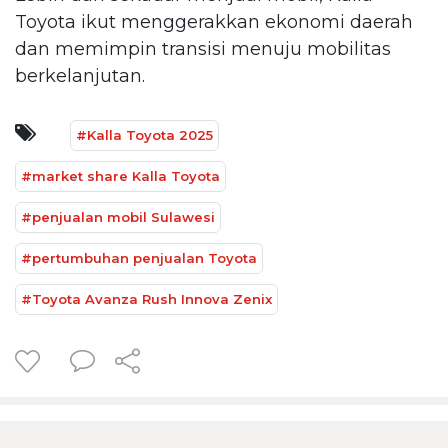
Toyota ikut menggerakkan ekonomi daerah
dan memimpin transisi menuju mobilitas
berkelanjutan.
#Kalla Toyota 2025
#market share Kalla Toyota
#penjualan mobil Sulawesi
#pertumbuhan penjualan Toyota
#Toyota Avanza Rush Innova Zenix