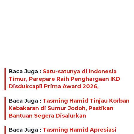
Baca Juga :
Satu-satunya di Indonesia
Timur, Parepare Raih Penghargaan IKD
Disdukcapil Prima Award 2026,
Baca Juga :
Tasming Hamid Tinjau Korban
Kebakaran di Sumur Jodoh, Pastikan
Bantuan Segera Disalurkan
Baca Juga :
Tasming Hamid Apresiasi