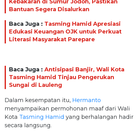
Kebakaran di Sumur Jodoh, Pastikan
Bantuan Segera Disalurkan
Baca Juga :
Tasming Hamid Apresiasi
Edukasi Keuangan OJK untuk Perkuat
Literasi Masyarakat Parepare
Baca Juga :
Antisipasi Banjir, Wali Kota
Tasming Hamid Tinjau Pengerukan
Sungai di Lauleng
Dalam kesempatan itu,
Hermanto
menyampaikan permohonan maaf dari Wali
Kota
Tasming Hamid
yang berhalangan hadir
secara langsung.