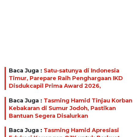
Baca Juga :
Satu-satunya di Indonesia
Timur, Parepare Raih Penghargaan IKD
Disdukcapil Prima Award 2026,
Baca Juga :
Tasming Hamid Tinjau Korban
Kebakaran di Sumur Jodoh, Pastikan
Bantuan Segera Disalurkan
Baca Juga :
Tasming Hamid Apresiasi