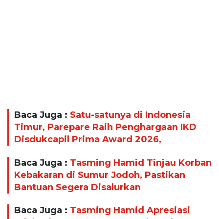
Baca Juga :
Satu-satunya di Indonesia
Timur, Parepare Raih Penghargaan IKD
Disdukcapil Prima Award 2026,
Baca Juga :
Tasming Hamid Tinjau Korban
Kebakaran di Sumur Jodoh, Pastikan
Bantuan Segera Disalurkan
Baca Juga :
Tasming Hamid Apresiasi