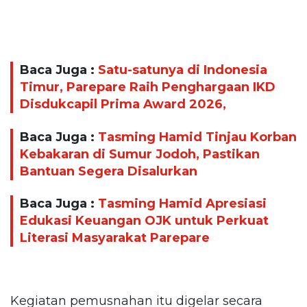
Baca Juga :
Satu-satunya di Indonesia
Timur, Parepare Raih Penghargaan IKD
Disdukcapil Prima Award 2026,
Baca Juga :
Tasming Hamid Tinjau Korban
Kebakaran di Sumur Jodoh, Pastikan
Bantuan Segera Disalurkan
Baca Juga :
Tasming Hamid Apresiasi
Edukasi Keuangan OJK untuk Perkuat
Literasi Masyarakat Parepare
Kegiatan pemusnahan itu digelar secara