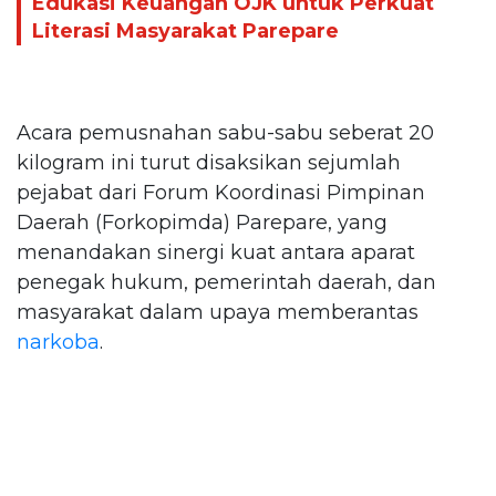
Edukasi Keuangan OJK untuk Perkuat
Literasi Masyarakat Parepare
Acara pemusnahan sabu-sabu seberat 20
kilogram ini turut disaksikan sejumlah
pejabat dari Forum Koordinasi Pimpinan
Daerah (Forkopimda) Parepare, yang
menandakan sinergi kuat antara aparat
penegak hukum, pemerintah daerah, dan
masyarakat dalam upaya memberantas
narkoba
.