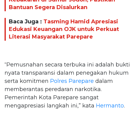
Bantuan Segera Disalurkan
Baca Juga :
Tasming Hamid Apresiasi
Edukasi Keuangan OJK untuk Perkuat
Literasi Masyarakat Parepare
“Pemusnahan secara terbuka ini adalah bukti
nyata transparansi dalam penegakan hukum
serta komitmen
Polres Parepare
dalam
memberantas peredaran narkotika.
Pemerintah Kota Parepare sangat
mengapresiasi langkah ini,” kata
Hermanto
.