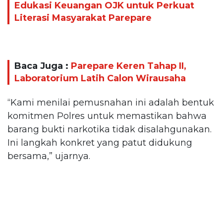
Edukasi Keuangan OJK untuk Perkuat
Literasi Masyarakat Parepare
Baca Juga :
Parepare Keren Tahap II,
Laboratorium Latih Calon Wirausaha
“Kami menilai pemusnahan ini adalah bentuk
komitmen Polres untuk memastikan bahwa
barang bukti narkotika tidak disalahgunakan.
Ini langkah konkret yang patut didukung
bersama,” ujarnya.