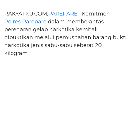
RAKYATKU.COM,
PAREPARE
--Komitmen
Polres Parepare
dalam memberantas
peredaran gelap narkotika kembali
dibuktikan melalui pemusnahan barang bukti
narkotika jenis sabu-sabu seberat 20
kilogram.