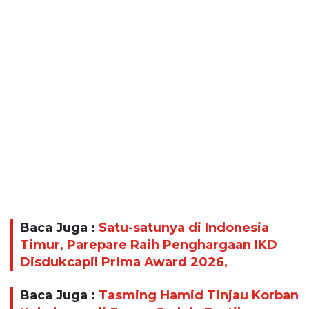
Baca Juga :
Satu-satunya di Indonesia
Timur, Parepare Raih Penghargaan IKD
Disdukcapil Prima Award 2026,
Baca Juga :
Tasming Hamid Tinjau Korban