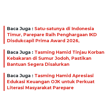
Baca Juga :
Satu-satunya di Indonesia
Timur, Parepare Raih Penghargaan IKD
Disdukcapil Prima Award 2026,
Baca Juga :
Tasming Hamid Tinjau Korban
Kebakaran di Sumur Jodoh, Pastikan
Bantuan Segera Disalurkan
Baca Juga :
Tasming Hamid Apresiasi
Edukasi Keuangan OJK untuk Perkuat
Literasi Masyarakat Parepare