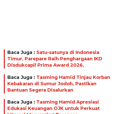
Baca Juga :
Satu-satunya di Indonesia
Timur, Parepare Raih Penghargaan IKD
Disdukcapil Prima Award 2026,
Baca Juga :
Tasming Hamid Tinjau Korban
Kebakaran di Sumur Jodoh, Pastikan
Bantuan Segera Disalurkan
Baca Juga :
Tasming Hamid Apresiasi
Edukasi Keuangan OJK untuk Perkuat