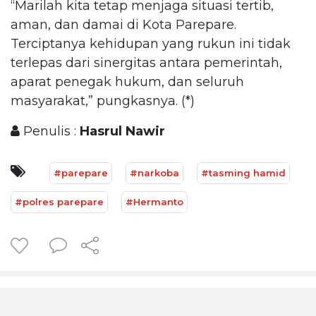
“Marilah kita tetap menjaga situasi tertib,
aman, dan damai di Kota Parepare.
Terciptanya kehidupan yang rukun ini tidak
terlepas dari sinergitas antara pemerintah,
aparat penegak hukum, dan seluruh
masyarakat,” pungkasnya. (*)
Penulis :
Hasrul Nawir
#parepare
#narkoba
#tasming hamid
#polres parepare
#Hermanto