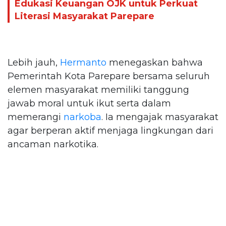
Edukasi Keuangan OJK untuk Perkuat
Literasi Masyarakat Parepare
Lebih jauh,
Hermanto
menegaskan bahwa
Pemerintah Kota Parepare bersama seluruh
elemen masyarakat memiliki tanggung
jawab moral untuk ikut serta dalam
memerangi
narkoba
. Ia mengajak masyarakat
agar berperan aktif menjaga lingkungan dari
ancaman narkotika.