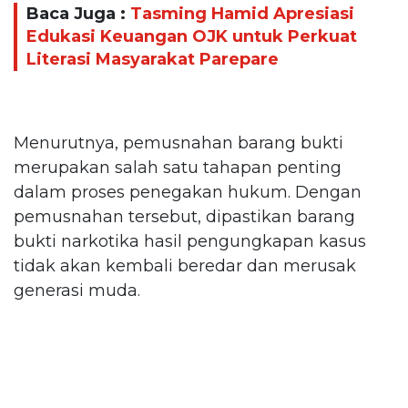
Baca Juga :
Tasming Hamid Apresiasi
Edukasi Keuangan OJK untuk Perkuat
Literasi Masyarakat Parepare
Menurutnya, pemusnahan barang bukti
merupakan salah satu tahapan penting
dalam proses penegakan hukum. Dengan
pemusnahan tersebut, dipastikan barang
bukti narkotika hasil pengungkapan kasus
tidak akan kembali beredar dan merusak
generasi muda.