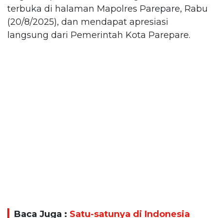
terbuka di halaman Mapolres Parepare, Rabu
(20/8/2025), dan mendapat apresiasi
langsung dari Pemerintah Kota Parepare.
Baca Juga :
Satu-satunya di Indonesia