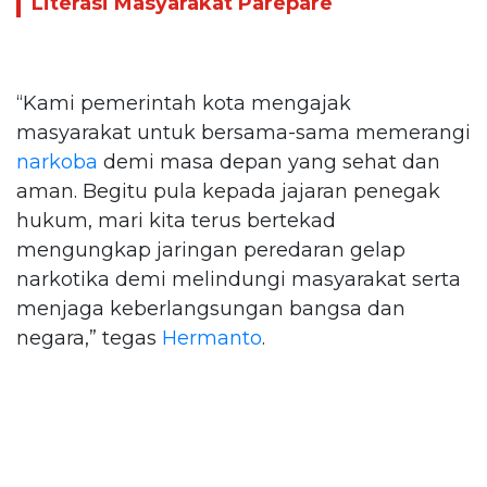
Literasi Masyarakat Parepare
“Kami pemerintah kota mengajak
masyarakat untuk bersama-sama memerangi
narkoba
demi masa depan yang sehat dan
aman. Begitu pula kepada jajaran penegak
hukum, mari kita terus bertekad
mengungkap jaringan peredaran gelap
narkotika demi melindungi masyarakat serta
menjaga keberlangsungan bangsa dan
negara,” tegas
Hermanto
.