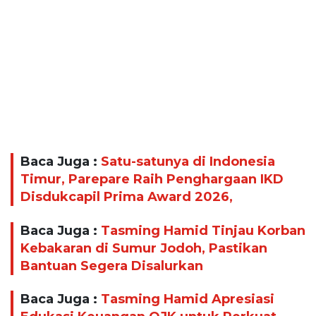
Baca Juga :
Satu-satunya di Indonesia
Timur, Parepare Raih Penghargaan IKD
Disdukcapil Prima Award 2026,
Baca Juga :
Tasming Hamid Tinjau Korban
Kebakaran di Sumur Jodoh, Pastikan
Bantuan Segera Disalurkan
Baca Juga :
Tasming Hamid Apresiasi