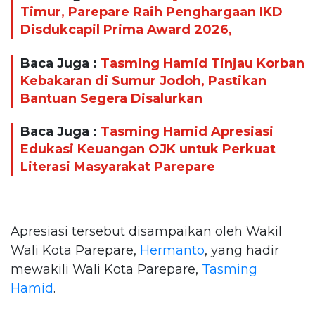
Timur, Parepare Raih Penghargaan IKD
Disdukcapil Prima Award 2026,
Baca Juga :
Tasming Hamid Tinjau Korban
Kebakaran di Sumur Jodoh, Pastikan
Bantuan Segera Disalurkan
Baca Juga :
Tasming Hamid Apresiasi
Edukasi Keuangan OJK untuk Perkuat
Literasi Masyarakat Parepare
Apresiasi tersebut disampaikan oleh Wakil
Wali Kota Parepare,
Hermanto
, yang hadir
mewakili Wali Kota Parepare,
Tasming
Hamid
.