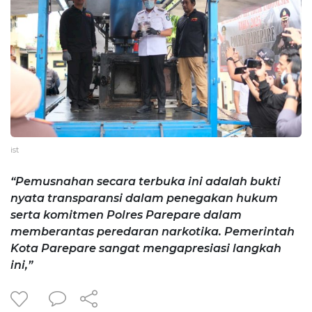
ist
“Pemusnahan secara terbuka ini adalah bukti
nyata transparansi dalam penegakan hukum
serta komitmen Polres Parepare dalam
memberantas peredaran narkotika. Pemerintah
Kota Parepare sangat mengapresiasi langkah
ini,”