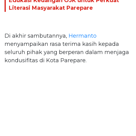
Edukasi Keuangan OJK untuk Perkuat
Literasi Masyarakat Parepare
Di akhir sambutannya,
Hermanto
menyampaikan rasa terima kasih kepada
seluruh pihak yang berperan dalam menjaga
kondusifitas di Kota Parepare.