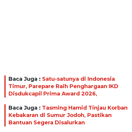
Baca Juga :
Satu-satunya di Indonesia
Timur, Parepare Raih Penghargaan IKD
Disdukcapil Prima Award 2026,
Baca Juga :
Tasming Hamid Tinjau Korban
Kebakaran di Sumur Jodoh, Pastikan
Bantuan Segera Disalurkan