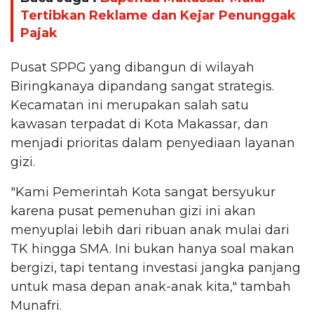
Tertibkan Reklame dan Kejar Penunggak
Pajak
Pusat SPPG yang dibangun di wilayah
Biringkanaya dipandang sangat strategis.
Kecamatan ini merupakan salah satu
kawasan terpadat di Kota Makassar, dan
menjadi prioritas dalam penyediaan layanan
gizi.
"Kami Pemerintah Kota sangat bersyukur
karena pusat pemenuhan gizi ini akan
menyuplai lebih dari ribuan anak mulai dari
TK hingga SMA. Ini bukan hanya soal makan
bergizi, tapi tentang investasi jangka panjang
untuk masa depan anak-anak kita," tambah
Munafri.