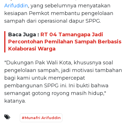
Arifuddin
, yang sebelumnya menyatakan
kesiapan Pemkot membantu pengelolaan
sampah dari operasional dapur SPPG.
Baca Juga :
RT 04 Tamangapa Jadi
Percontohan Pemilahan Sampah Berbasis
Kolaborasi Warga
"Dukungan Pak Wali Kota, khususnya soal
pengelolaan sampah, jadi motivasi tambahan
bagi kami untuk mempercepat
pembangunan SPPG ini. Ini bukti bahwa
semangat gotong royong masih hidup,"
katanya.
#Munafri Arifuddin