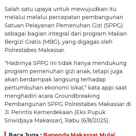
Salah satu upaya untuk mewujudkan itu
melalui melalui percepatan pembangunan
Satuan Pelayanan Pemenuhan Gizi (SPPG)
sebagai bagian integral dari program Makan
Bergizi Gratis (MBG), yang digagas oleh
Polrestabes Makassar.
"Hadirnya SPPG ini tidak hanya mendukung
program pemenuhan gizi anak, tetapi juga
akan berdampak langsung terhadap
pertumbuhan ekonomi lokal," kata appi saat
menghadiri acara Groundbreaking
Pembangunan SPPG Polrestabes Makassar di
Jl. Perintis Kemerdekaan (Eks Pupuk
Sriwidjaya Makassar), Rabu (6/8/2025).
Baca Juga :
Bapenda Makassar Mulai