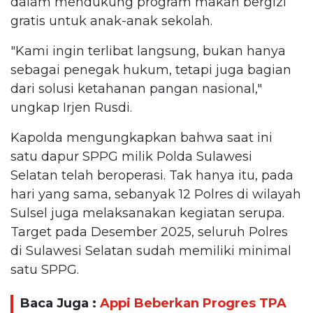
dalam mendukung program makan bergizi
gratis untuk anak-anak sekolah.
"Kami ingin terlibat langsung, bukan hanya
sebagai penegak hukum, tetapi juga bagian
dari solusi ketahanan pangan nasional,"
ungkap Irjen Rusdi.
Kapolda mengungkapkan bahwa saat ini
satu dapur SPPG milik Polda Sulawesi
Selatan telah beroperasi. Tak hanya itu, pada
hari yang sama, sebanyak 12 Polres di wilayah
Sulsel juga melaksanakan kegiatan serupa.
Target pada Desember 2025, seluruh Polres
di Sulawesi Selatan sudah memiliki minimal
satu SPPG.
Baca Juga :
Appi Beberkan Progres TPA