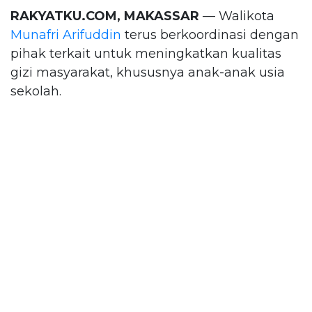
RAKYATKU.COM, MAKASSAR
— Walikota
Munafri Arifuddin
terus berkoordinasi dengan
pihak terkait untuk meningkatkan kualitas
gizi masyarakat, khususnya anak-anak usia
sekolah.