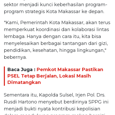
sektor menjadi kunci keberhasilan program-
program strategis Kota Makassar ke depan.
"Kami, Pemerintah Kota Makassar, akan terus
memperkuat koordinasi dan kolaborasi lintas
lembaga. Hanya dengan cara itu, kita bisa
menyelesaikan berbagai tantangan dari gizi,
pendidikan, kesehatan, hingga lingkungan,"
bebernya.
Baca Juga :
Pemkot Makassar Pastikan
PSEL Tetap Berjalan, Lokasi Masih
Dimatangkan
Sementara itu, Kapolda Sulsel, Irjen Pol. Drs.
Rusdi Hartono menyebut berdirinya SPPG ini
menjadi bukti nyata kontribusi kepolisian