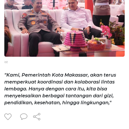
ist
"Kami, Pemerintah Kota Makassar, akan terus
memperkuat koordinasi dan kolaborasi lintas
lembaga. Hanya dengan cara itu, kita bisa
menyelesaikan berbagai tantangan dari gizi,
pendidikan, kesehatan, hingga lingkungan,"