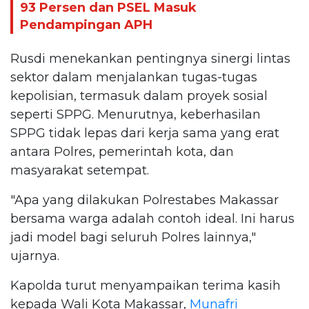
93 Persen dan PSEL Masuk
Pendampingan APH
Rusdi menekankan pentingnya sinergi lintas
sektor dalam menjalankan tugas-tugas
kepolisian, termasuk dalam proyek sosial
seperti SPPG. Menurutnya, keberhasilan
SPPG tidak lepas dari kerja sama yang erat
antara Polres, pemerintah kota, dan
masyarakat setempat.
"Apa yang dilakukan Polrestabes Makassar
bersama warga adalah contoh ideal. Ini harus
jadi model bagi seluruh Polres lainnya,"
ujarnya.
Kapolda turut menyampaikan terima kasih
kepada Wali Kota Makassar,
Munafri