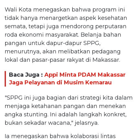
Wali Kota menegaskan bahwa program ini
tidak hanya menargetkan aspek kesehatan
semata, tetapi juga mendorong perputaran
roda ekonomi masyarakat. Belanja bahan
pangan untuk dapur-dapur SPPG,
menurutnya, akan melibatkan pedagang
lokal dan pasar-pasar rakyat di Makassar.
Baca Juga :
Appi Minta PDAM Makassar
Jaga Pelayanan di Musim Kemarau
"SPPG ini juga bagian dari strategi kita dalam
menjaga ketahanan pangan dan menekan
angka stunting. Ini adalah langkah konkret,
bukan sekadar wacana," jelasnya.
Ia menegaskan bahwa kolaborasi lintas