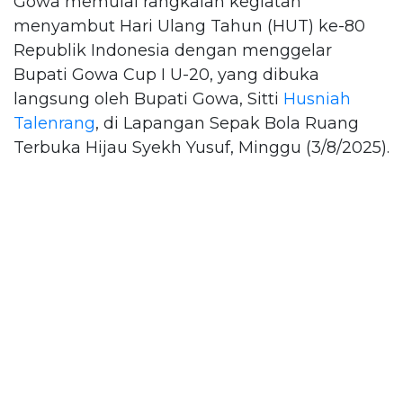
Gowa memulai rangkaian kegiatan
menyambut Hari Ulang Tahun (HUT) ke-80
Republik Indonesia dengan menggelar
Bupati Gowa Cup I U-20, yang dibuka
langsung oleh Bupati Gowa, Sitti
Husniah
Talenrang
, di Lapangan Sepak Bola Ruang
Terbuka Hijau Syekh Yusuf, Minggu (3/8/2025).