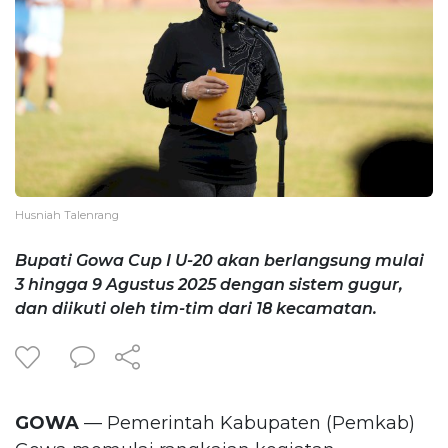
Husniah Talenrang
Bupati Gowa Cup I U-20 akan berlangsung mulai
3 hingga 9 Agustus 2025 dengan sistem gugur,
dan diikuti oleh tim-tim dari 18 kecamatan.
GOWA
— Pemerintah Kabupaten (Pemkab)