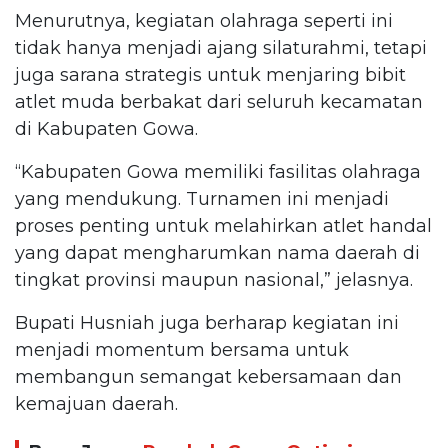
Menurutnya, kegiatan olahraga seperti ini
tidak hanya menjadi ajang silaturahmi, tetapi
juga sarana strategis untuk menjaring bibit
atlet muda berbakat dari seluruh kecamatan
di Kabupaten Gowa.
“Kabupaten Gowa memiliki fasilitas olahraga
yang mendukung. Turnamen ini menjadi
proses penting untuk melahirkan atlet handal
yang dapat mengharumkan nama daerah di
tingkat provinsi maupun nasional,” jelasnya.
Bupati Husniah juga berharap kegiatan ini
menjadi momentum bersama untuk
membangun semangat kebersamaan dan
kemajuan daerah.