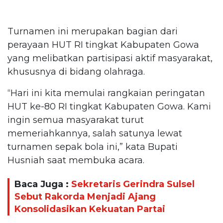
Turnamen ini merupakan bagian dari
perayaan HUT RI tingkat Kabupaten Gowa
yang melibatkan partisipasi aktif masyarakat,
khususnya di bidang olahraga.
“Hari ini kita memulai rangkaian peringatan
HUT ke-80 RI tingkat Kabupaten Gowa. Kami
ingin semua masyarakat turut
memeriahkannya, salah satunya lewat
turnamen sepak bola ini,” kata Bupati
Husniah saat membuka acara.
Baca Juga :
Sekretaris Gerindra Sulsel
Sebut Rakorda Menjadi Ajang
Konsolidasikan Kekuatan Partai