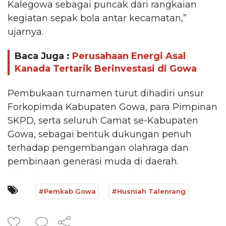
Kalegowa sebagai puncak dari rangkaian
kegiatan sepak bola antar kecamatan,”
ujarnya.
Baca Juga :
Perusahaan Energi Asal
Kanada Tertarik Berinvestasi di Gowa
Pembukaan turnamen turut dihadiri unsur
Forkopimda Kabupaten Gowa, para Pimpinan
SKPD, serta seluruh Camat se-Kabupaten
Gowa, sebagai bentuk dukungan penuh
terhadap pengembangan olahraga dan
pembinaan generasi muda di daerah.
#Pemkab Gowa
#Husniah Talenrang