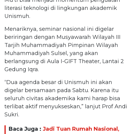
literasi teknologi di lingkungan akademik
Unismuh.
Menariknya, seminar nasional ini digelar
beriringan dengan Musyawarah Wilayah III
Tarjih Muhammadiyah Pimpinan Wilayah
Muhammadiyah Sulsel, yang akan
berlangsung di Aula I-GIFT Theater, Lantai 2
Gedung Iqra.
“Dua agenda besar di Unismuh ini akan
digelar bersamaan pada Sabtu. Karena itu
seluruh civitas akademika kami harap bisa
terlibat aktif menyukseskan,” lanjut Prof Andi
Sukri.
Baca Juga :
Jadi Tuan Rumah Nasional,