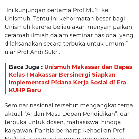
“Ini kunjungan pertama Prof Mu’ti ke
Unismuh. Tentu ini kehormatan besar bagi
Unismuh karena beliau akan menyampaikan
ceramah ilmiah dalam seminar nasional yang
dilaksanakan secara terbuka untuk umum,”
ujar Prof Andi Sukri.
Baca Juga :
Unismuh Makassar dan Bapas
Kelas I Makassar Bersinergi Siapkan
Implementasi Pidana Kerja Sosial di Era
KUHP Baru
Seminar nasional tersebut mengangkat tema
aktual: “AI dan Masa Depan Pendidikan”, dan
terbuka untuk dosen, mahasiswa, hingga
karyawan. Panitia berharap kehadiran Prof
Mu’ti bisa menjadi momentum penguatan