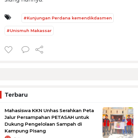
#Kunjungan Perdana kemendikdasmen
#Unismuh Makassar
Terbaru
Mahasiswa KKN Unhas Serahkan Peta
Jalur Persampahan PETASAH untuk
Dukung Pengelolaan Sampah di
Kampung Pisang