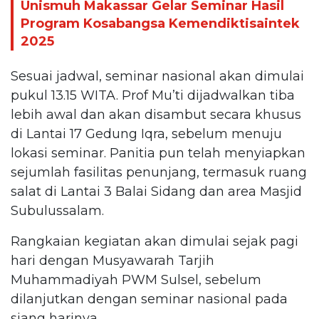
Unismuh Makassar Gelar Seminar Hasil
Program Kosabangsa Kemendiktisaintek
2025
Sesuai jadwal, seminar nasional akan dimulai
pukul 13.15 WITA. Prof Mu’ti dijadwalkan tiba
lebih awal dan akan disambut secara khusus
di Lantai 17 Gedung Iqra, sebelum menuju
lokasi seminar. Panitia pun telah menyiapkan
sejumlah fasilitas penunjang, termasuk ruang
salat di Lantai 3 Balai Sidang dan area Masjid
Subulussalam.
Rangkaian kegiatan akan dimulai sejak pagi
hari dengan Musyawarah Tarjih
Muhammadiyah PWM Sulsel, sebelum
dilanjutkan dengan seminar nasional pada
siang harinya.