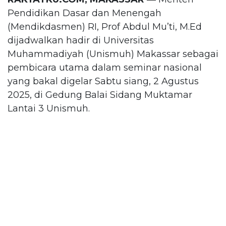
Pendidikan Dasar dan Menengah
(Mendikdasmen) RI, Prof Abdul Mu’ti, M.Ed
dijadwalkan hadir di Universitas
Muhammadiyah (Unismuh) Makassar sebagai
pembicara utama dalam seminar nasional
yang bakal digelar Sabtu siang, 2 Agustus
2025, di Gedung Balai Sidang Muktamar
Lantai 3 Unismuh.