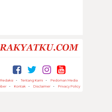
Redaksi
Tentang Kami
Pedoman Media
iber
Kontak
Disclaimer
Privacy Policy