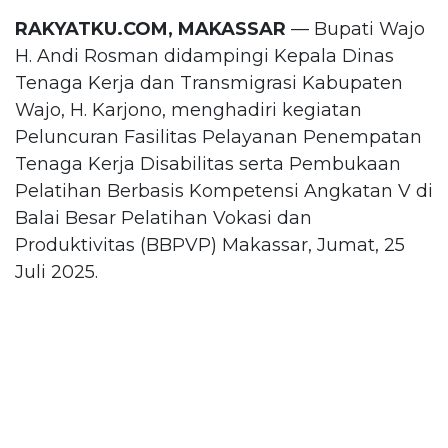
RAKYATKU.COM, MAKASSAR
— Bupati Wajo
H. Andi Rosman didampingi Kepala Dinas
Tenaga Kerja dan Transmigrasi Kabupaten
Wajo, H. Karjono, menghadiri kegiatan
Peluncuran Fasilitas Pelayanan Penempatan
Tenaga Kerja Disabilitas serta Pembukaan
Pelatihan Berbasis Kompetensi Angkatan V di
Balai Besar Pelatihan Vokasi dan
Produktivitas (BBPVP) Makassar, Jumat, 25
Juli 2025.