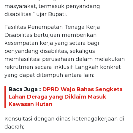
masyarakat, termasuk penyandang
disabilitas,” ujar Bupati.
Fasilitas Penempatan Tenaga Kerja
Disabilitas bertujuan memberikan
kesempatan kerja yang setara bagi
penyandang disabilitas, sekaligus
memfasilitasi perusahaan dalam melakukan
rekrutmen secara inklusif. Langkah konkret
yang dapat ditempuh antara lain:
Baca Juga :
DPRD Wajo Bahas Sengketa
Lahan Deraga yang Diklaim Masuk
Kawasan Hutan
Konsultasi dengan dinas ketenagakerjaan di
daerah;