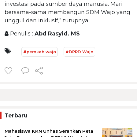
investasi pada sumber daya manusia. Mari
bersama-sama membangun SDM Wajo yang
unggul dan inklusif,” tutupnya.
Penulis :
Abd Rasyid. MS
#pemkab wajo
#DPRD Wajo
Terbaru
Mahasiswa KKN Unhas Serahkan Peta