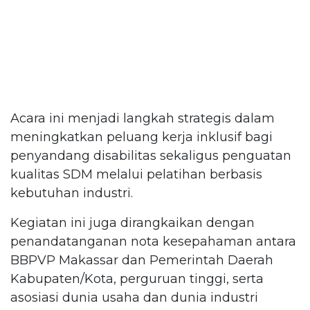
Acara ini menjadi langkah strategis dalam
meningkatkan peluang kerja inklusif bagi
penyandang disabilitas sekaligus penguatan
kualitas SDM melalui pelatihan berbasis
kebutuhan industri.
Kegiatan ini juga dirangkaikan dengan
penandatanganan nota kesepahaman antara
BBPVP Makassar dan Pemerintah Daerah
Kabupaten/Kota, perguruan tinggi, serta
asosiasi dunia usaha dan dunia industri