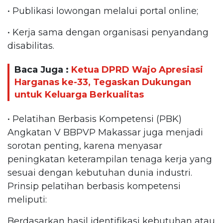
• Publikasi lowongan melalui portal online;
• Kerja sama dengan organisasi penyandang
disabilitas.
Baca Juga :
Ketua DPRD Wajo Apresiasi
Harganas ke-33, Tegaskan Dukungan
untuk Keluarga Berkualitas
• Pelatihan Berbasis Kompetensi (PBK)
Angkatan V BBPVP Makassar juga menjadi
sorotan penting, karena menyasar
peningkatan keterampilan tenaga kerja yang
sesuai dengan kebutuhan dunia industri.
Prinsip pelatihan berbasis kompetensi
meliputi:
Berdasarkan hasil identifikasi kebutuhan atau