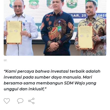
ist
“Kami percaya bahwa investasi terbaik adalah
investasi pada sumber daya manusia. Mari
bersama-sama membangun SDM Wajo yang
unggul dan inklusif,”