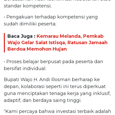
standar kompetensi;
• Pengakuan terhadap kompetensi yang
sudah dimiliki peserta;
Baca Juga :
Kemarau Melanda, Pemkab
Wajo Gelar Salat Istisqa, Ratusan Jamaah
Berdoa Memohon Hujan
• Proses belajar berpusat pada peserta dan
bersifat individual.
Bupati Wajo H. Andi Rosman berharap ke
depan, kolaborasi seperti ini terus diperkuat
guna menciptakan tenaga kerja yang inklusif,
adaptif, dan berdaya saing tinggi.
“Kami percaya bahwa investasi terbaik adalah