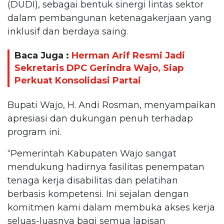
(DUDI), sebagai bentuk sinergi lintas sektor
dalam pembangunan ketenagakerjaan yang
inklusif dan berdaya saing.
Baca Juga :
Herman Arif Resmi Jadi
Sekretaris DPC Gerindra Wajo, Siap
Perkuat Konsolidasi Partai
Bupati Wajo, H. Andi Rosman, menyampaikan
apresiasi dan dukungan penuh terhadap
program ini.
“Pemerintah Kabupaten Wajo sangat
mendukung hadirnya fasilitas penempatan
tenaga kerja disabilitas dan pelatihan
berbasis kompetensi. Ini sejalan dengan
komitmen kami dalam membuka akses kerja
seluas-luasnya bagi semua lapisan