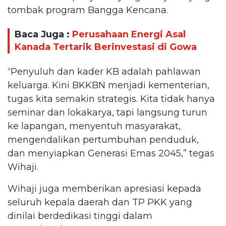
tombak program Bangga Kencana.
Baca Juga :
Perusahaan Energi Asal
Kanada Tertarik Berinvestasi di Gowa
“Penyuluh dan kader KB adalah pahlawan
keluarga. Kini BKKBN menjadi kementerian,
tugas kita semakin strategis. Kita tidak hanya
seminar dan lokakarya, tapi langsung turun
ke lapangan, menyentuh masyarakat,
mengendalikan pertumbuhan penduduk,
dan menyiapkan Generasi Emas 2045,” tegas
Wihaji.
Wihaji juga memberikan apresiasi kepada
seluruh kepala daerah dan TP PKK yang
dinilai berdedikasi tinggi dalam