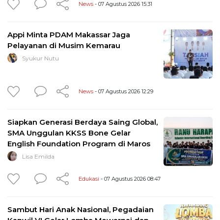
News
- 07 Agustus 2026 15:31
Appi Minta PDAM Makassar Jaga
Pelayanan di Musim Kemarau
Syukur Nutu
News
- 07 Agustus 2026 12:29
Siapkan Generasi Berdaya Saing Global,
SMA Unggulan KKSS Bone Gelar
English Foundation Program di Maros
Lisa Emilda
Edukasi
- 07 Agustus 2026 08:47
Sambut Hari Anak Nasional, Pegadaian