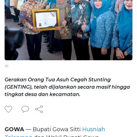
ist
Gerakan Orang Tua Asuh Cegah Stunting
(GENTING), telah dijalankan secara masif hingga
tingkat desa dan kecamatan.
GOWA
— Bupati Gowa Sitti
Husniah