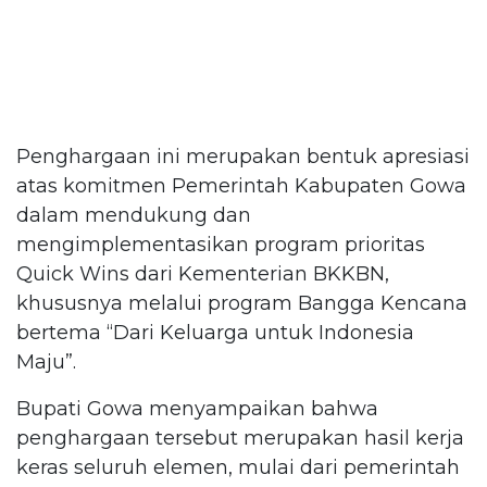
Penghargaan ini merupakan bentuk apresiasi
atas komitmen Pemerintah Kabupaten Gowa
dalam mendukung dan
mengimplementasikan program prioritas
Quick Wins dari Kementerian BKKBN,
khususnya melalui program Bangga Kencana
bertema “Dari Keluarga untuk Indonesia
Maju”.
Bupati Gowa menyampaikan bahwa
penghargaan tersebut merupakan hasil kerja
keras seluruh elemen, mulai dari pemerintah