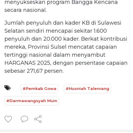
menyukseskan program Bangga Kencana
secara nasional.
Jumlah penyuluh dan kader KB di Sulawesi
Selatan sendiri mencapai sekitar 1.600
penyuluh dan 20.000 kader. Berkat kontribusi
mereka, Provinsi Sulsel mencatat capaian
tertinggi nasional dalam menyambut
HARGANAS 2025, dengan persentase capaian
sebesar 271,67 persen.
#Pemkab Gowa
#Husniah Talenrang
#Darmawangsyah Muin