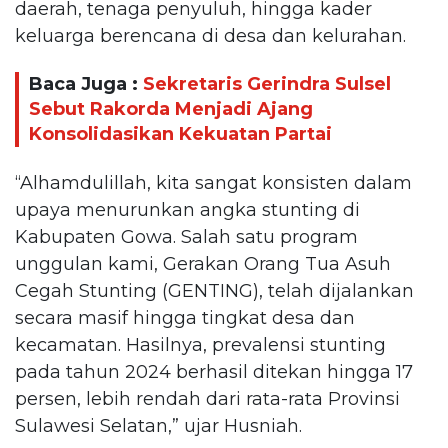
daerah, tenaga penyuluh, hingga kader
keluarga berencana di desa dan kelurahan.
Baca Juga :
Sekretaris Gerindra Sulsel
Sebut Rakorda Menjadi Ajang
Konsolidasikan Kekuatan Partai
“Alhamdulillah, kita sangat konsisten dalam
upaya menurunkan angka stunting di
Kabupaten Gowa. Salah satu program
unggulan kami, Gerakan Orang Tua Asuh
Cegah Stunting (GENTING), telah dijalankan
secara masif hingga tingkat desa dan
kecamatan. Hasilnya, prevalensi stunting
pada tahun 2024 berhasil ditekan hingga 17
persen, lebih rendah dari rata-rata Provinsi
Sulawesi Selatan,” ujar Husniah.