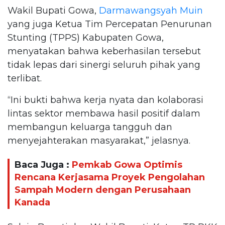
Wakil Bupati Gowa,
Darmawangsyah Muin
yang juga Ketua Tim Percepatan Penurunan
Stunting (TPPS) Kabupaten Gowa,
menyatakan bahwa keberhasilan tersebut
tidak lepas dari sinergi seluruh pihak yang
terlibat.
“Ini bukti bahwa kerja nyata dan kolaborasi
lintas sektor membawa hasil positif dalam
membangun keluarga tangguh dan
menyejahterakan masyarakat,” jelasnya.
Baca Juga :
Pemkab Gowa Optimis
Rencana Kerjasama Proyek Pengolahan
Sampah Modern dengan Perusahaan
Kanada