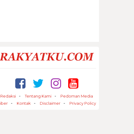
Redaksi
Tentang Kami
Pedoman Media
iber
Kontak
Disclaimer
Privacy Policy