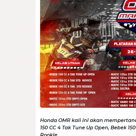
Honda OMR kali ini akan mempertand
150 CC 4 Tak Tune Up Open, Bebek 150
Rookie