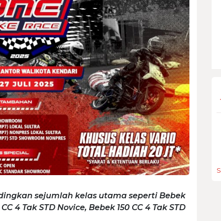
S
ingkan sejumlah kelas utama seperti Bebek
 CC 4 Tak STD Novice, Bebek 150 CC 4 Tak STD