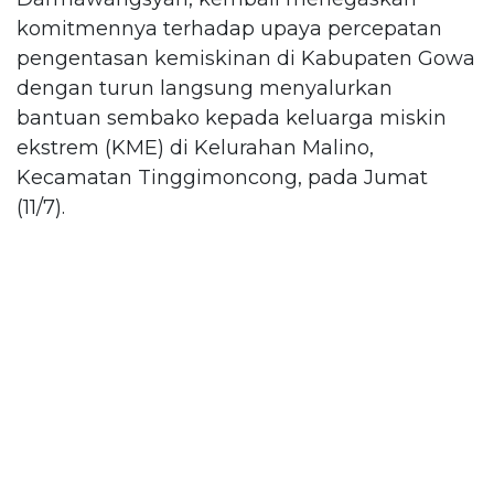
komitmennya terhadap upaya percepatan
pengentasan kemiskinan di Kabupaten Gowa
dengan turun langsung menyalurkan
bantuan sembako kepada keluarga miskin
ekstrem (KME) di Kelurahan Malino,
Kecamatan Tinggimoncong, pada Jumat
(11/7).