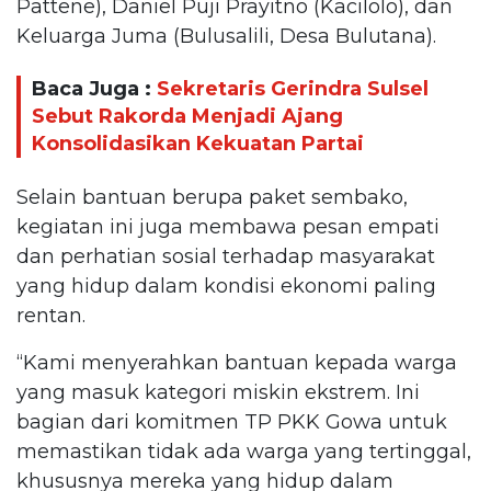
Pattene), Daniel Puji Prayitno (Kacilolo), dan
Keluarga Juma (Bulusalili, Desa Bulutana).
Baca Juga :
Sekretaris Gerindra Sulsel
Sebut Rakorda Menjadi Ajang
Konsolidasikan Kekuatan Partai
Selain bantuan berupa paket sembako,
kegiatan ini juga membawa pesan empati
dan perhatian sosial terhadap masyarakat
yang hidup dalam kondisi ekonomi paling
rentan.
“Kami menyerahkan bantuan kepada warga
yang masuk kategori miskin ekstrem. Ini
bagian dari komitmen TP PKK Gowa untuk
memastikan tidak ada warga yang tertinggal,
khususnya mereka yang hidup dalam