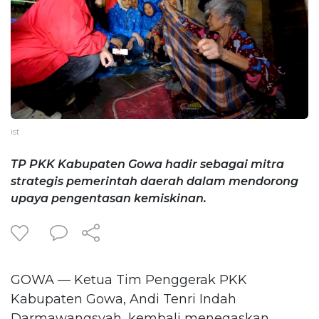
ist
TP PKK Kabupaten Gowa hadir sebagai mitra
strategis pemerintah daerah dalam mendorong
upaya pengentasan kemiskinan.
GOWA — Ketua Tim Penggerak PKK
Kabupaten Gowa, Andi Tenri Indah
Darmawangsyah, kembali menegaskan