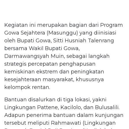
Kegiatan ini merupakan bagian dari Program
Gowa Sejahtera (Masunggu) yang diinisiasi
oleh Bupati Gowa, Sitti Husniah Talenrang
bersama Wakil Bupati Gowa,
Darmawangsyah Muin, sebagai langkah
strategis percepatan penghapusan
kemiskinan ekstrem dan peningkatan
kesejahteraan masyarakat, khususnya
kelompok rentan.
Bantuan disalurkan di tiga lokasi, yakni
Lingkungan Pattene, Kacilolo, dan Bulusalili.
Adapun penerima bantuan dalam kunjungan
tersebut meliputi Rahmawati (Lingkungan