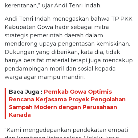
kerentanan,” ujar Andi Tenri Indah.
Andi Tenri Indah menegaskan bahwa TP PKK
Kabupaten Gowa hadir sebagai mitra
strategis pemerintah daerah dalam
mendorong upaya pengentasan kemiskinan.
Dukungan yang diberikan, kata dia, tidak
hanya bersifat material tetapi juga mencakup
pendampingan moril dan sosial kepada
warga agar mampu mandiri.
Baca Juga :
Pemkab Gowa Optimis
Rencana Kerjasama Proyek Pengolahan
Sampah Modern dengan Perusahaan
Kanada
“Kami mengedepankan pendekatan empati