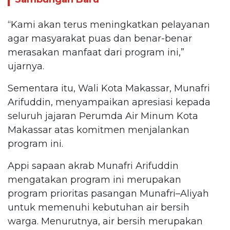
“Kami akan terus meningkatkan pelayanan
agar masyarakat puas dan benar-benar
merasakan manfaat dari program ini,”
ujarnya.
Sementara itu, Wali Kota Makassar, Munafri
Arifuddin, menyampaikan apresiasi kepada
seluruh jajaran Perumda Air Minum Kota
Makassar atas komitmen menjalankan
program ini.
Appi sapaan akrab Munafri Arifuddin
mengatakan program ini merupakan
program prioritas pasangan Munafri–Aliyah
untuk memenuhi kebutuhan air bersih
warga. Menurutnya, air bersih merupakan