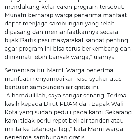
mendukung kelancaran program tersebut.
Munafri berharap warga penerima manfaat
dapat menjaga sambungan yang telah
dipasang dan memanfaatkannya secara
bijak“Partisipasi masyarakat sangat penting
agar program ini bisa terus berkembang dan
dinikmati lebih banyak warga,” ujarnya.
Sementara itu, Marni, Warga penerima
manfaat menyampaikan rasa syukur atas
bantuan sambungan air gratis ini.
“Alhamdulillah, saya sangat senang. Terima
kasih kepada Dirut PDAM dan Bapak Wali
Kota yang sudah peduli pada kami. Sekarang
kami tidak perlu repot beli air tandon atau
minta ke tetangga lagi,” kata Marni warga
penerima sambungan gratis.