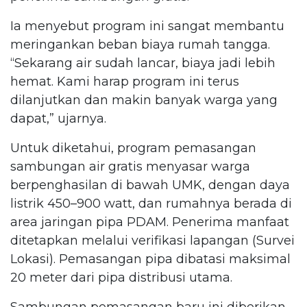
Ia menyebut program ini sangat membantu
meringankan beban biaya rumah tangga.
“Sekarang air sudah lancar, biaya jadi lebih
hemat. Kami harap program ini terus
dilanjutkan dan makin banyak warga yang
dapat,” ujarnya.
Untuk diketahui, program pemasangan
sambungan air gratis menyasar warga
berpenghasilan di bawah UMK, dengan daya
listrik 450–900 watt, dan rumahnya berada di
area jaringan pipa PDAM. Penerima manfaat
ditetapkan melalui verifikasi lapangan (Survei
Lokasi). Pemasangan pipa dibatasi maksimal
20 meter dari pipa distribusi utama.
Sambungan pemasangan baru ini diberikan