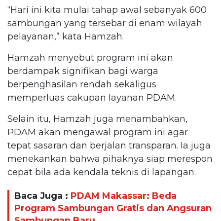
“Hari ini kita mulai tahap awal sebanyak 600
sambungan yang tersebar di enam wilayah
pelayanan,” kata Hamzah.
Hamzah menyebut program ini akan
berdampak signifikan bagi warga
berpenghasilan rendah sekaligus
memperluas cakupan layanan PDAM.
Selain itu, Hamzah juga menambahkan,
PDAM akan mengawal program ini agar
tepat sasaran dan berjalan transparan. Ia juga
menekankan bahwa pihaknya siap merespon
cepat bila ada kendala teknis di lapangan.
Baca Juga :
PDAM Makassar: Beda
Program Sambungan Gratis dan Angsuran
Sambungan Baru