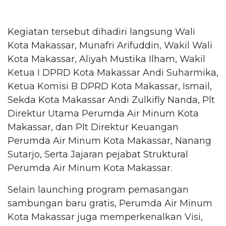
Kegiatan tersebut dihadiri langsung Wali
Kota Makassar, Munafri Arifuddin, Wakil Wali
Kota Makassar, Aliyah Mustika Ilham, Wakil
Ketua I DPRD Kota Makassar Andi Suharmika,
Ketua Komisi B DPRD Kota Makassar, Ismail,
Sekda Kota Makassar Andi Zulkifly Nanda, Plt
Direktur Utama Perumda Air Minum Kota
Makassar, dan Plt Direktur Keuangan
Perumda Air Minum Kota Makassar, Nanang
Sutarjo, Serta Jajaran pejabat Struktural
Perumda Air Minum Kota Makassar.
Selain launching program pemasangan
sambungan baru gratis, Perumda Air Minum
Kota Makassar juga memperkenalkan Visi,