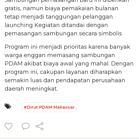
gratis, namun biaya pemakaian bulanan
tetap menjadi tanggungan pelanggan.
launching Kegiatan ditandai dengan
pemasangan sambungan secara simbolis
Program ini menjadi prioritas karena banyak
warga enggan memasang sambungan
PDAM akibat biaya awal yang mahal. Dengan
program ini, cakupan layanan diharapkan
semakin luas dan pendapatan perusahaan
daerah meningkat.
#Dirut PDAM Makassar