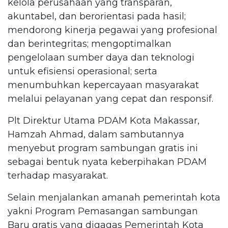
kelola perusahaan yang transparan,
akuntabel, dan berorientasi pada hasil;
mendorong kinerja pegawai yang profesional
dan berintegritas; mengoptimalkan
pengelolaan sumber daya dan teknologi
untuk efisiensi operasional; serta
menumbuhkan kepercayaan masyarakat
melalui pelayanan yang cepat dan responsif.
Plt Direktur Utama PDAM Kota Makassar,
Hamzah Ahmad, dalam sambutannya
menyebut program sambungan gratis ini
sebagai bentuk nyata keberpihakan PDAM
terhadap masyarakat.
Selain menjalankan amanah pemerintah kota
yakni Program Pemasangan sambungan
Baru gratis yang digagas Pemerintah Kota