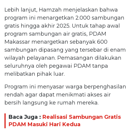
Lebih lanjut, Hamzah menjelaskan bahwa
program ini menargetkan 2.000 sambungan
gratis hingga akhir 2025. Untuk tahap awal
program sambungan air gratis, PDAM
Makassar menargetkan sebanyak 600
sambungan dipasang yang tersebar di enam
wilayah pelayanan. Pemasangan dilakukan
seluruhnya oleh pegawai PDAM tanpa
melibatkan pihak luar.
Program ini menyasar warga berpenghasilan
rendah agar dapat menikmati akses air
bersih langsung ke rumah mereka.
Baca Juga :
Realisasi Sambungan Gratis
PDAM Masuki Hari Kedua