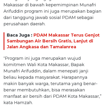
Makassar di bawah kepemimpinan Munafri
Arifuddin program ini juga merupakan bagian
dari tanggung jawab sosial PDAM sebagai
perusahaan daerah.
Baca Juga :
PDAM Makassar Terus Genjot
Sambungan Air Bersih Gratis, Lanjut di
Jalan Angkasa dan Tamalanrea
“Program ini juga merupakan wujud
komitmen Wali Kota Makassar, Bapak
Munafri Arifuddin, dalam menepati janji
beliau kepada masyarakat. Harapannya
makin banyak warga, terutama yang benar-
benar membutuhkan, bisa merasakan
manfaat air bersih dari PDAM Kota Makassar,”
kata Hamzah.