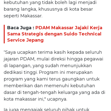
kebutuhan yang tidak boleh lagi menjadi
barang langka, khususnya di kota besar
seperti Makassar.
Baca Juga :
PDAM Makassar Jajaki Kerja
Sama Strategis dengan Suido Technical
Service Jepang
“Saya ucapkan terima kasih kepada seluruh
jajaran PDAM, mulai direksi hingga pegawai
di lapangan, yang sudah menunjukkan
dedikasi tinggi. Program ini merupakan
program yang kami terus gaungkan untuk
memberikan dan memenuhi kebutuhan
dasar di tengah-tengah keluarga yang ada di
kota makassar ini," ucapnya.
Ia juga mengajak seluruh pihak untuk