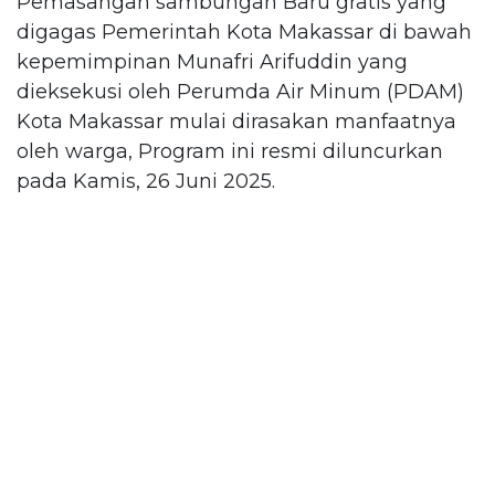
Pemasangan sambungan Baru gratis yang
digagas Pemerintah Kota Makassar di bawah
kepemimpinan Munafri Arifuddin yang
dieksekusi oleh Perumda Air Minum (PDAM)
Kota Makassar mulai dirasakan manfaatnya
oleh warga, Program ini resmi diluncurkan
pada Kamis, 26 Juni 2025.