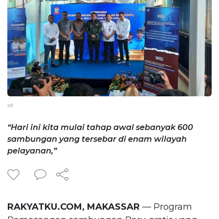
ist
“Hari ini kita mulai tahap awal sebanyak 600
sambungan yang tersebar di enam wilayah
pelayanan,”
RAKYATKU.COM, MAKASSAR
— Program