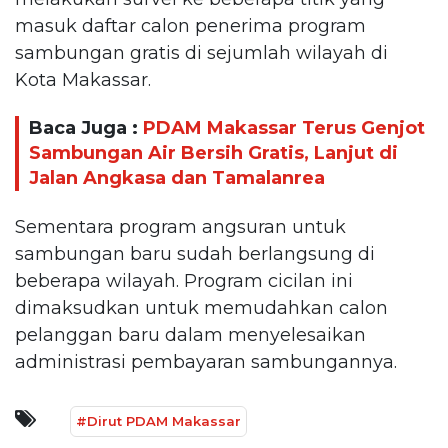
masuk daftar calon penerima program
sambungan gratis di sejumlah wilayah di
Kota Makassar.
Baca Juga :
PDAM Makassar Terus Genjot
Sambungan Air Bersih Gratis, Lanjut di
Jalan Angkasa dan Tamalanrea
Sementara program angsuran untuk
sambungan baru sudah berlangsung di
beberapa wilayah. Program cicilan ini
dimaksudkan untuk memudahkan calon
pelanggan baru dalam menyelesaikan
administrasi pembayaran sambungannya.
#Dirut PDAM Makassar