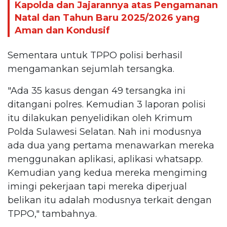
Kapolda dan Jajarannya atas Pengamanan
Natal dan Tahun Baru 2025/2026 yang
Aman dan Kondusif
Sementara untuk TPPO polisi berhasil
mengamankan sejumlah tersangka.
"Ada 35 kasus dengan 49 tersangka ini
ditangani polres. Kemudian 3 laporan polisi
itu dilakukan penyelidikan oleh Krimum
Polda Sulawesi Selatan. Nah ini modusnya
ada dua yang pertama menawarkan mereka
menggunakan aplikasi, aplikasi whatsapp.
Kemudian yang kedua mereka mengiming
imingi pekerjaan tapi mereka diperjual
belikan itu adalah modusnya terkait dengan
TPPO," tambahnya.