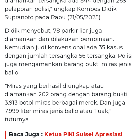
diamankan tersangka ada 844 dengan 269
pelaporan polisi," ungkap Kombes Didik
Supranoto pada Rabu (21/05/2025).
Didik menyebut, 78 parkir liar juga
diamankan dan dilakukan pembinaan.
Kemudian judi konvensional ada 35 kasus
dengan jumlah tersangka 56 tersangka. Polisi
juga mengamankan barang bukti miras jenis
ballo
"Miras yang berhasil diungkap atau
diamankan 202 orang dengan barang bukti
3.913 botol miras berbagai merek. Dan juga
7.999 liter miras jenis ballo atau Tuak,"
tuturnya.
Baca Juga :
Ketua PIKI Sulsel Apresiasi