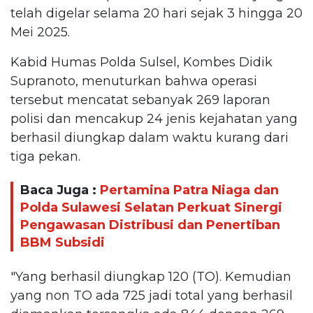
telah digelar selama 20 hari sejak 3 hingga 20
Mei 2025.
Kabid Humas Polda Sulsel, Kombes Didik
Supranoto, menuturkan bahwa operasi
tersebut mencatat sebanyak 269 laporan
polisi dan mencakup 24 jenis kejahatan yang
berhasil diungkap dalam waktu kurang dari
tiga pekan.
Baca Juga :
Pertamina Patra Niaga dan
Polda Sulawesi Selatan Perkuat Sinergi
Pengawasan Distribusi dan Penertiban
BBM Subsidi
"Yang berhasil diungkap 120 (TO). Kemudian
yang non TO ada 725 jadi total yang berhasil