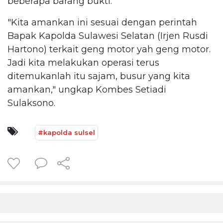
beberapa barang bukti.
"Kita amankan ini sesuai dengan perintah
Bapak Kapolda Sulawesi Selatan (Irjen Rusdi
Hartono) terkait geng motor yah geng motor.
Jadi kita melakukan operasi terus
ditemukanlah itu sajam, busur yang kita
amankan," ungkap Kombes Setiadi
Sulaksono.
#kapolda sulsel