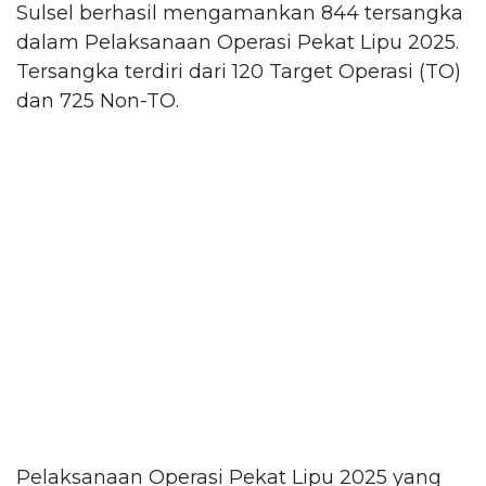
Sulsel berhasil mengamankan 844 tersangka
dalam Pelaksanaan Operasi Pekat Lipu 2025.
Tersangka terdiri dari 120 Target Operasi (TO)
dan 725 Non-TO.
Pelaksanaan Operasi Pekat Lipu 2025 yang