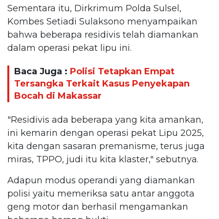
Sementara itu, Dirkrimum Polda Sulsel,
Kombes Setiadi Sulaksono menyampaikan
bahwa beberapa residivis telah diamankan
dalam operasi pekat lipu ini.
Baca Juga :
Polisi Tetapkan Empat
Tersangka Terkait Kasus Penyekapan
Bocah di Makassar
"Residivis ada beberapa yang kita amankan,
ini kemarin dengan operasi pekat Lipu 2025,
kita dengan sasaran premanisme, terus juga
miras, TPPO, judi itu kita klaster," sebutnya.
Adapun modus operandi yang diamankan
polisi yaitu memeriksa satu antar anggota
geng motor dan berhasil mengamankan