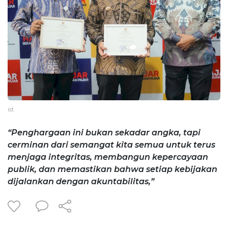
ist
“Penghargaan ini bukan sekadar angka, tapi
cerminan dari semangat kita semua untuk terus
menjaga integritas, membangun kepercayaan
publik, dan memastikan bahwa setiap kebijakan
dijalankan dengan akuntabilitas,”