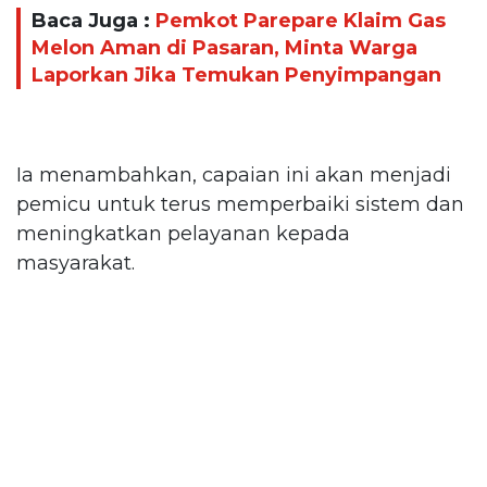
Baca Juga :
Pemkot Parepare Klaim Gas
Melon Aman di Pasaran, Minta Warga
Laporkan Jika Temukan Penyimpangan
Ia menambahkan, capaian ini akan menjadi
pemicu untuk terus memperbaiki sistem dan
meningkatkan pelayanan kepada
masyarakat.