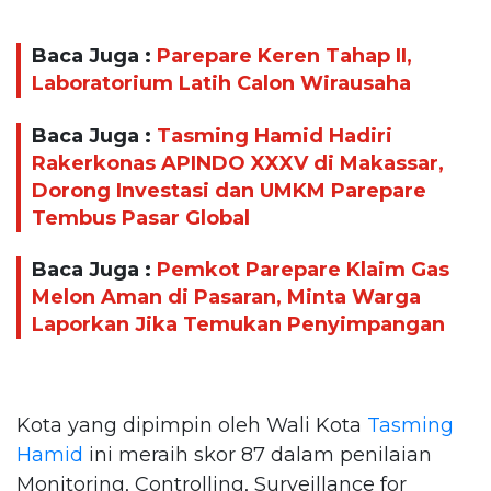
Baca Juga :
Parepare Keren Tahap II,
Laboratorium Latih Calon Wirausaha
Baca Juga :
Tasming Hamid Hadiri
Rakerkonas APINDO XXXV di Makassar,
Dorong Investasi dan UMKM Parepare
Tembus Pasar Global
Baca Juga :
Pemkot Parepare Klaim Gas
Melon Aman di Pasaran, Minta Warga
Laporkan Jika Temukan Penyimpangan
Kota yang dipimpin oleh Wali Kota
Tasming
Hamid
ini meraih skor 87 dalam penilaian
Monitoring, Controlling, Surveillance for