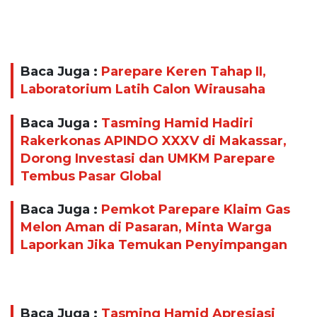
Baca Juga :
Parepare Keren Tahap II,
Laboratorium Latih Calon Wirausaha
Baca Juga :
Tasming Hamid Hadiri
Rakerkonas APINDO XXXV di Makassar,
Dorong Investasi dan UMKM Parepare
Tembus Pasar Global
Baca Juga :
Pemkot Parepare Klaim Gas
Melon Aman di Pasaran, Minta Warga
Laporkan Jika Temukan Penyimpangan
Baca Juga :
Tasming Hamid Apresiasi