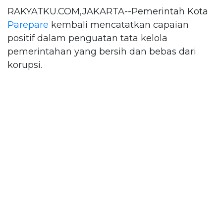
RAKYATKU.COM,JAKARTA--Pemerintah Kota
Parepare
kembali mencatatkan capaian
positif dalam penguatan tata kelola
pemerintahan yang bersih dan bebas dari
korupsi.