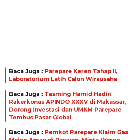
Baca Juga :
Parepare Keren Tahap II,
Laboratorium Latih Calon Wirausaha
Baca Juga :
Tasming Hamid Hadiri
Rakerkonas APINDO XXXV di Makassar,
Dorong Investasi dan UMKM Parepare
Tembus Pasar Global
Baca Juga :
Pemkot Parepare Klaim Gas