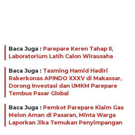
Baca Juga :
Parepare Keren Tahap II,
Laboratorium Latih Calon Wirausaha
Baca Juga :
Tasming Hamid Hadiri
Rakerkonas APINDO XXXV di Makassar,
Dorong Investasi dan UMKM Parepare
Tembus Pasar Global
Baca Juga :
Pemkot Parepare Klaim Gas
Melon Aman di Pasaran, Minta Warga
Laporkan Jika Temukan Penyimpangan