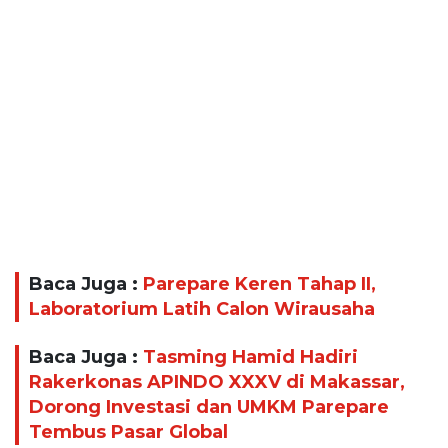
Baca Juga :
Parepare Keren Tahap II,
Laboratorium Latih Calon Wirausaha
Baca Juga :
Tasming Hamid Hadiri
Rakerkonas APINDO XXXV di Makassar,
Dorong Investasi dan UMKM Parepare
Tembus Pasar Global