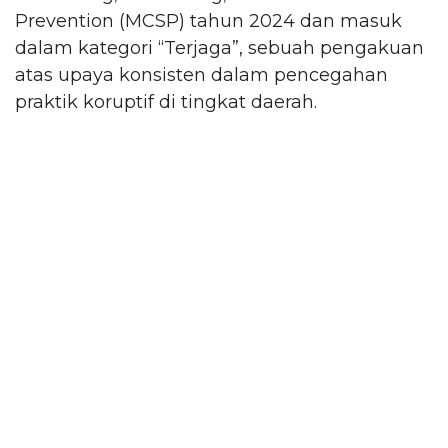
Prevention (MCSP) tahun 2024 dan masuk
dalam kategori “Terjaga”, sebuah pengakuan
atas upaya konsisten dalam pencegahan
praktik koruptif di tingkat daerah.