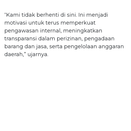
“Kami tidak berhenti di sini. Ini menjadi
motivasi untuk terus memperkuat
pengawasan internal, meningkatkan
transparansi dalam perizinan, pengadaan
barang dan jasa, serta pengelolaan anggaran
daerah,” ujarnya.