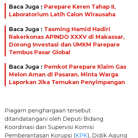
Baca Juga :
Parepare Keren Tahap II,
Laboratorium Latih Calon Wirausaha
Baca Juga :
Tasming Hamid Hadiri
Rakerkonas APINDO XXXV di Makassar,
Dorong Investasi dan UMKM Parepare
Tembus Pasar Global
Baca Juga :
Pemkot Parepare Klaim Gas
Melon Aman di Pasaran, Minta Warga
Laporkan Jika Temukan Penyimpangan
Piagam penghargaan tersebut
ditandatangani oleh Deputi Bidang
Koordinasi dan Supervisi Komisi
Pemberantasan Korupsi (
KPK
), Didik Agung