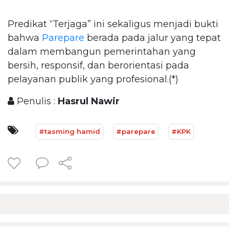
Predikat “Terjaga” ini sekaligus menjadi bukti
bahwa
Parepare
berada pada jalur yang tepat
dalam membangun pemerintahan yang
bersih, responsif, dan berorientasi pada
pelayanan publik yang profesional.(*)
Penulis :
Hasrul Nawir
#tasming hamid
#parepare
#KPK