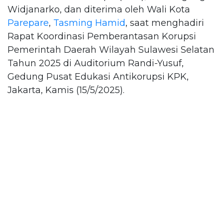
Widjanarko, dan diterima oleh Wali Kota
Parepare
,
Tasming Hamid
, saat menghadiri
Rapat Koordinasi Pemberantasan Korupsi
Pemerintah Daerah Wilayah Sulawesi Selatan
Tahun 2025 di Auditorium Randi-Yusuf,
Gedung Pusat Edukasi Antikorupsi KPK,
Jakarta, Kamis (15/5/2025).