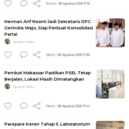
Bisnis
- 06 Agustus 2026 17:51
Herman Arif Resmi Jadi Sekretaris DPC
Gerindra Wajo, Siap Perkuat Konsolidasi
Partai
Syukur Nutu
News
- 06 Agustus 2026 17:50
Pemkot Makassar Pastikan PSEL Tetap
Berjalan, Lokasi Masih Dimatangkan
Syukur Nutu
News
- 06 Agustus 2026 17:41
Parepare Keren Tahap II, Laboratorium