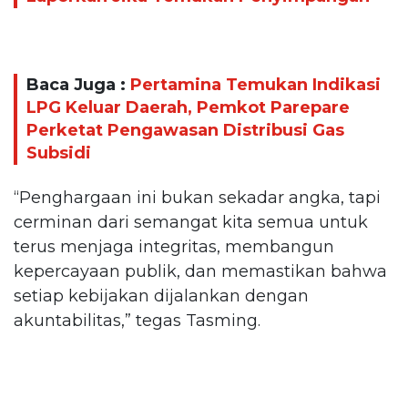
Baca Juga :
Pertamina Temukan Indikasi
LPG Keluar Daerah, Pemkot Parepare
Perketat Pengawasan Distribusi Gas
Subsidi
“Penghargaan ini bukan sekadar angka, tapi
cerminan dari semangat kita semua untuk
terus menjaga integritas, membangun
kepercayaan publik, dan memastikan bahwa
setiap kebijakan dijalankan dengan
akuntabilitas,” tegas Tasming.