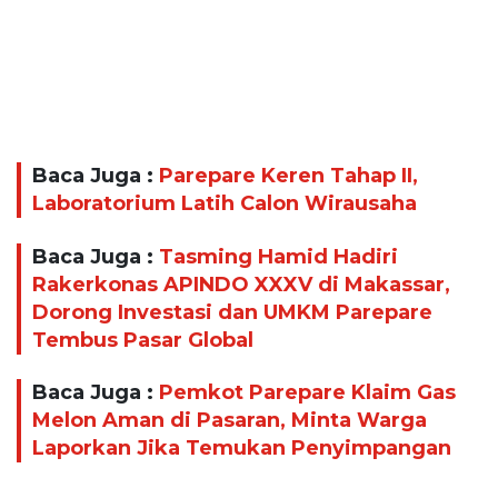
Baca Juga :
Parepare Keren Tahap II,
Laboratorium Latih Calon Wirausaha
Baca Juga :
Tasming Hamid Hadiri
Rakerkonas APINDO XXXV di Makassar,
Dorong Investasi dan UMKM Parepare
Tembus Pasar Global
Baca Juga :
Pemkot Parepare Klaim Gas
Melon Aman di Pasaran, Minta Warga
Laporkan Jika Temukan Penyimpangan