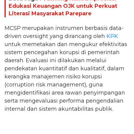
Edukasi Keuangan OJK untuk Perkuat
Literasi Masyarakat Parepare
MCSP merupakan instrumen berbasis data-
driven oversight yang dirancang oleh
KPK
untuk memetakan dan mengukur efektivitas
sistem pencegahan korupsi di pemerintah
daerah. Evaluasi ini dilakukan melalui
pendekatan kuantitatif dan kualitatif, dalam
kerangka manajemen risiko korupsi
(corruption risk management), guna
mengidentifikasi area rawan penyimpangan
serta mengevaluasi performa pengendalian
internal dan sistem akuntabilitas publik.