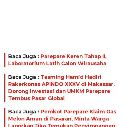
Baca Juga :
Parepare Keren Tahap II,
Laboratorium Latih Calon Wirausaha
Baca Juga :
Tasming Hamid Hadiri
Rakerkonas APINDO XXXV di Makassar,
Dorong Investasi dan UMKM Parepare
Tembus Pasar Global
Baca Juga :
Pemkot Parepare Klaim Gas
Melon Aman di Pasaran, Minta Warga
Laporkan Jika Temukan Penyimpangan