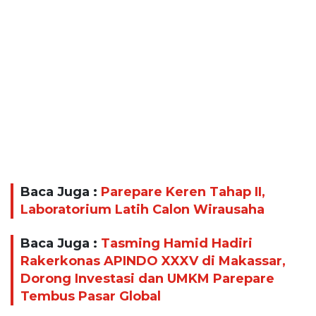
Baca Juga :
Parepare Keren Tahap II,
Laboratorium Latih Calon Wirausaha
Baca Juga :
Tasming Hamid Hadiri
Rakerkonas APINDO XXXV di Makassar,
Dorong Investasi dan UMKM Parepare
Tembus Pasar Global