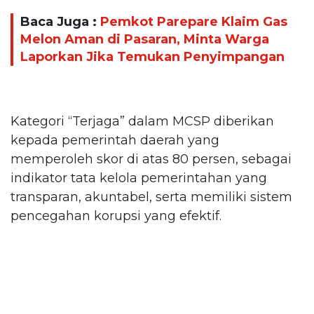
Baca Juga :
Pemkot Parepare Klaim Gas
Melon Aman di Pasaran, Minta Warga
Laporkan Jika Temukan Penyimpangan
Kategori “Terjaga” dalam MCSP diberikan
kepada pemerintah daerah yang
memperoleh skor di atas 80 persen, sebagai
indikator tata kelola pemerintahan yang
transparan, akuntabel, serta memiliki sistem
pencegahan korupsi yang efektif.