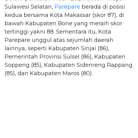
Sulawesi Selatan,
Parepare
berada di posisi
kedua bersama Kota Makassar (skor 87), di
bawah Kabupaten Bone yang meraih skor
tertinggi yakni 88. Sementara itu, Kota
Parepare unggul atas sejumlah daerah
lainnya, seperti Kabupaten Sinjai (86),
Pemerintah Provinsi Sulsel (86), Kabupaten
Soppeng (85), Kabupaten Sidenreng Rappang
(85), dan Kabupaten Maros (80).