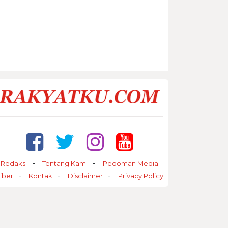
Redaksi
Tentang Kami
Pedoman Media
iber
Kontak
Disclaimer
Privacy Policy