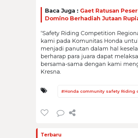
Baca Juga :
Gaet Ratusan Peser
Domino Berhadiah Jutaan Rupi
“Safety Riding Competition Region
kami pada Komunitas Honda untuk
menjadi panutan dalam hal kesela
berharap para juara dapat melaks
bersama-sama dengan kami meng
Kresna.
#Honda community safety Riding 
Terbaru