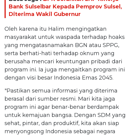
Bank Sulselbar Kepada Pemprov Sulsel,
Diterima Wakil Gubernur
Oleh karena itu Halim mengingatkan
masyarakat untuk waspada terhadap hoaks
yang mengatasnamakan BGN atau SPPG,
serta berhati-hati terhadap oknum yang
berusaha mencari keuntungan pribadi dari
program ini. Ia juga mengaitkan program ini
dengan visi besar Indonesia Emas 2045.
"Pastikan semua informasi yang diterima
berasal dari sumber resmi. Mari kita jaga
program ini agar benar-benar berdampak
untuk kemajuan bangsa. Dengan SDM yang
sehat, pintar, dan produktif, kita akan siap
menyongsong Indonesia sebagai negara