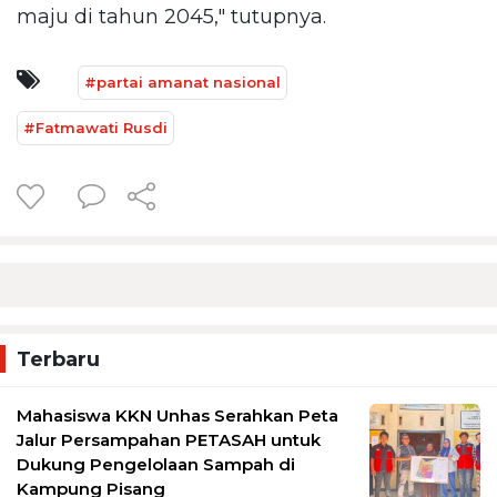
maju di tahun 2045," tutupnya.
#partai amanat nasional
#Fatmawati Rusdi
Terbaru
Mahasiswa KKN Unhas Serahkan Peta
Jalur Persampahan PETASAH untuk
Dukung Pengelolaan Sampah di
Kampung Pisang