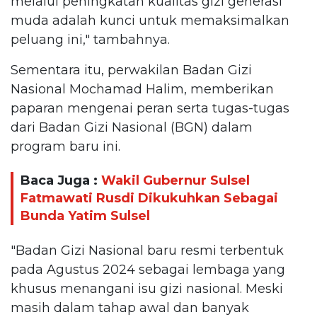
melalui peningkatan kualitas gizi generasi
muda adalah kunci untuk memaksimalkan
peluang ini," tambahnya.
Sementara itu, perwakilan Badan Gizi
Nasional Mochamad Halim, memberikan
paparan mengenai peran serta tugas-tugas
dari Badan Gizi Nasional (BGN) dalam
program baru ini.
Baca Juga :
Wakil Gubernur Sulsel
Fatmawati Rusdi Dikukuhkan Sebagai
Bunda Yatim Sulsel
"Badan Gizi Nasional baru resmi terbentuk
pada Agustus 2024 sebagai lembaga yang
khusus menangani isu gizi nasional. Meski
masih dalam tahap awal dan banyak