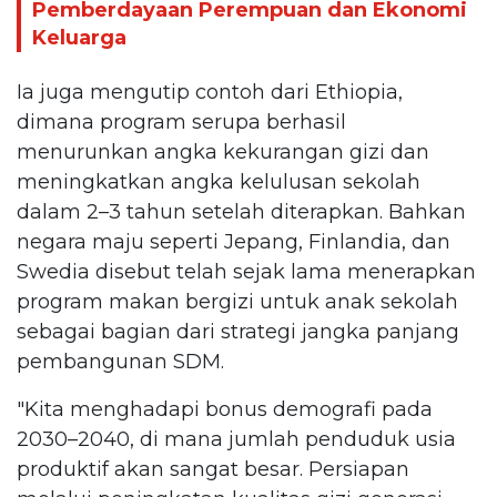
Pemberdayaan Perempuan dan Ekonomi
Keluarga
Ia juga mengutip contoh dari Ethiopia,
dimana program serupa berhasil
menurunkan angka kekurangan gizi dan
meningkatkan angka kelulusan sekolah
dalam 2–3 tahun setelah diterapkan. Bahkan
negara maju seperti Jepang, Finlandia, dan
Swedia disebut telah sejak lama menerapkan
program makan bergizi untuk anak sekolah
sebagai bagian dari strategi jangka panjang
pembangunan SDM.
"Kita menghadapi bonus demografi pada
2030–2040, di mana jumlah penduduk usia
produktif akan sangat besar. Persiapan