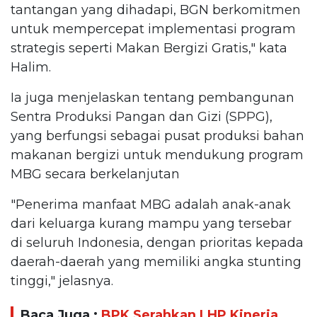
tantangan yang dihadapi, BGN berkomitmen
untuk mempercepat implementasi program
strategis seperti Makan Bergizi Gratis," kata
Halim.
Ia juga menjelaskan tentang pembangunan
Sentra Produksi Pangan dan Gizi (SPPG),
yang berfungsi sebagai pusat produksi bahan
makanan bergizi untuk mendukung program
MBG secara berkelanjutan
"Penerima manfaat MBG adalah anak-anak
dari keluarga kurang mampu yang tersebar
di seluruh Indonesia, dengan prioritas kepada
daerah-daerah yang memiliki angka stunting
tinggi," jelasnya.
Baca Juga :
BPK Serahkan LHP Kinerja