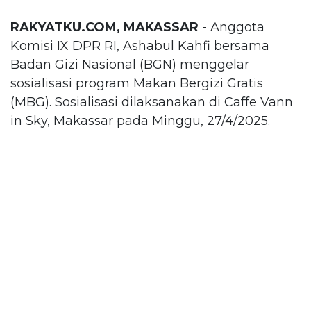
RAKYATKU.COM, MAKASSAR
- Anggota
Komisi IX DPR RI, Ashabul Kahfi bersama
Badan Gizi Nasional (BGN) menggelar
sosialisasi program Makan Bergizi Gratis
(MBG). Sosialisasi dilaksanakan di Caffe Vann
in Sky, Makassar pada Minggu, 27/4/2025.