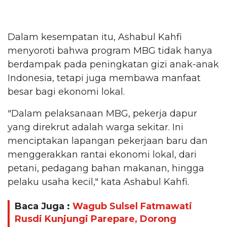
Dalam kesempatan itu, Ashabul Kahfi
menyoroti bahwa program MBG tidak hanya
berdampak pada peningkatan gizi anak-anak
Indonesia, tetapi juga membawa manfaat
besar bagi ekonomi lokal.
"Dalam pelaksanaan MBG, pekerja dapur
yang direkrut adalah warga sekitar. Ini
menciptakan lapangan pekerjaan baru dan
menggerakkan rantai ekonomi lokal, dari
petani, pedagang bahan makanan, hingga
pelaku usaha kecil," kata Ashabul Kahfi.
Baca Juga :
Wagub Sulsel Fatmawati
Rusdi Kunjungi Parepare, Dorong