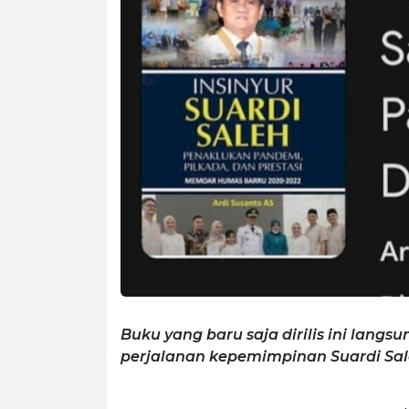
Buku yang baru saja dirilis ini lang
perjalanan kepemimpinan Suardi Sal