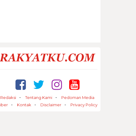
Redaksi
Tentang Kami
Pedoman Media
iber
Kontak
Disclaimer
Privacy Policy