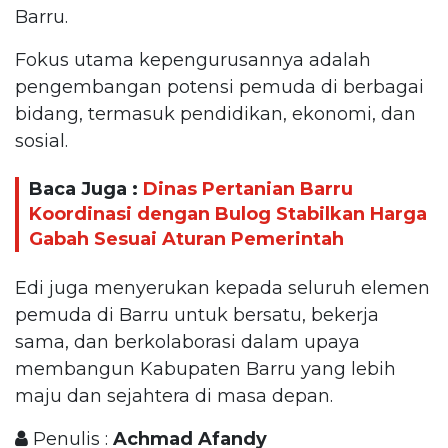
Barru.
Fokus utama kepengurusannya adalah
pengembangan potensi pemuda di berbagai
bidang, termasuk pendidikan, ekonomi, dan
sosial.
Baca Juga :
Dinas Pertanian Barru
Koordinasi dengan Bulog Stabilkan Harga
Gabah Sesuai Aturan Pemerintah
Edi juga menyerukan kepada seluruh elemen
pemuda di Barru untuk bersatu, bekerja
sama, dan berkolaborasi dalam upaya
membangun Kabupaten Barru yang lebih
maju dan sejahtera di masa depan.
Penulis :
Achmad Afandy