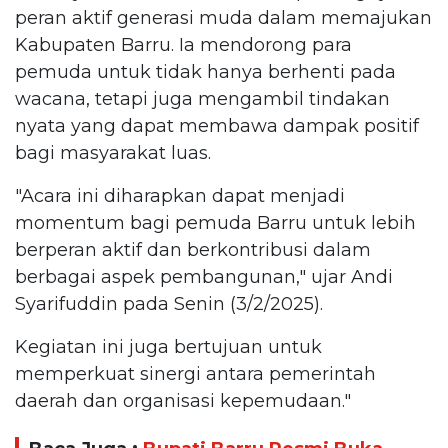
peran aktif generasi muda dalam memajukan
Kabupaten Barru. Ia mendorong para
pemuda untuk tidak hanya berhenti pada
wacana, tetapi juga mengambil tindakan
nyata yang dapat membawa dampak positif
bagi masyarakat luas.
"Acara ini diharapkan dapat menjadi
momentum bagi pemuda Barru untuk lebih
berperan aktif dan berkontribusi dalam
berbagai aspek pembangunan," ujar Andi
Syarifuddin pada Senin (3/2/2025).
Kegiatan ini juga bertujuan untuk
memperkuat sinergi antara pemerintah
daerah dan organisasi kepemudaan."