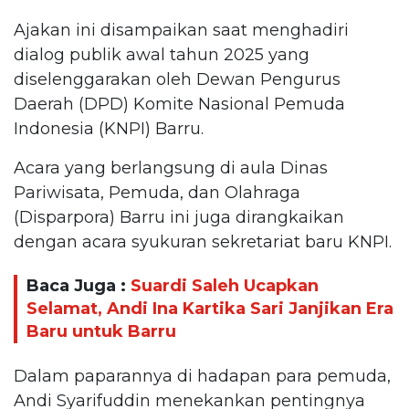
Ajakan ini disampaikan saat menghadiri
dialog publik awal tahun 2025 yang
diselenggarakan oleh Dewan Pengurus
Daerah (DPD) Komite Nasional Pemuda
Indonesia (KNPI) Barru.
Acara yang berlangsung di aula Dinas
Pariwisata, Pemuda, dan Olahraga
(Disparpora) Barru ini juga dirangkaikan
dengan acara syukuran sekretariat baru KNPI.
Baca Juga :
Suardi Saleh Ucapkan
Selamat, Andi Ina Kartika Sari Janjikan Era
Baru untuk Barru
Dalam paparannya di hadapan para pemuda,
Andi Syarifuddin menekankan pentingnya