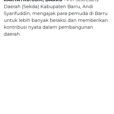
Daerah (Sekda) Kabupaten Barru, Andi
Syarifuddin, mengajak para pemuda di Barru
untuk lebih banyak beraksi dan memberikan
kontribusi nyata dalam pembangunan
daerah.