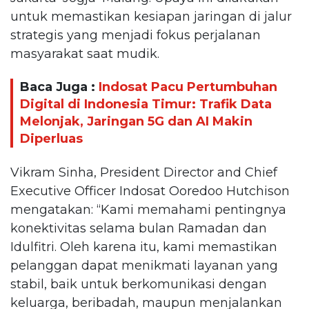
untuk memastikan kesiapan jaringan di jalur
strategis yang menjadi fokus perjalanan
masyarakat saat mudik.
Baca Juga :
Indosat Pacu Pertumbuhan
Digital di Indonesia Timur: Trafik Data
Melonjak, Jaringan 5G dan AI Makin
Diperluas
Vikram Sinha, President Director and Chief
Executive Officer Indosat Ooredoo Hutchison
mengatakan: “Kami memahami pentingnya
konektivitas selama bulan Ramadan dan
Idulfitri. Oleh karena itu, kami memastikan
pelanggan dapat menikmati layanan yang
stabil, baik untuk berkomunikasi dengan
keluarga, beribadah, maupun menjalankan