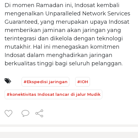
Di momen Ramadan ini, Indosat kembali
mengenalkan Unparalleled Network Services
Guaranteed, yang merupakan upaya Indosat
memberikan jaminan akan jaringan yang
terintegrasi dan dikelola dengan teknologi
mutakhir. Hal ini menegaskan komitmen
Indosat dalam menghadirkan jaringan
berkualitas tinggi bagi seluruh pelanggan.
#Ekspedisi jaringan
#IOH
#konektivitas Indosat lancar di jalur Mudik