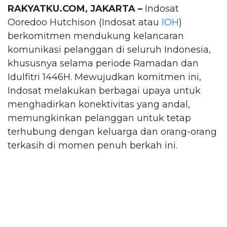
RAKYATKU.COM, JAKARTA –
Indosat
Ooredoo Hutchison (Indosat atau
IOH
)
berkomitmen mendukung kelancaran
komunikasi pelanggan di seluruh Indonesia,
khususnya selama periode Ramadan dan
Idulfitri 1446H. Mewujudkan komitmen ini,
Indosat melakukan berbagai upaya untuk
menghadirkan konektivitas yang andal,
memungkinkan pelanggan untuk tetap
terhubung dengan keluarga dan orang-orang
terkasih di momen penuh berkah ini.