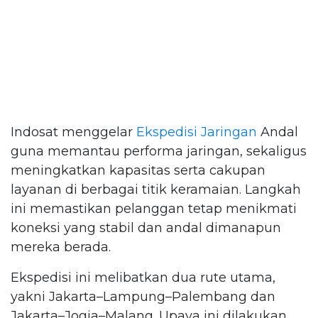
Indosat menggelar
Ekspedisi Jaringan
Andal
guna memantau performa jaringan, sekaligus
meningkatkan kapasitas serta cakupan
layanan di berbagai titik keramaian. Langkah
ini memastikan pelanggan tetap menikmati
koneksi yang stabil dan andal dimanapun
mereka berada.
Ekspedisi ini melibatkan dua rute utama,
yakni Jakarta–Lampung–Palembang dan
Jakarta–Jogja–Malang. Upaya ini dilakukan