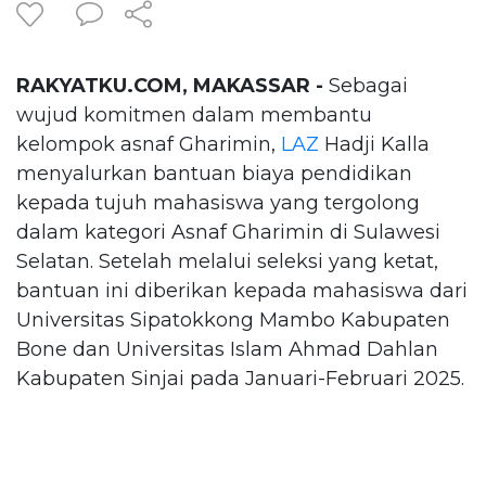
RAKYATKU.COM, MAKASSAR -
Sebagai
wujud komitmen dalam membantu
kelompok asnaf Gharimin,
LAZ
Hadji Kalla
menyalurkan bantuan biaya pendidikan
kepada tujuh mahasiswa yang tergolong
dalam kategori Asnaf Gharimin di Sulawesi
Selatan. Setelah melalui seleksi yang ketat,
bantuan ini diberikan kepada mahasiswa dari
Universitas Sipatokkong Mambo Kabupaten
Bone dan Universitas Islam Ahmad Dahlan
Kabupaten Sinjai pada Januari-Februari 2025.