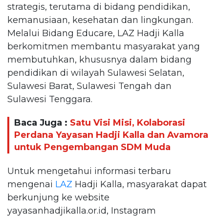
strategis, terutama di bidang pendidikan,
kemanusiaan, kesehatan dan lingkungan.
Melalui Bidang Educare, LAZ Hadji Kalla
berkomitmen membantu masyarakat yang
membutuhkan, khususnya dalam bidang
pendidikan di wilayah Sulawesi Selatan,
Sulawesi Barat, Sulawesi Tengah dan
Sulawesi Tenggara.
Baca Juga :
Satu Visi Misi, Kolaborasi
Perdana Yayasan Hadji Kalla dan Avamora
untuk Pengembangan SDM Muda
Untuk mengetahui informasi terbaru
mengenai
LAZ
Hadji Kalla, masyarakat dapat
berkunjung ke website
yayasanhadjikalla.or.id, Instagram