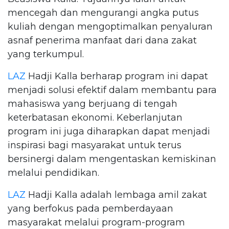
mencegah dan mengurangi angka putus
kuliah dengan mengoptimalkan penyaluran
asnaf penerima manfaat dari dana zakat
yang terkumpul.
LAZ
Hadji Kalla berharap program ini dapat
menjadi solusi efektif dalam membantu para
mahasiswa yang berjuang di tengah
keterbatasan ekonomi. Keberlanjutan
program ini juga diharapkan dapat menjadi
inspirasi bagi masyarakat untuk terus
bersinergi dalam mengentaskan kemiskinan
melalui pendidikan.
LAZ
Hadji Kalla adalah lembaga amil zakat
yang berfokus pada pemberdayaan
masyarakat melalui program-program