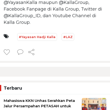
@YayasanKalla maupun @KallaGroup,
Facebook Fanpage di Kalla Group, Twitter di
@KallaGroup_ID, dan Youtube Channel di
Kalla Group.
#Yayasan Hadji Kalla
#LAZ
Terbaru
Mahasiswa KKN Unhas Serahkan Peta
Jalur Persampahan PETASAH untuk