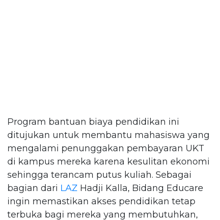
Program bantuan biaya pendidikan ini
ditujukan untuk membantu mahasiswa yang
mengalami penunggakan pembayaran UKT
di kampus mereka karena kesulitan ekonomi
sehingga terancam putus kuliah. Sebagai
bagian dari
LAZ
Hadji Kalla, Bidang Educare
ingin memastikan akses pendidikan tetap
terbuka bagi mereka yang membutuhkan,