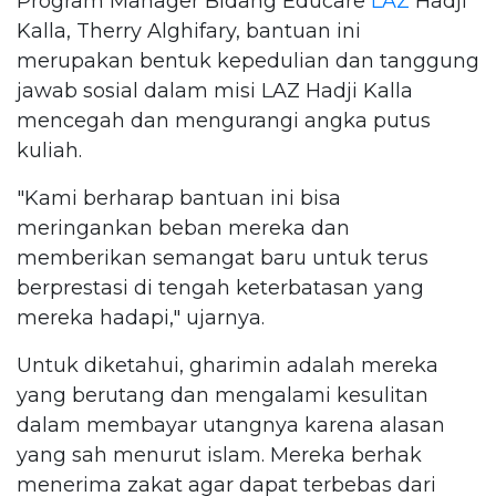
Program Manager Bidang Educare
LAZ
Hadji
Kalla, Therry Alghifary, bantuan ini
merupakan bentuk kepedulian dan tanggung
jawab sosial dalam misi LAZ Hadji Kalla
mencegah dan mengurangi angka putus
kuliah.
"Kami berharap bantuan ini bisa
meringankan beban mereka dan
memberikan semangat baru untuk terus
berprestasi di tengah keterbatasan yang
mereka hadapi," ujarnya.
Untuk diketahui, gharimin adalah mereka
yang berutang dan mengalami kesulitan
dalam membayar utangnya karena alasan
yang sah menurut islam. Mereka berhak
menerima zakat agar dapat terbebas dari