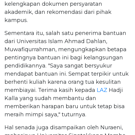
kelengkapan dokumen persyaratan
akademik, dan rekomendasi dari pihak
kampus.
Sementara itu, salah satu penerima bantuan
dari Universitas Islam Ahmad Dahlan,
Muwafiqurrahman, mengungkapkan betapa
pentingnya bantuan ini bagi kelangsungan
pendidikannya. "Saya sangat bersyukur
mendapat bantuan ini. Sempat terpikir untuk
berhenti kuliah karena orang tua kesulitan
membiayai. Terima kasih kepada
LAZ
Hadji
Kalla yang sudah membantu dan
memberikan harapan baru untuk tetap bisa
meraih mimpi saya," tuturnya.
Hal senada juga disampaikan oleh Nuraeni,