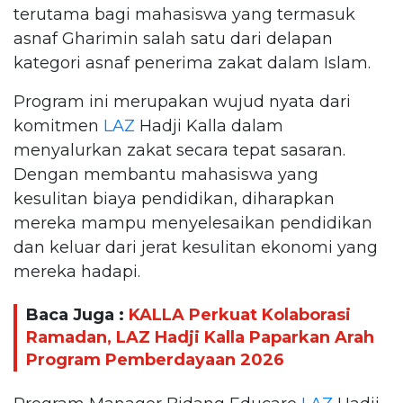
terutama bagi mahasiswa yang termasuk
asnaf Gharimin salah satu dari delapan
kategori asnaf penerima zakat dalam Islam.
Program ini merupakan wujud nyata dari
komitmen
LAZ
Hadji Kalla dalam
menyalurkan zakat secara tepat sasaran.
Dengan membantu mahasiswa yang
kesulitan biaya pendidikan, diharapkan
mereka mampu menyelesaikan pendidikan
dan keluar dari jerat kesulitan ekonomi yang
mereka hadapi.
Baca Juga :
KALLA Perkuat Kolaborasi
Ramadan, LAZ Hadji Kalla Paparkan Arah
Program Pemberdayaan 2026