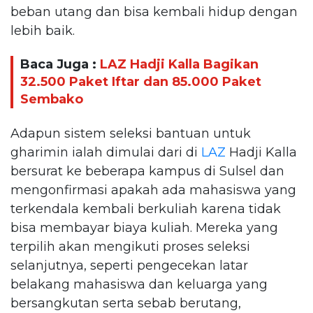
beban utang dan bisa kembali hidup dengan
lebih baik.
Baca Juga :
LAZ Hadji Kalla Bagikan
32.500 Paket Iftar dan 85.000 Paket
Sembako
Adapun sistem seleksi bantuan untuk
gharimin ialah dimulai dari di
LAZ
Hadji Kalla
bersurat ke beberapa kampus di Sulsel dan
mengonfirmasi apakah ada mahasiswa yang
terkendala kembali berkuliah karena tidak
bisa membayar biaya kuliah. Mereka yang
terpilih akan mengikuti proses seleksi
selanjutnya, seperti pengecekan latar
belakang mahasiswa dan keluarga yang
bersangkutan serta sebab berutang,