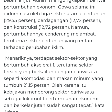
Lebih lanjut, Adnan mengungkapkan bahwa
pertumbuhan ekonomi Gowa selama ini
didominasi oleh tiga sektor utama: pertanian
(29,53 persen), perdagangan (12,72 persen),
dan konstruksi (12,72 persen). Namun,
pertumbuhannya cenderung melambat,
terutama sektor pertanian yang rentan
terhadap perubahan iklim.
“Menariknya, terdapat sektor-sektor yang
bertumbuh akseleratif, terutama sektor
tersier yang berkaitan dengan pariwisata
seperti akomodasi dan makan minum yang
tumbuh 21,15 persen. Oleh karena itu,
kebijakan mendorong sektor pariwisata
sebagai lokomotif pertumbuhan ekonomi
dan berkelanjutan sudah sangat tepat,” kata