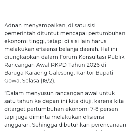
Adnan menyampaikan, di satu sisi
pemerintah dituntut mencapai pertumbuhan
ekonomi tinggi, tetapi di sisi lain harus
melakukan efisiensi belanja daerah. Hal ini
diungkapkan dalam Forum Konsultasi Publik
Rancangan Awal RKPD Tahun 2026 di
Baruga Karaeng Galesong, Kantor Bupati
Gowa, Selasa (18/2).
“Dalam menyusun rancangan awal untuk
satu tahun ke depan ini kita diuji, karena kita
ditarget pertumbuhan ekonomi 7-8 persen
tapi juga diminta melakukan efisiensi
anggaran. Sehingga dibutuhkan perencanaan