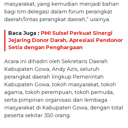
masyarakat, yang kemudian menjadi bahan
bagi tim delegasi dalam forum perangkat
daerah/lintas perangkat daerah,” urainya.
Baca Juga :
PMI Sulsel Perkuat Sinergi
Jejaring Donor Darah, Apresiasi Pendonor
Setia dengan Penghargaan
Acara ini dihadiri oleh Sekretaris Daerah
Kabupaten Gowa, Andy Azis, seluruh
perangkat daerah lingkup Pemerintah
Kabupaten Gowa, tokoh masyarakat, tokoh
agama, tokoh perempuan, tokoh pemuda,
serta pimpinan organisasi dan lembaga
masyarakat di Kabupaten Gowa, dengan total
peserta sekitar 350 orang.