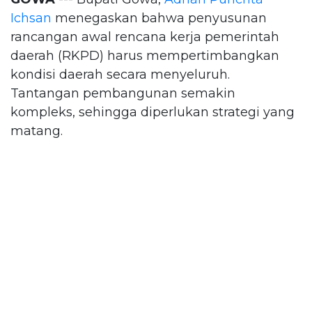
Ichsan
menegaskan bahwa penyusunan
rancangan awal rencana kerja pemerintah
daerah (RKPD) harus mempertimbangkan
kondisi daerah secara menyeluruh.
Tantangan pembangunan semakin
kompleks, sehingga diperlukan strategi yang
matang.