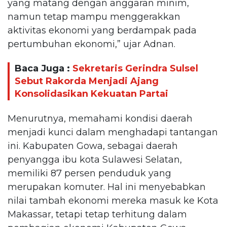
yang matang dengan anggaran minim,
namun tetap mampu menggerakkan
aktivitas ekonomi yang berdampak pada
pertumbuhan ekonomi,” ujar Adnan.
Baca Juga :
Sekretaris Gerindra Sulsel
Sebut Rakorda Menjadi Ajang
Konsolidasikan Kekuatan Partai
Menurutnya, memahami kondisi daerah
menjadi kunci dalam menghadapi tantangan
ini. Kabupaten Gowa, sebagai daerah
penyangga ibu kota Sulawesi Selatan,
memiliki 87 persen penduduk yang
merupakan komuter. Hal ini menyebabkan
nilai tambah ekonomi mereka masuk ke Kota
Makassar, tetapi tetap terhitung dalam