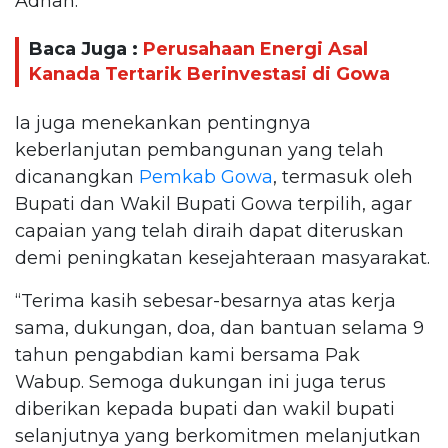
Adnan.
Baca Juga :
Perusahaan Energi Asal
Kanada Tertarik Berinvestasi di Gowa
Ia juga menekankan pentingnya
keberlanjutan pembangunan yang telah
dicanangkan
Pemkab Gowa
, termasuk oleh
Bupati dan Wakil Bupati Gowa terpilih, agar
capaian yang telah diraih dapat diteruskan
demi peningkatan kesejahteraan masyarakat.
“Terima kasih sebesar-besarnya atas kerja
sama, dukungan, doa, dan bantuan selama 9
tahun pengabdian kami bersama Pak
Wabup. Semoga dukungan ini juga terus
diberikan kepada bupati dan wakil bupati
selanjutnya yang berkomitmen melanjutkan