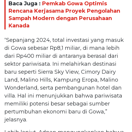
Baca Juga :
Pemkab Gowa Optimis
Rencana Kerjasama Proyek Pengolahan
Sampah Modern dengan Perusahaan
Kanada
“Sepanjang 2024, total investasi yang masuk
di Gowa sebesar Rp8,1 miliar, di mana lebih
dari Rp400 miliar di antaranya berasal dari
sektor pariwisata. Ini melahirkan destinasi
baru seperti Sierra Sky View, Cimory Dairy
Land, Malino Hills, Kampung Eropa, Malino
Wonderland, serta pembangunan hotel dan
villa. Hal ini menunjukkan bahwa pariwisata
memiliki potensi besar sebagai sumber
pertumbuhan ekonomi baru di Gowa,”
jelasnya.