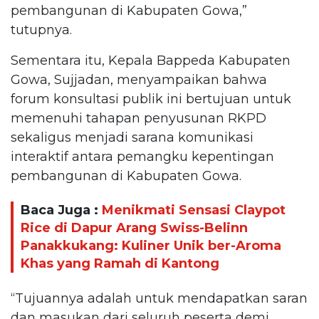
pembangunan di Kabupaten Gowa,”
tutupnya.
Sementara itu, Kepala Bappeda Kabupaten
Gowa, Sujjadan, menyampaikan bahwa
forum konsultasi publik ini bertujuan untuk
memenuhi tahapan penyusunan RKPD
sekaligus menjadi sarana komunikasi
interaktif antara pemangku kepentingan
pembangunan di Kabupaten Gowa.
Baca Juga :
Menikmati Sensasi Claypot
Rice di Dapur Arang Swiss-Belinn
Panakkukang: Kuliner Unik ber-Aroma
Khas yang Ramah di Kantong
“Tujuannya adalah untuk mendapatkan saran
dan masukan dari seluruh peserta demi