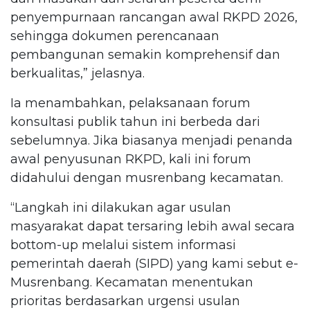
penyempurnaan rancangan awal RKPD 2026,
sehingga dokumen perencanaan
pembangunan semakin komprehensif dan
berkualitas,” jelasnya.
Ia menambahkan, pelaksanaan forum
konsultasi publik tahun ini berbeda dari
sebelumnya. Jika biasanya menjadi penanda
awal penyusunan RKPD, kali ini forum
didahului dengan musrenbang kecamatan.
“Langkah ini dilakukan agar usulan
masyarakat dapat tersaring lebih awal secara
bottom-up melalui sistem informasi
pemerintah daerah (SIPD) yang kami sebut e-
Musrenbang. Kecamatan menentukan
prioritas berdasarkan urgensi usulan