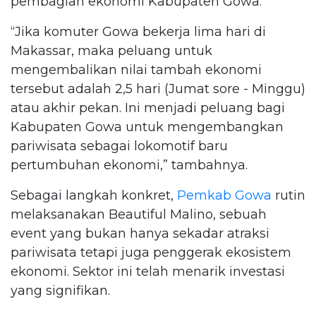
pembagian ekonomi Kabupaten Gowa.
“Jika komuter Gowa bekerja lima hari di
Makassar, maka peluang untuk
mengembalikan nilai tambah ekonomi
tersebut adalah 2,5 hari (Jumat sore - Minggu)
atau akhir pekan. Ini menjadi peluang bagi
Kabupaten Gowa untuk mengembangkan
pariwisata sebagai lokomotif baru
pertumbuhan ekonomi,” tambahnya.
Sebagai langkah konkret,
Pemkab Gowa
rutin
melaksanakan Beautiful Malino, sebuah
event yang bukan hanya sekadar atraksi
pariwisata tetapi juga penggerak ekosistem
ekonomi. Sektor ini telah menarik investasi
yang signifikan.