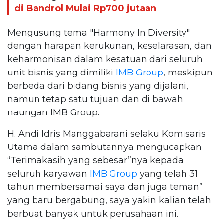
di Bandrol Mulai Rp700 jutaan
Mengusung tema "Harmony In Diversity"
dengan harapan kerukunan, keselarasan, dan
keharmonisan dalam kesatuan dari seluruh
unit bisnis yang dimiliki
IMB Group
, meskipun
berbeda dari bidang bisnis yang dijalani,
namun tetap satu tujuan dan di bawah
naungan IMB Group.
H. Andi Idris Manggabarani selaku Komisaris
Utama dalam sambutannya mengucapkan
“Terimakasih yang sebesar”nya kepada
seluruh karyawan
IMB Group
yang telah 31
tahun membersamai saya dan juga teman”
yang baru bergabung, saya yakin kalian telah
berbuat banyak untuk perusahaan ini.