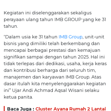
Kegiatan ini diselenggarakan sekaligus
perayaan ulang tahun IMB GROUP yang ke 31
tahun.
“Dalam usia ke 31 tahun
IMB Group
, unit-unit
bisnis yang dimiliki telah berkembang dan
mencapai berbagai prestasi dan kemajuan
signifikan sampai dengan tahun 2025. Hal ini
tidak terlepas dari dedikasi, usaha, kerja keras
dan kontribusi berharga dari seluruh tim,
manajemen dan karyawan IMB Group. Atas
dasar itulah kita menyelenggarakan kegiatan
ini” Ujar Andi Achmad Aqsal Wisani selaku
ketua panita.
Baca Juga :
Cluster Ayana Rumah 2 Lantai