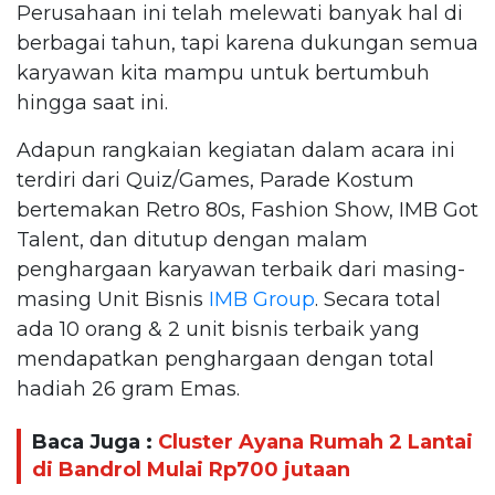
Perusahaan ini telah melewati banyak hal di
berbagai tahun, tapi karena dukungan semua
karyawan kita mampu untuk bertumbuh
hingga saat ini.
Adapun rangkaian kegiatan dalam acara ini
terdiri dari Quiz/Games, Parade Kostum
bertemakan Retro 80s, Fashion Show, IMB Got
Talent, dan ditutup dengan malam
penghargaan karyawan terbaik dari masing-
masing Unit Bisnis
IMB Group
. Secara total
ada 10 orang & 2 unit bisnis terbaik yang
mendapatkan penghargaan dengan total
hadiah 26 gram Emas.
Baca Juga :
Cluster Ayana Rumah 2 Lantai
di Bandrol Mulai Rp700 jutaan