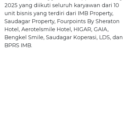
2025 yang diikuti seluruh karyawan dari 10
unit bisnis yang terdiri dari IMB Property,
Saudagar Property, Fourpoints By Sheraton
Hotel, Aerotelsmile Hotel, HIGAR, GAIA,
Bengkel Smile, Saudagar Koperasi, LDS, dan
BPRS IMB.