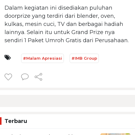
Dalam kegiatan ini disediakan puluhan
doorprize yang terdiri dari blender, oven,
kulkas, mesin cuci, TV dan berbagai hadiah
lainnya. Selain itu untuk Grand Prize nya
sendiri 1 Paket Umroh Gratis dari Perusahaan.
#Malam Apresiasi
#IMB Group
Terbaru