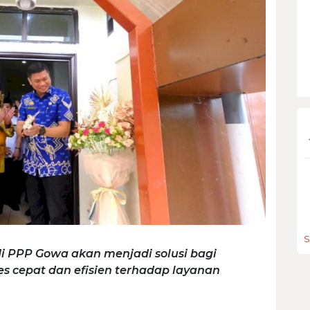
S
i PPP Gowa akan menjadi solusi bagi
 cepat dan efisien terhadap layanan