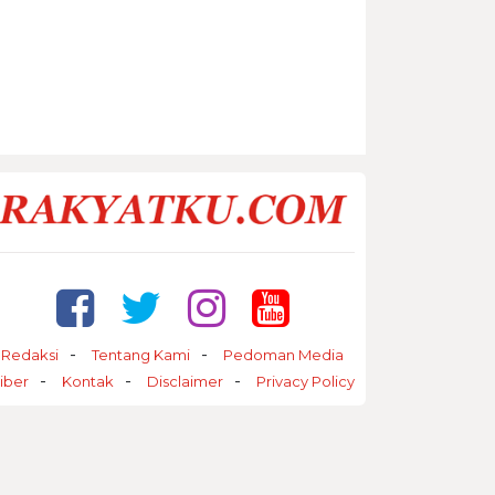
Redaksi
Tentang Kami
Pedoman Media
iber
Kontak
Disclaimer
Privacy Policy