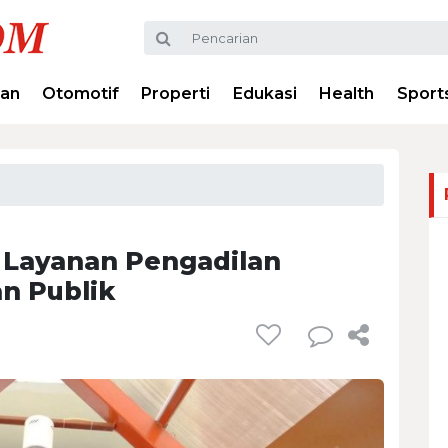
ran
Otomotif
Properti
Edukasi
Health
Sport
Layanan Pengadilan
n Publik