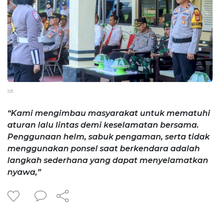
ist
“Kami mengimbau masyarakat untuk mematuhi
aturan lalu lintas demi keselamatan bersama.
Penggunaan helm, sabuk pengaman, serta tidak
menggunakan ponsel saat berkendara adalah
langkah sederhana yang dapat menyelamatkan
nyawa,”