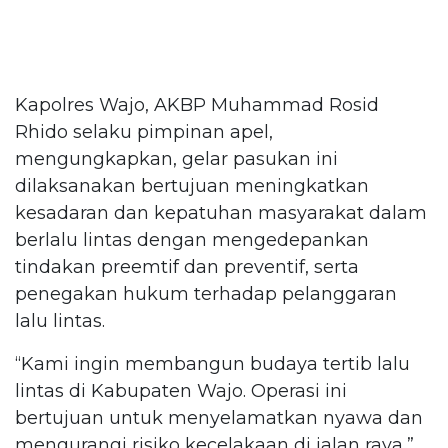
Kapolres Wajo, AKBP Muhammad Rosid
Rhido selaku pimpinan apel,
mengungkapkan, gelar pasukan ini
dilaksanakan bertujuan meningkatkan
kesadaran dan kepatuhan masyarakat dalam
berlalu lintas dengan mengedepankan
tindakan preemtif dan preventif, serta
penegakan hukum terhadap pelanggaran
lalu lintas.
“Kami ingin membangun budaya tertib lalu
lintas di Kabupaten Wajo. Operasi ini
bertujuan untuk menyelamatkan nyawa dan
mengurangi risiko kecelakaan di jalan raya,”