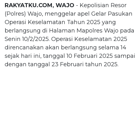
RAKYATKU.COM, WAJO
- Kepolisian Resor
(Polres) Wajo, menggelar apel Gelar Pasukan
Operasi Keselamatan Tahun 2025 yang
berlangsung di Halaman Mapolres Wajo pada
Senin 10/2/2025. Operasi Keselamatan 2025
direncanakan akan berlangsung selama 14
sejak hari ini, tanggal 10 Februari 2025 sampai
dengan tanggal 23 Februari tahun 2025.