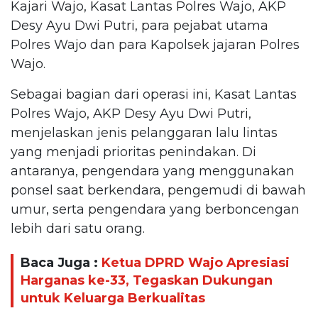
Kajari Wajo, Kasat Lantas Polres Wajo, AKP
Desy Ayu Dwi Putri, para pejabat utama
Polres Wajo dan para Kapolsek jajaran Polres
Wajo.
Sebagai bagian dari operasi ini, Kasat Lantas
Polres Wajo, AKP Desy Ayu Dwi Putri,
menjelaskan jenis pelanggaran lalu lintas
yang menjadi prioritas penindakan. Di
antaranya, pengendara yang menggunakan
ponsel saat berkendara, pengemudi di bawah
umur, serta pengendara yang berboncengan
lebih dari satu orang.
Baca Juga :
Ketua DPRD Wajo Apresiasi
Harganas ke-33, Tegaskan Dukungan
untuk Keluarga Berkualitas