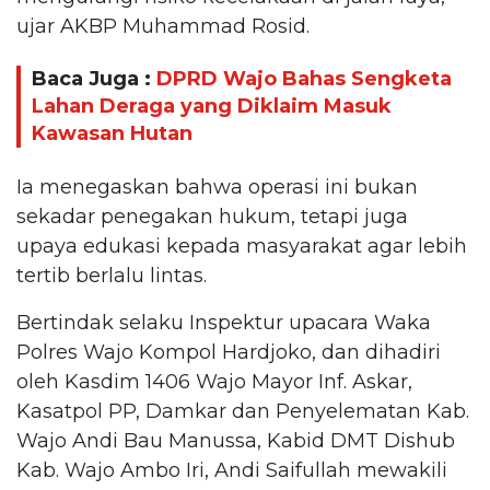
ujar AKBP Muhammad Rosid.
Baca Juga :
DPRD Wajo Bahas Sengketa
Lahan Deraga yang Diklaim Masuk
Kawasan Hutan
Ia menegaskan bahwa operasi ini bukan
sekadar penegakan hukum, tetapi juga
upaya edukasi kepada masyarakat agar lebih
tertib berlalu lintas.
Bertindak selaku Inspektur upacara Waka
Polres Wajo Kompol Hardjoko, dan dihadiri
oleh Kasdim 1406 Wajo Mayor Inf. Askar,
Kasatpol PP, Damkar dan Penyelematan Kab.
Wajo Andi Bau Manussa, Kabid DMT Dishub
Kab. Wajo Ambo Iri, Andi Saifullah mewakili