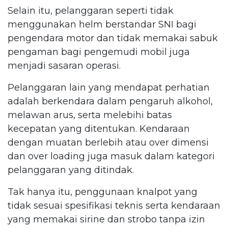
Selain itu, pelanggaran seperti tidak
menggunakan helm berstandar SNI bagi
pengendara motor dan tidak memakai sabuk
pengaman bagi pengemudi mobil juga
menjadi sasaran operasi.
Pelanggaran lain yang mendapat perhatian
adalah berkendara dalam pengaruh alkohol,
melawan arus, serta melebihi batas
kecepatan yang ditentukan. Kendaraan
dengan muatan berlebih atau over dimensi
dan over loading juga masuk dalam kategori
pelanggaran yang ditindak.
Tak hanya itu, penggunaan knalpot yang
tidak sesuai spesifikasi teknis serta kendaraan
yang memakai sirine dan strobo tanpa izin