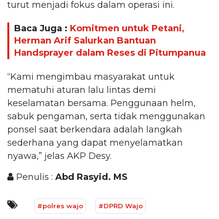
turut menjadi fokus dalam operasi ini.
Baca Juga :
Komitmen untuk Petani,
Herman Arif Salurkan Bantuan
Handsprayer dalam Reses di Pitumpanua
“Kami mengimbau masyarakat untuk
mematuhi aturan lalu lintas demi
keselamatan bersama. Penggunaan helm,
sabuk pengaman, serta tidak menggunakan
ponsel saat berkendara adalah langkah
sederhana yang dapat menyelamatkan
nyawa,” jelas AKP Desy.
Penulis :
Abd Rasyid. MS
#polres wajo
#DPRD Wajo