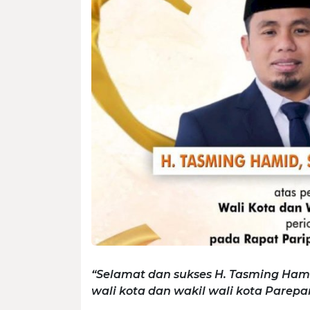
“Selamat dan sukses H. Tasming Ham
wali kota dan wakil wali kota Parep