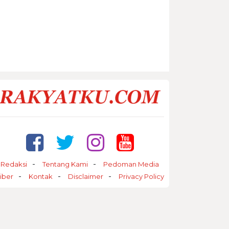
Redaksi
Tentang Kami
Pedoman Media
iber
Kontak
Disclaimer
Privacy Policy