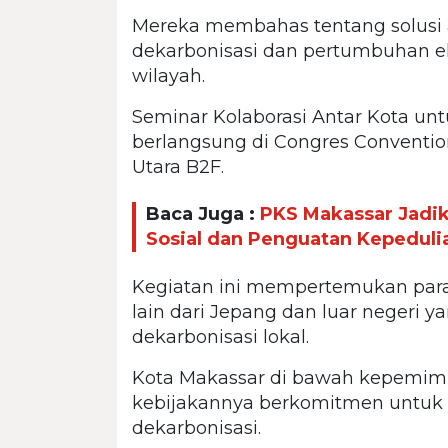
Mereka membahas tentang solusi
dekarbonisasi dan pertumbuhan e
wilayah.
Seminar Kolaborasi Antar Kota unt
berlangsung di Congres Conventi
Utara B2F.
Baca Juga :
PKS Makassar Jadik
Sosial dan Penguatan Kepeduli
Kegiatan ini mempertemukan par
lain dari Jepang dan luar negeri
dekarbonisasi lokal.
Kota Makassar di bawah kepemi
kebijakannya berkomitmen untuk 
dekarbonisasi.