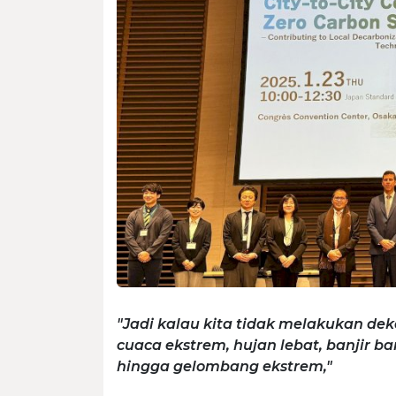
"Jadi kalau kita tidak melakukan de
cuaca ekstrem, hujan lebat, banjir b
hingga gelombang ekstrem,"