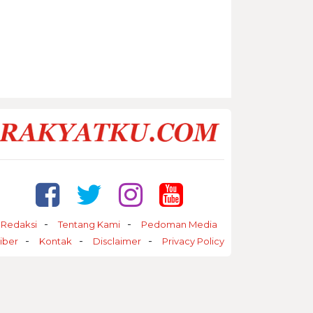
Redaksi
Tentang Kami
Pedoman Media
iber
Kontak
Disclaimer
Privacy Policy