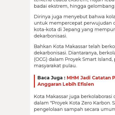
badai ekstrem, hingga gelombang 
Dirinya juga menyebut bahwa kola
untuk mempercepat perwujudan de
kota-kota di Jepang yang mempu
dekarbonisasi.
Bahkan Kota Makassar telah berko
dekarbonisasi. Diantaranya, berkol
(OCG) dalam Proyek Smart Island,
masyarakat pulau.
Baca Juga :
MHM Jadi Catatan P
Anggaran Lebih Efisien
Kota Makassar juga berkolaboras
dalam "Proyek Kota Zero Karbon.
pengelolaan sampah secara umum