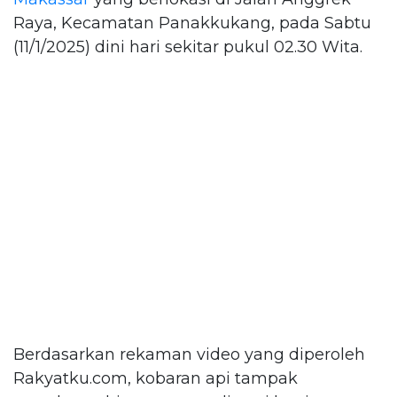
Raya, Kecamatan Panakkukang, pada Sabtu
(11/1/2025) dini hari sekitar pukul 02.30 Wita.
Berdasarkan rekaman video yang diperoleh
Rakyatku.com, kobaran api tampak