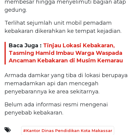
membesar hingga menyelimuti bagian atap
gedung.
Terlihat sejumlah unit mobil pemadam
kebakaran dikerahkan ke tempat kejadian.
Baca Juga :
Tinjau Lokasi Kebakaran,
Tasming Hamid Imbau Warga Waspada
Ancaman Kebakaran di Musim Kemarau
Armada damkar yang tiba di lokasi berupaya
memadamkan api dan mencegah
penyebarannya ke area sekitarnya.
Belum ada informasi resmi mengenai
penyebab kebakaran.
#Kantor Dinas Pendidikan Kota Makassar