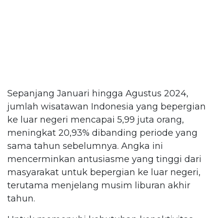
Sepanjang Januari hingga Agustus 2024,
jumlah wisatawan Indonesia yang bepergian
ke luar negeri mencapai 5,99 juta orang,
meningkat 20,93% dibanding periode yang
sama tahun sebelumnya. Angka ini
mencerminkan antusiasme yang tinggi dari
masyarakat untuk bepergian ke luar negeri,
terutama menjelang musim liburan akhir
tahun.