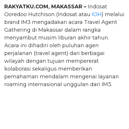
RAKYATKU.COM, MAKASSAR –
Indosat
Ooredoo Hutchison (Indosat atau
IOH
) melalui
brand IM3 mengadakan acara Travel Agent
Gathering di Makassar dalam rangka
menyambut musim liburan akhir tahun.
Acara ini dihadiri oleh puluhan agen
perjalanan (travel agent) dari berbagai
wilayah dengan tujuan mempererat
kolaborasi sekaligus memberikan
pemahaman mendalam mengenai layanan
roaming internasional unggulan dari IM3.