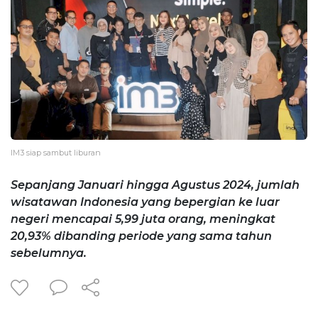
IM3 siap sambut liburan
Sepanjang Januari hingga Agustus 2024, jumlah
wisatawan Indonesia yang bepergian ke luar
negeri mencapai 5,99 juta orang, meningkat
20,93% dibanding periode yang sama tahun
sebelumnya.