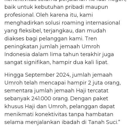
baik untuk kebutuhan pribadi maupun
profesional. Oleh karena itu, kami
menghadirkan solusi roaming internasional
yang fleksibel, terjangkau, dan mudah
diakses bagi pelanggan kami. Tren
peningkatan jumlah jemaah Umroh
Indonesia dalam lima tahun terakhir juga
sangat signifikan, hampir dua kali lipat.
Hingga September 2024, jumlah jemaah
Umroh telah mencapai hampir 2 juta orang,
sementara jumlah jemaah Haji tercatat
sebanyak 241.000 orang. Dengan paket
khusus Haji dan Umroh, pelanggan dapat
menikmati konektivitas tanpa hambatan
selama menjalankan ibadah di Tanah Suci.”