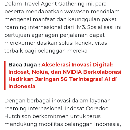
Dalam Travel Agent Gathering ini, para
peserta mendapatkan wawasan mendalam
mengenai manfaat dan keunggulan paket
roaming internasional dari IM3. Sosialisasi ini
bertujuan agar agen perjalanan dapat
merekomendasikan solusi konektivitas
terbaik bagi pelanggan mereka.
Baca Juga :
Akselerasi Inovasi Digital:
Indosat, Nokia, dan NVIDIA Berkolaborasi
Hadirkan Jaringan 5G Terintegrasi AI di
Indonesia
Dengan berbagai inovasi dalam layanan
roaming internasional, Indosat Ooredoo
Hutchison berkomitmen untuk terus
mendukung mobilitas pelanggan Indonesia,