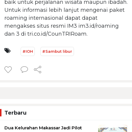
baik untuk perjalanan wisata maupun ibadah.
Untuk informasi lebih lanjut mengenai paket
roaming internasional dapat dapat
mengakses situs resmi IM3 im3.id/roaming
dan 3 di tri.co.id/CounTRIRoam.
#IOH
#Sambut libur
Terbaru
Dua Kelurahan Makassar Jadi Pilot