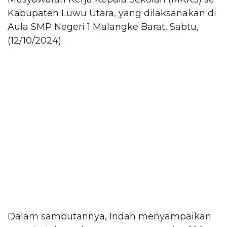
Kabupaten Luwu Utara, yang dilaksanakan di
Aula SMP Negeri 1 Malangke Barat, Sabtu,
(12/10/2024).
Dalam sambutannya, Indah menyampaikan