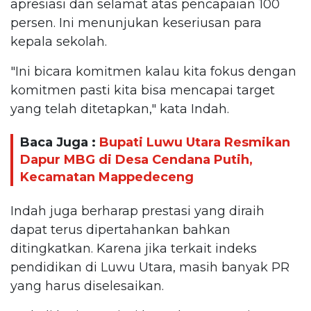
apresiasi dan selamat atas pencapaian 100
persen. Ini menunjukan keseriusan para
kepala sekolah.
"Ini bicara komitmen kalau kita fokus dengan
komitmen pasti kita bisa mencapai target
yang telah ditetapkan," kata Indah.
Baca Juga :
Bupati Luwu Utara Resmikan
Dapur MBG di Desa Cendana Putih,
Kecamatan Mappedeceng
Indah juga berharap prestasi yang diraih
dapat terus dipertahankan bahkan
ditingkatkan. Karena jika terkait indeks
pendidikan di Luwu Utara, masih banyak PR
yang harus diselesaikan.