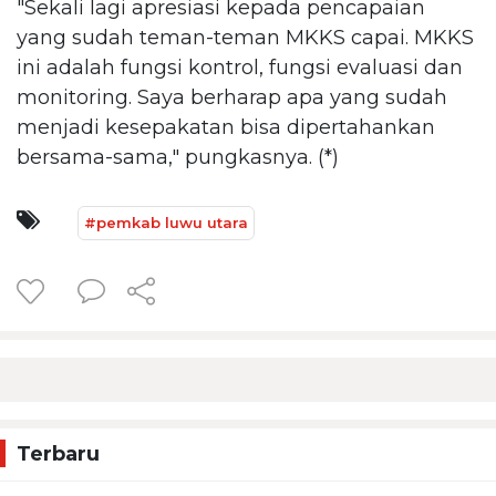
"Sekali lagi apresiasi kepada pencapaian
yang sudah teman-teman MKKS capai. MKKS
ini adalah fungsi kontrol, fungsi evaluasi dan
monitoring. Saya berharap apa yang sudah
menjadi kesepakatan bisa dipertahankan
bersama-sama," pungkasnya. (*)
#pemkab luwu utara
Terbaru