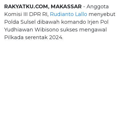
RAKYATKU.COM, MAKASSAR
- Anggota
Komisi III DPR RI,
Rudianto Lallo
menyebut
Polda Sulsel dibawah komando Irjen Pol
Yudhiawan Wibisono sukses mengawal
Pilkada serentak 2024.