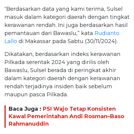
“Berdasarkan data yang kami terima, Sulsel
masuk dalam kategori daerah dengan tingkat
kerawanan rendah. Ini juga berdasarkan hasil
pemantauan dari Bawaslu,” kata
Rudianto
Lallo
di Makassar pada Sabtu (30/11/2024).
Dikatakan, berdasarkan indeks kerawanan
Pilkada serentak 2024 yang dirilis oleh
Bawaslu, Sulsel berada di peringkat akhir
dalam kategori daerah dengan kerawanan
rendah terjadinya insiden baik sebelum
maupun pasca Pilkada.
Baca Juga :
PSI Wajo Tetap Konsisten
Kawal Pemerintahan Andi Rosman–Baso
Rahmanuddin