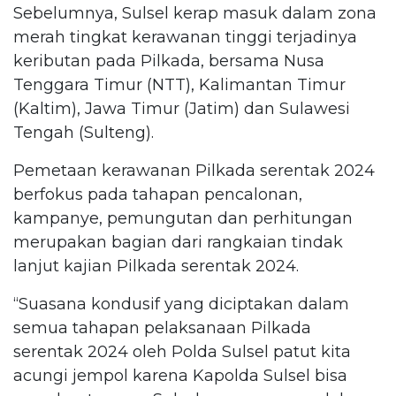
Sebelumnya, Sulsel kerap masuk dalam zona
merah tingkat kerawanan tinggi terjadinya
keributan pada Pilkada, bersama Nusa
Tenggara Timur (NTT), Kalimantan Timur
(Kaltim), Jawa Timur (Jatim) dan Sulawesi
Tengah (Sulteng).
Pemetaan kerawanan Pilkada serentak 2024
berfokus pada tahapan pencalonan,
kampanye, pemungutan dan perhitungan
merupakan bagian dari rangkaian tindak
lanjut kajian Pilkada serentak 2024.
“Suasana kondusif yang diciptakan dalam
semua tahapan pelaksanaan Pilkada
serentak 2024 oleh Polda Sulsel patut kita
acungi jempol karena Kapolda Sulsel bisa