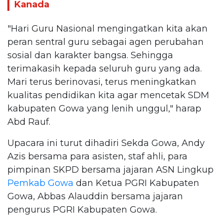
Kanada
"Hari Guru Nasional mengingatkan kita akan
peran sentral guru sebagai agen perubahan
sosial dan karakter bangsa. Sehingga
terimakasih kepada seluruh guru yang ada.
Mari terus berinovasi, terus meningkatkan
kualitas pendidikan kita agar mencetak SDM
kabupaten Gowa yang lenih unggul," harap
Abd Rauf.
Upacara ini turut dihadiri Sekda Gowa, Andy
Azis bersama para asisten, staf ahli, para
pimpinan SKPD bersama jajaran ASN Lingkup
Pemkab Gowa
dan Ketua PGRI Kabupaten
Gowa, Abbas Alauddin bersama jajaran
pengurus PGRI Kabupaten Gowa.