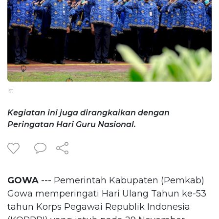
ist
Kegiatan ini juga dirangkaikan dengan
Peringatan Hari Guru Nasional.
GOWA
--- Pemerintah Kabupaten (Pemkab)
Gowa memperingati Hari Ulang Tahun ke-53
tahun Korps Pegawai Republik Indonesia