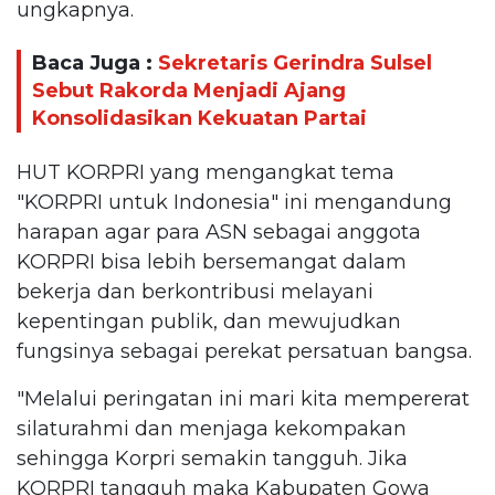
ungkapnya.
Baca Juga :
Sekretaris Gerindra Sulsel
Sebut Rakorda Menjadi Ajang
Konsolidasikan Kekuatan Partai
HUT KORPRI yang mengangkat tema
"KORPRI untuk Indonesia" ini mengandung
harapan agar para ASN sebagai anggota
KORPRI bisa lebih bersemangat dalam
bekerja dan berkontribusi melayani
kepentingan publik, dan mewujudkan
fungsinya sebagai perekat persatuan bangsa.
"Melalui peringatan ini mari kita mempererat
silaturahmi dan menjaga kekompakan
sehingga Korpri semakin tangguh. Jika
KORPRI tangguh maka Kabupaten Gowa