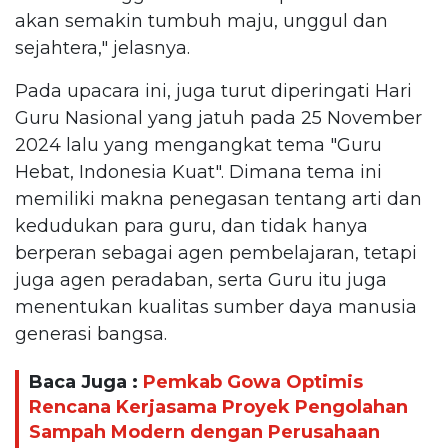
akan semakin tumbuh maju, unggul dan
sejahtera," jelasnya.
Pada upacara ini, juga turut diperingati Hari
Guru Nasional yang jatuh pada 25 November
2024 lalu yang mengangkat tema "Guru
Hebat, Indonesia Kuat". Dimana tema ini
memiliki makna penegasan tentang arti dan
kedudukan para guru, dan tidak hanya
berperan sebagai agen pembelajaran, tetapi
juga agen peradaban, serta Guru itu juga
menentukan kualitas sumber daya manusia
generasi bangsa.
Baca Juga :
Pemkab Gowa Optimis
Rencana Kerjasama Proyek Pengolahan
Sampah Modern dengan Perusahaan