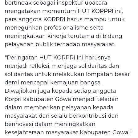
bertindak sebagai inspektur upacara
mengatakan momentum HUT KORPRI ini,
para anggota KORPRI harus mampu untuk
meneguhkan profesionalisme serta
meningkatkan kinerja terutama di bidang
pelayanan publik terhadap masyarakat.
"Peringatan HUT KORPRI ini harusnya
menjadi refleksi, menjaga solidaritas dan
solidaritas untuk melakukan lompatan besar
demi mencapai kemajuan bangsa.
Diwajibkan juga kepada setiap anggota
Korpri kabupaten Gowa menjadi teladan
dalam memberikan pelayanan kepada
masyarakat dan selalu berkontribusi dan
berinovasi dalam meningkatkan
kesejahteraan masyarakat Kabupaten Gowa,"