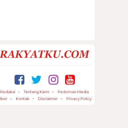
Redaksi
Tentang Kami
Pedoman Media
iber
Kontak
Disclaimer
Privacy Policy