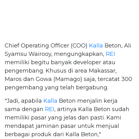
Chief Operating Officer (COO)
Kalla
Beton, Ali
Syamsu Wairooy, mengungkapkan,
REI
memiliki begitu banyak developer atau
pengembang. Khusus di area Makassar,
Maros dan Gowa (Mamago) saja, tercatat 300
pengembang yang telah bergabung.
"Jadi, apabila
Kalla
Beton menjalin kerja
sama dengan
REI
, artinya Kalla Beton sudah
memiliki pasar yang jelas dan pasti. Kami
mendapat jaminan pasar untuk menjual
berbagai produk dari Kalla Beton,"