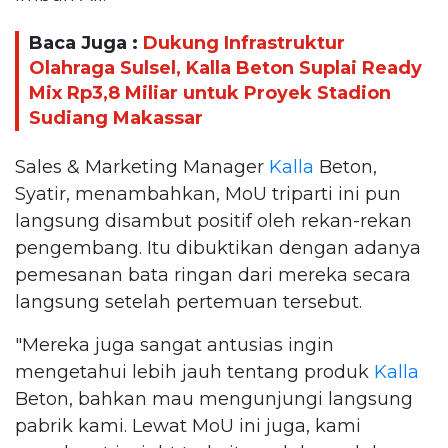
Baca Juga :
Dukung Infrastruktur
Olahraga Sulsel, Kalla Beton Suplai Ready
Mix Rp3,8 Miliar untuk Proyek Stadion
Sudiang Makassar
Sales & Marketing Manager
Kalla
Beton,
Syatir, menambahkan, MoU triparti ini pun
langsung disambut positif oleh rekan-rekan
pengembang. Itu dibuktikan dengan adanya
pemesanan bata ringan dari mereka secara
langsung setelah pertemuan tersebut.
"Mereka juga sangat antusias ingin
mengetahui lebih jauh tentang produk
Kalla
Beton, bahkan mau mengunjungi langsung
pabrik kami. Lewat MoU ini juga, kami