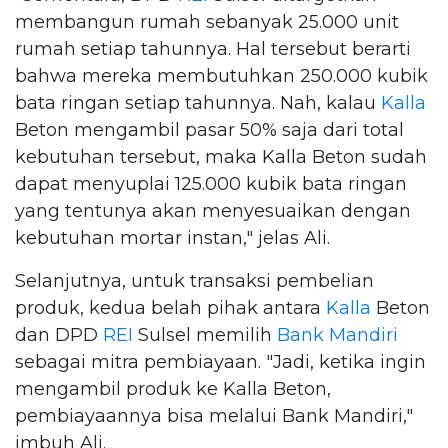
membangun rumah sebanyak 25.000 unit
rumah setiap tahunnya. Hal tersebut berarti
bahwa mereka membutuhkan 250.000 kubik
bata ringan setiap tahunnya. Nah, kalau
Kalla
Beton mengambil pasar 50% saja dari total
kebutuhan tersebut, maka Kalla Beton sudah
dapat menyuplai 125.000 kubik bata ringan
yang tentunya akan menyesuaikan dengan
kebutuhan mortar instan," jelas Ali.
Selanjutnya, untuk transaksi pembelian
produk, kedua belah pihak antara
Kalla
Beton
dan DPD
REI
Sulsel memilih
Bank Mandiri
sebagai mitra pembiayaan. "Jadi, ketika ingin
mengambil produk ke Kalla Beton,
pembiayaannya bisa melalui Bank Mandiri,"
imbuh Ali.