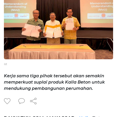
ist
Kerja sama tiga pihak tersebut akan semakin
memperkuat suplai produk Kalla Beton untuk
mendukung pembangunan perumahan.