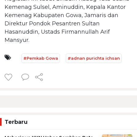
Kemenag Sulsel, Aminuddin, Kepala Kantor
Kemenag Kabupaten Gowa, Jamaris dan
Direktur Pondok Pesantren Sultan
Hasanuddin, Ustads Firmannullah Arif
Mansyur.
#Pemkab Gowa
#adnan purichta ichsan
Terbaru