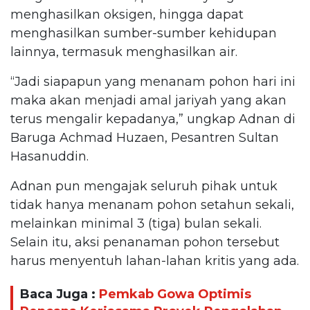
menghasilkan oksigen, hingga dapat
menghasilkan sumber-sumber kehidupan
lainnya, termasuk menghasilkan air.
“Jadi siapapun yang menanam pohon hari ini
maka akan menjadi amal jariyah yang akan
terus mengalir kepadanya,” ungkap Adnan di
Baruga Achmad Huzaen, Pesantren Sultan
Hasanuddin.
Adnan pun mengajak seluruh pihak untuk
tidak hanya menanam pohon setahun sekali,
melainkan minimal 3 (tiga) bulan sekali.
Selain itu, aksi penanaman pohon tersebut
harus menyentuh lahan-lahan kritis yang ada.
Baca Juga :
Pemkab Gowa Optimis