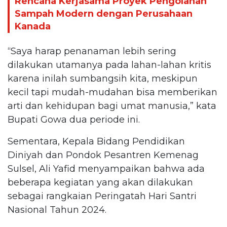
Rencana Kerjasama Proyek Pengolahan
Sampah Modern dengan Perusahaan
Kanada
“Saya harap penanaman lebih sering
dilakukan utamanya pada lahan-lahan kritis
karena inilah sumbangsih kita, meskipun
kecil tapi mudah-mudahan bisa memberikan
arti dan kehidupan bagi umat manusia,” kata
Bupati Gowa dua periode ini.
Sementara, Kepala Bidang Pendidikan
Diniyah dan Pondok Pesantren Kemenag
Sulsel, Ali Yafid menyampaikan bahwa ada
beberapa kegiatan yang akan dilakukan
sebagai rangkaian Peringatah Hari Santri
Nasional Tahun 2024.