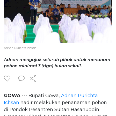
Adnan Purichta Ichsan
Adnan mengajak seluruh pihak untuk menanam
pohon minimal 3 (tiga) bulan sekali.
GOWA
--- Bupati Gowa,
Adnan Purichta
Ichsan
hadir melakukan penanaman pohon
di Pondok Pesantren Sultan Hasanuddin