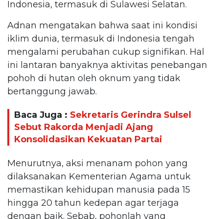
Indonesia, termasuk di Sulawesi Selatan.
Adnan mengatakan bahwa saat ini kondisi
iklim dunia, termasuk di Indonesia tengah
mengalami perubahan cukup signifikan. Hal
ini lantaran banyaknya aktivitas penebangan
pohoh di hutan oleh oknum yang tidak
bertanggung jawab.
Baca Juga :
Sekretaris Gerindra Sulsel
Sebut Rakorda Menjadi Ajang
Konsolidasikan Kekuatan Partai
Menurutnya, aksi menanam pohon yang
dilaksanakan Kementerian Agama untuk
memastikan kehidupan manusia pada 15
hingga 20 tahun kedepan agar terjaga
dengan baik. Sebab, pohonlah yang