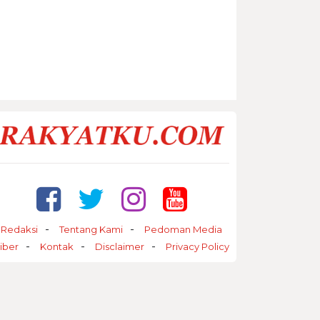
Redaksi
Tentang Kami
Pedoman Media
iber
Kontak
Disclaimer
Privacy Policy