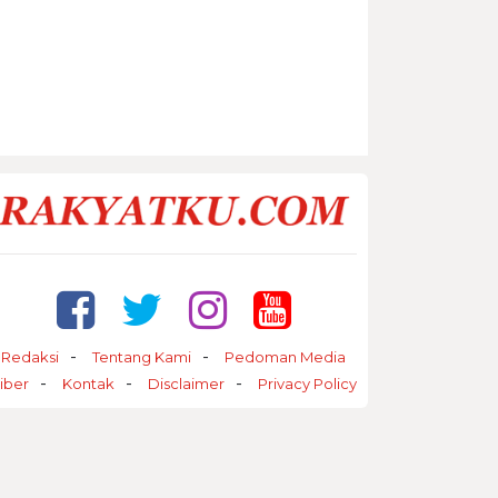
Redaksi
Tentang Kami
Pedoman Media
iber
Kontak
Disclaimer
Privacy Policy