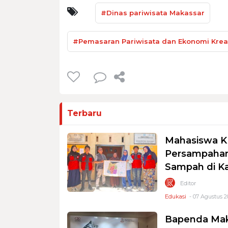
#Dinas pariwisata Makassar
#Pemasaran Pariwisata dan Ekonomi Kreat
Terbaru
Mahasiswa K
Persampahan
Sampah di K
Editor
Edukasi
- 07 Agustus 2
Bapenda Mak