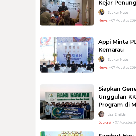
Kejar Penung
Syukur Nutu
News
- 07 Agustus 2026
Appi Minta 
Kemarau
Syukur Nutu
News
- 07 Agustus 2026
Siapkan Gene
Unggulan KKS
Program di 
Lisa Emilda
Edukasi
- 07 Agustus 2
Sambut Hari 