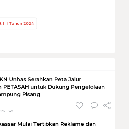
if II Tahun 2024
KN Unhas Serahkan Peta Jalur
 PETASAH untuk Dukung Pengelolaan
ampung Pisang
026 15:49
assar Mulai Tertibkan Reklame dan