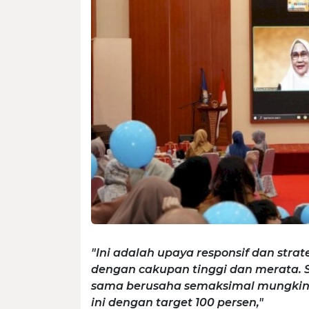
"Ini adalah upaya responsif dan strat
dengan cakupan tinggi dan merata.
sama berusaha semaksimal mungkin 
ini dengan target 100 persen,"