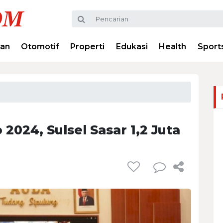
ran
Otomotif
Properti
Edukasi
Health
Sport
2024, Sulsel Sasar 1,2 Juta