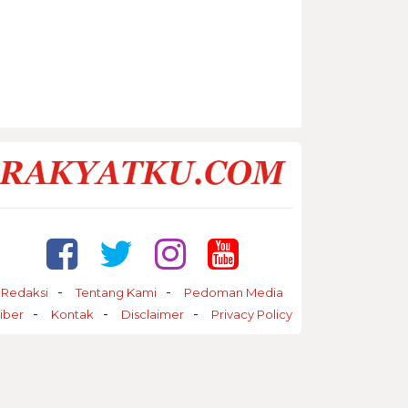
Redaksi
Tentang Kami
Pedoman Media
iber
Kontak
Disclaimer
Privacy Policy